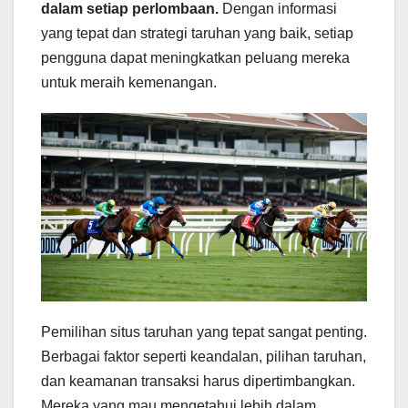
dalam setiap perlombaan.
Dengan informasi
yang tepat dan strategi taruhan yang baik, setiap
pengguna dapat meningkatkan peluang mereka
untuk meraih kemenangan.
Pemilihan situs taruhan yang tepat sangat penting.
Berbagai faktor seperti keandalan, pilihan taruhan,
dan keamanan transaksi harus dipertimbangkan.
Mereka yang mau mengetahui lebih dalam