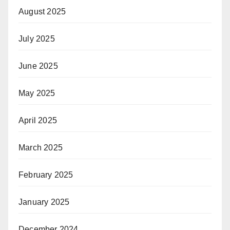
August 2025
July 2025
June 2025
May 2025
April 2025
March 2025
February 2025
January 2025
December 2024