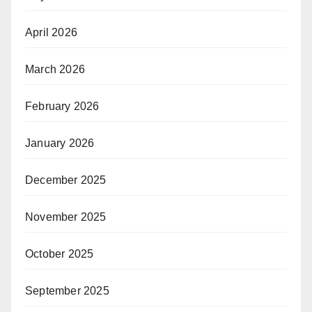
April 2026
March 2026
February 2026
January 2026
December 2025
November 2025
October 2025
September 2025