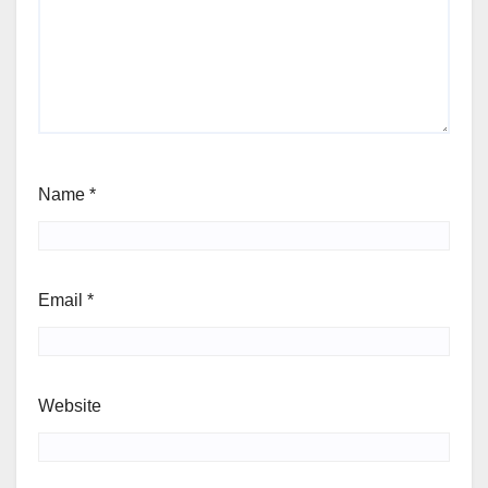
Name
*
Email
*
Website