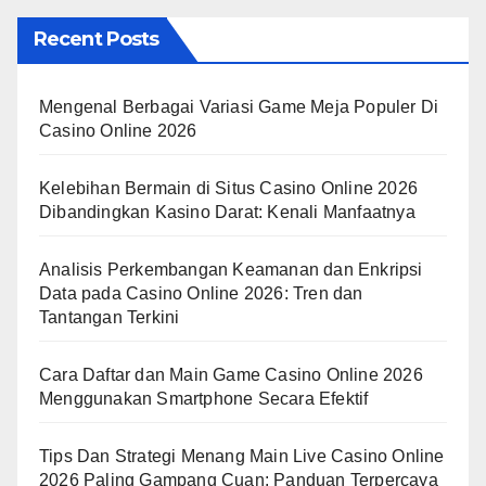
Recent Posts
Mengenal Berbagai Variasi Game Meja Populer Di
Casino Online 2026
Kelebihan Bermain di Situs Casino Online 2026
Dibandingkan Kasino Darat: Kenali Manfaatnya
Analisis Perkembangan Keamanan dan Enkripsi
Data pada Casino Online 2026: Tren dan
Tantangan Terkini
Cara Daftar dan Main Game Casino Online 2026
Menggunakan Smartphone Secara Efektif
Tips Dan Strategi Menang Main Live Casino Online
2026 Paling Gampang Cuan: Panduan Terpercaya