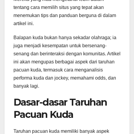
tentang cara memilih situs yang tepat akan
menemukan tips dan panduan berguna di dalam
artikel ini.
Balapan kuda bukan hanya sekadar olahraga; ia
juga menjadi kesempatan untuk bersenang-
senang dan berinteraksi dengan komunitas. Artikel
ini akan mengupas berbagai aspek dari taruhan
pacuan kuda, termasuk cara menganalisis
performa kuda dan jockey, memahami odds, dan
banyak lagi.
Dasar-dasar Taruhan
Pacuan Kuda
Taruhan pacuan kuda memiliki banyak aspek