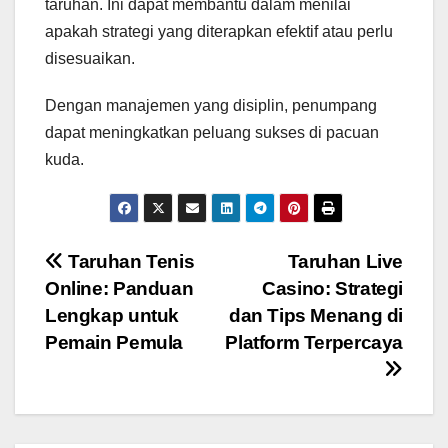
taruhan. Ini dapat membantu dalam menilai
apakah strategi yang diterapkan efektif atau perlu
disesuaikan.
Dengan manajemen yang disiplin, penumpang
dapat meningkatkan peluang sukses di pacuan
kuda.
Post
Taruhan Tenis
Taruhan Live
Online: Panduan
Casino: Strategi
navigation
Lengkap untuk
dan Tips Menang di
Pemain Pemula
Platform Terpercaya