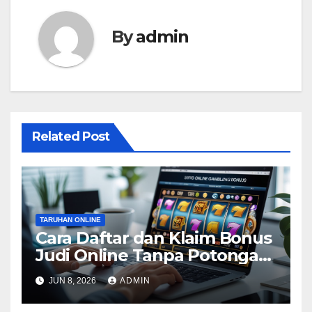
By
admin
Related Post
TARUHAN ONLINE
Cara Daftar dan Klaim Bonus
Judi Online Tanpa Potongan
Secara Efektif
JUN 8, 2026
ADMIN