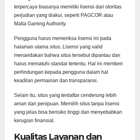
terpercaya biasanya memiliki lisensi dari otoritas
perjudian yang diakui, seperti PAGCOR atau
Malta Gaming Authority.
Pengguna harus memeriksa lisensi ini pada
halaman utama situs. Lisensi yang valid
menandakan bahwa situs tersebut dipantau dan
harus mematuhi standar tertentu. Hal ini memberi
perlindungan kepada pengguna dalam hal
keadilan permainan dan transparansi.
Selain itu, situs yang terdaftar cenderung lebih
aman dari penipuan. Memilih situs tanpa lisensi
yang jelas bisa berisiko tinggi dan menyebabkan
kerugian finansial.
Kualitas Layanan dan