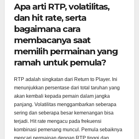
Apa arti RTP, volatilitas,
dan hit rate, serta
bagaimana cara
membacanya saat
memilih permainan yang
ramah untuk pemula?
RTP adalah singkatan dari Return to Player. Ini
menunjukkan persentase dari total taruhan yang
akan kembali kepada pemain dalam jangka
panjang. Volatilitas menggambarkan seberapa
sering dan seberapa besar kemenangan bisa
terjadi. Hit rate mengacu pada frekuensi
kombinasi pemenang muncul. Pemula sebaiknya
mencari permainan dengan RTP tinggi dan