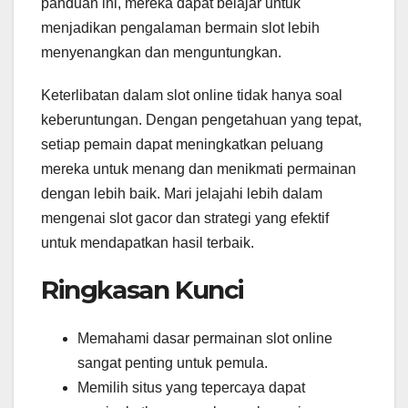
panduan ini, mereka dapat belajar untuk
menjadikan pengalaman bermain slot lebih
menyenangkan dan menguntungkan.
Keterlibatan dalam slot online tidak hanya soal
keberuntungan. Dengan pengetahuan yang tepat,
setiap pemain dapat meningkatkan peluang
mereka untuk menang dan menikmati permainan
dengan lebih baik. Mari jelajahi lebih dalam
mengenai slot gacor dan strategi yang efektif
untuk mendapatkan hasil terbaik.
Ringkasan Kunci
Memahami dasar permainan slot online
sangat penting untuk pemula.
Memilih situs yang tepercaya dapat