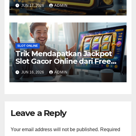
Panduan Lengkap untuk
JUN 17, 2026
ADMIN
Pemain Cerdas
SLOT ONLINE
Trik Mendapatkan Jackpot
Slot Gacor Online dari Free
Spin yang Efektif
JUN 16, 2026
ADMIN
Leave a Reply
Your email address will not be published.
Required