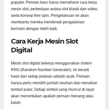
populer. Pemain baru harus memahami cara kerja
mesin slot, perbedaan antara slot klasik dan video,
serta konsep free spin. Pengetahuan ini akan
membantu mereka menikmati pengalaman
bermain dengan lebih baik.
Cara Kerja Mesin Slot
Digital
Mesin slot digital bekerja menggunakan sistem
RNG (Random Number Generator). Ini berarti
hasil dari setiap putaran adalah acak. Pemain
hanya perlu memilih jumlah taruhan dan menekan
tombol putar. Setiap simbol yang muncul di layar
akan menentukan apakah pemain menang atau
kalah.