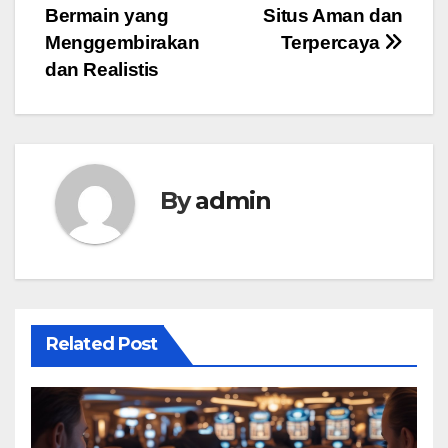
Bermain yang
Situs Aman dan
Menggembirakan
Terpercaya
dan Realistis
By
admin
Related Post