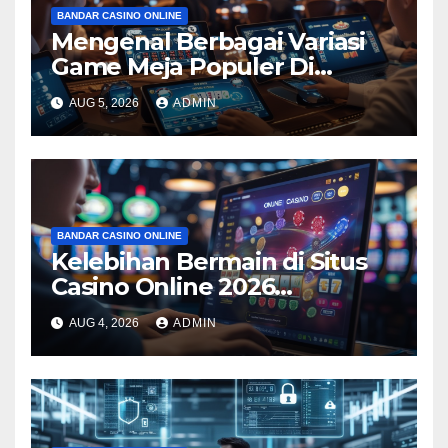
BANDAR CASINO ONLINE
Mengenal Berbagai Variasi
Game Meja Populer Di
Casino Online 2026
AUG 5, 2026
ADMIN
BANDAR CASINO ONLINE
Kelebihan Bermain di Situs
Casino Online 2026
Dibandingkan Kasino Darat:
AUG 4, 2026
ADMIN
Kenali Manfaatnya