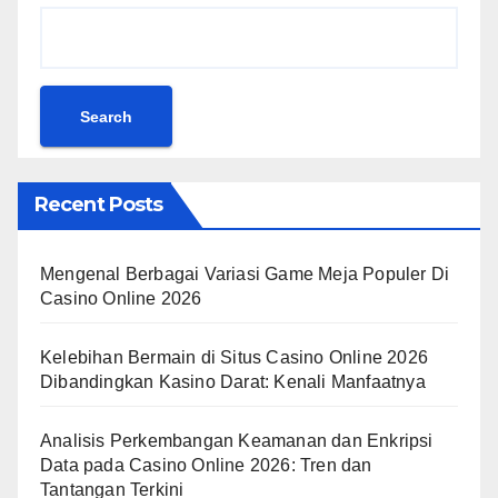
Search
Recent Posts
Mengenal Berbagai Variasi Game Meja Populer Di
Casino Online 2026
Kelebihan Bermain di Situs Casino Online 2026
Dibandingkan Kasino Darat: Kenali Manfaatnya
Analisis Perkembangan Keamanan dan Enkripsi
Data pada Casino Online 2026: Tren dan
Tantangan Terkini