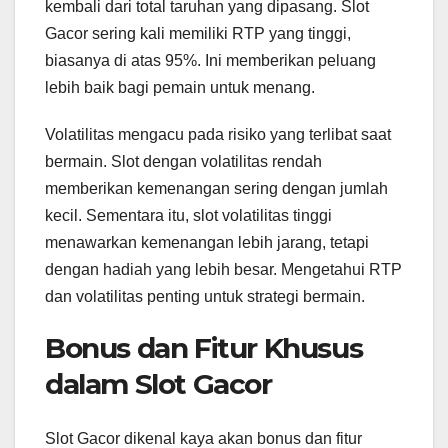
kembali dari total taruhan yang dipasang. Slot
Gacor sering kali memiliki RTP yang tinggi,
biasanya di atas 95%. Ini memberikan peluang
lebih baik bagi pemain untuk menang.
Volatilitas mengacu pada risiko yang terlibat saat
bermain. Slot dengan volatilitas rendah
memberikan kemenangan sering dengan jumlah
kecil. Sementara itu, slot volatilitas tinggi
menawarkan kemenangan lebih jarang, tetapi
dengan hadiah yang lebih besar. Mengetahui RTP
dan volatilitas penting untuk strategi bermain.
Bonus dan Fitur Khusus
dalam Slot Gacor
Slot Gacor dikenal kaya akan bonus dan fitur