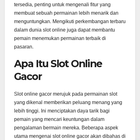
tersedia, penting untuk mengenali fitur yang
membuat sebuah permainan lebih menarik dan
menguntungkan. Mengikuti perkembangan terbaru
dalam dunia slot online juga dapat membantu
pemain menemukan permainan terbaik di
pasaran.
Apa Itu Slot Online
Gacor
Slot online gacor merujuk pada permainan slot
yang dikenal memberikan peluang menang yang
lebih tinggi. Ini menciptakan daya tarik bagi
pemain yang mencari keuntungan dalam
pengalaman bermain mereka. Beberapa aspek
utama mengenai slot online gacor akan dibahas di