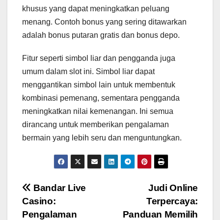
khusus yang dapat meningkatkan peluang
menang. Contoh bonus yang sering ditawarkan
adalah bonus putaran gratis dan bonus depo.
Fitur seperti simbol liar dan pengganda juga
umum dalam slot ini. Simbol liar dapat
menggantikan simbol lain untuk membentuk
kombinasi pemenang, sementara pengganda
meningkatkan nilai kemenangan. Ini semua
dirancang untuk memberikan pengalaman
bermain yang lebih seru dan menguntungkan.
Post
Bandar Live
Judi Online
Casino:
Terpercaya:
navigation
Pengalaman
Panduan Memilih