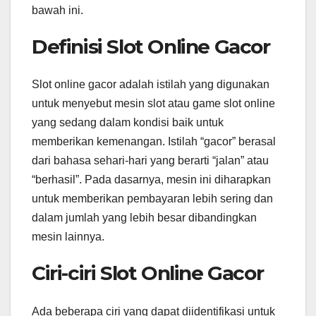
bawah ini.
Definisi Slot Online Gacor
Slot online gacor adalah istilah yang digunakan
untuk menyebut mesin slot atau game slot online
yang sedang dalam kondisi baik untuk
memberikan kemenangan. Istilah “gacor” berasal
dari bahasa sehari-hari yang berarti “jalan” atau
“berhasil”. Pada dasarnya, mesin ini diharapkan
untuk memberikan pembayaran lebih sering dan
dalam jumlah yang lebih besar dibandingkan
mesin lainnya.
Ciri-ciri Slot Online Gacor
Ada beberapa ciri yang dapat diidentifikasi untuk