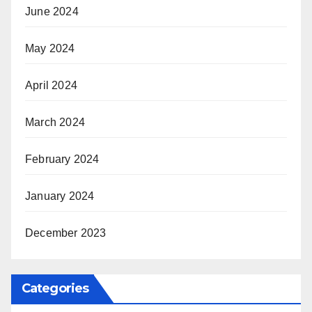
June 2024
May 2024
April 2024
March 2024
February 2024
January 2024
December 2023
Categories