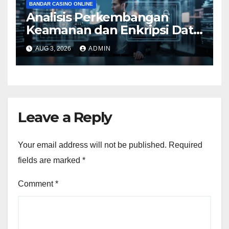
BANDAR CASINO ONLINE
Analisis Perkembangan
Keamanan dan Enkripsi Data
pada Casino Online 2026:
AUG 3, 2026
ADMIN
Tren dan Tantangan Terkini
Leave a Reply
Your email address will not be published.
Required
fields are marked
*
Comment
*