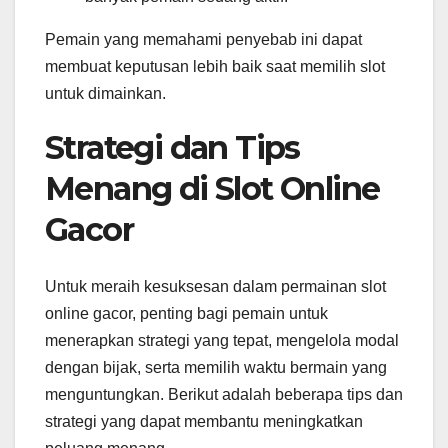
Pemain yang memahami penyebab ini dapat
membuat keputusan lebih baik saat memilih slot
untuk dimainkan.
Strategi dan Tips
Menang di Slot Online
Gacor
Untuk meraih kesuksesan dalam permainan slot
online gacor, penting bagi pemain untuk
menerapkan strategi yang tepat, mengelola modal
dengan bijak, serta memilih waktu bermain yang
menguntungkan. Berikut adalah beberapa tips dan
strategi yang dapat membantu meningkatkan