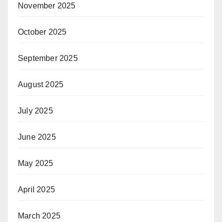
November 2025
October 2025
September 2025
August 2025
July 2025
June 2025
May 2025
April 2025
March 2025