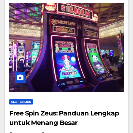
SLOT ONLINE
Free Spin Zeus: Panduan Lengkap
untuk Menang Besar