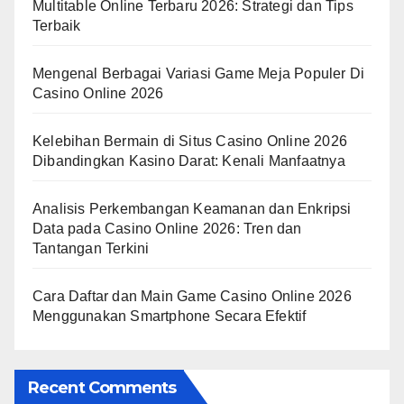
Multitable Online Terbaru 2026: Strategi dan Tips
Terbaik
Mengenal Berbagai Variasi Game Meja Populer Di
Casino Online 2026
Kelebihan Bermain di Situs Casino Online 2026
Dibandingkan Kasino Darat: Kenali Manfaatnya
Analisis Perkembangan Keamanan dan Enkripsi
Data pada Casino Online 2026: Tren dan
Tantangan Terkini
Cara Daftar dan Main Game Casino Online 2026
Menggunakan Smartphone Secara Efektif
Recent Comments