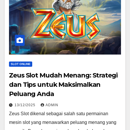
SLOT ONLINE
Zeus Slot Mudah Menang: Strategi
dan Tips untuk Maksimalkan
Peluang Anda
13/12/2025
ADMIN
Zeus Slot dikenal sebagai salah satu permainan
mesin slot yang menawarkan peluang menang yang