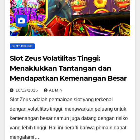
SLOT ONLINE
Slot Zeus Volatilitas Tinggi:
Menaklukkan Tantangan dan
Mendapatkan Kemenangan Besar
10/12/2025
ADMIN
Slot Zeus adalah permainan slot yang terkenal
dengan volatilitas tinggi, menawarkan peluang untuk
kemenangan besar namun juga datang dengan risiko
yang lebih tinggi. Hal ini berarti bahwa pemain dapat
mengalami…