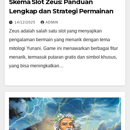
Skema Slot Zeus: Panduan
Lengkap dan Strategi Permainan
14/12/2025
ADMIN
Zeus adalah salah satu slot yang menyajikan
pengalaman bermain yang menarik dengan tema
mitologi Yunani. Game ini menawarkan berbagai fitur
menarik, termasuk putaran gratis dan simbol khusus,
yang bisa meningkatkan…