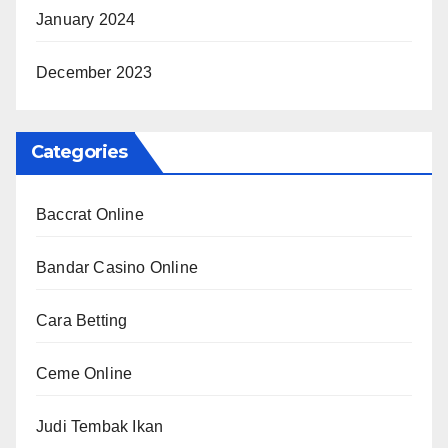
January 2024
December 2023
Categories
Baccrat Online
Bandar Casino Online
Cara Betting
Ceme Online
Judi Tembak Ikan