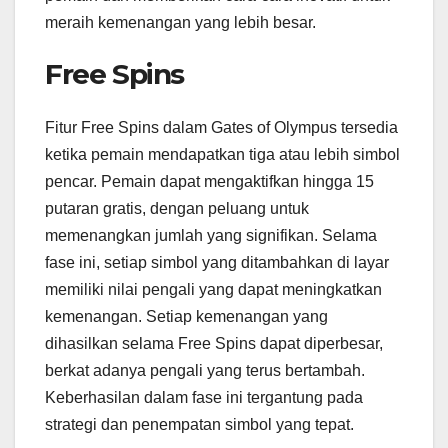
meraih kemenangan yang lebih besar.
Free Spins
Fitur Free Spins dalam Gates of Olympus tersedia
ketika pemain mendapatkan tiga atau lebih simbol
pencar. Pemain dapat mengaktifkan hingga 15
putaran gratis, dengan peluang untuk
memenangkan jumlah yang signifikan. Selama
fase ini, setiap simbol yang ditambahkan di layar
memiliki nilai pengali yang dapat meningkatkan
kemenangan. Setiap kemenangan yang
dihasilkan selama Free Spins dapat diperbesar,
berkat adanya pengali yang terus bertambah.
Keberhasilan dalam fase ini tergantung pada
strategi dan penempatan simbol yang tepat.