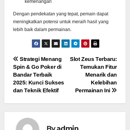
kemenangan
Dengan pendekatan yang tepat, pemain dapat
meningkatkan potensi untuk meraih hasil yang
lebih baik dalam permainan.
Post
Strategi Menang
Slot Zeus Terbaru:
Spin & Go Poker di
Temukan Fitur
navigation
Bandar Terbaik
Menarik dan
2025: Kunci Sukses
Kelebihan
dan Teknik Efektif
Permainan Ini
By
admin