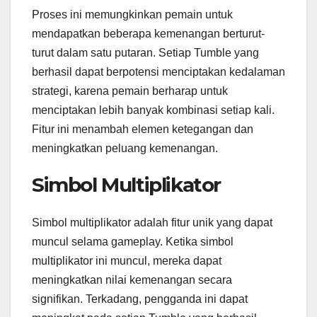
Proses ini memungkinkan pemain untuk
mendapatkan beberapa kemenangan berturut-
turut dalam satu putaran. Setiap Tumble yang
berhasil dapat berpotensi menciptakan kedalaman
strategi, karena pemain berharap untuk
menciptakan lebih banyak kombinasi setiap kali.
Fitur ini menambah elemen ketegangan dan
meningkatkan peluang kemenangan.
Simbol Multiplikator
Simbol multiplikator adalah fitur unik yang dapat
muncul selama gameplay. Ketika simbol
multiplikator ini muncul, mereka dapat
meningkatkan nilai kemenangan secara
signifikan. Terkadang, pengganda ini dapat