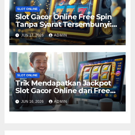
SLOT ONLINE
Slot Gacor Online Free Spin
Tanpa Syarat Tersembunyi:
Panduan Lengkap untuk
JUN 17, 2026
ADMIN
Pemain Cerdas
SLOT ONLINE
Trik Mendapatkan Jackpot
Slot Gacor Online dari Free
Spin yang Efektif
JUN 16, 2026
ADMIN