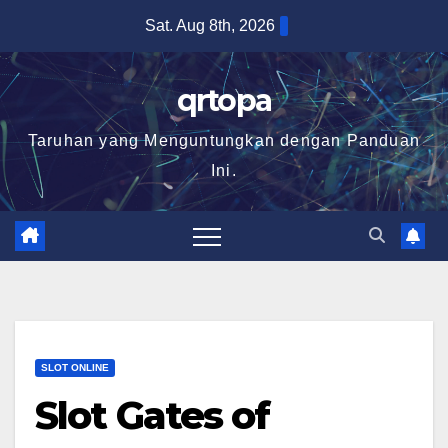
Skip
Sat. Aug 8th, 2026
to
content
qrtopa
Taruhan yang Menguntungkan dengan Panduan
Ini.
SLOT ONLINE
Slot Gates of