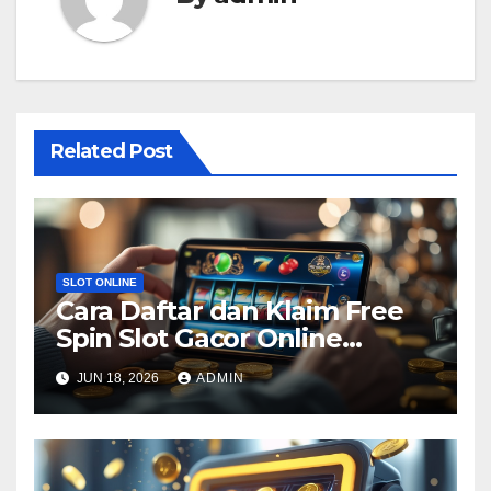
Related Post
SLOT ONLINE
Cara Daftar dan Klaim Free
Spin Slot Gacor Online
Terpercaya dengan Mudah
JUN 18, 2026
ADMIN