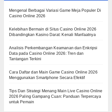
Mengenal Berbagai Variasi Game Meja Populer Di
Casino Online 2026
Kelebihan Bermain di Situs Casino Online 2026
Dibandingkan Kasino Darat: Kenali Manfaatnya
Analisis Perkembangan Keamanan dan Enkripsi
Data pada Casino Online 2026: Tren dan
Tantangan Terkini
Cara Daftar dan Main Game Casino Online 2026
Menggunakan Smartphone Secara Efektif
Tips Dan Strategi Menang Main Live Casino Online
2026 Paling Gampang Cuan: Panduan Terpercaya
untuk Pemain