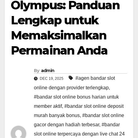
Olympus: Panduan
Lengkap untuk
Memaksimalkan
Permainan Anda
By
admin
#agen bandar slot
DEC 19, 2025
online dengan provider terlengkap
,
#bandar slot online bonus harian untuk
member aktif
,
#bandar slot online deposit
murah banyak bonus
,
#bandar slot online
gacor dengan hadiah terbesar
,
#bandar
slot online terpercaya dengan live chat 24