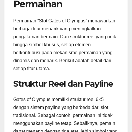
Permainan
Permainan “Slot Gates of Olympus” menawarkan
berbagai fitur menarik yang meningkatkan
pengalaman bermain. Dari struktur reel yang unik
hingga simbol khusus, setiap elemen
berkontribusi pada mekanisme permainan yang
dinamis dan menarik. Berikut adalah detail dari
setiap fitur utama.
Struktur Reel dan Payline
Gates of Olympus memiliki struktur reel 6×5
dengan sistem payline yang berbeda dari slot
tradisional. Sebagai contoh, permainan ini tidak
menggunakan payline tetap. Sebaliknya, pemain
dapat menang dengan tiga atau lebih simbol yang