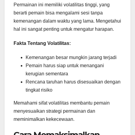
Permainan ini memiliki volatilitas tinggi, yang
berarti pemain bisa mengalami sesi tanpa
kemenangan dalam waktu yang lama. Mengetahui
hal ini sangat penting untuk mengatur harapan.
Fakta Tentang Volatilitas:
Kemenangan besar mungkin jarang terjadi
Pemain harus siap untuk menangani
kerugian sementara
Rencana taruhan harus disesuaikan dengan
tingkat risiko
Memahami sifat volatilitas membantu pemain
menyesuaikan strategi permainan dan
meminimalkan kekecewaan.
Cara Memaksimalkan