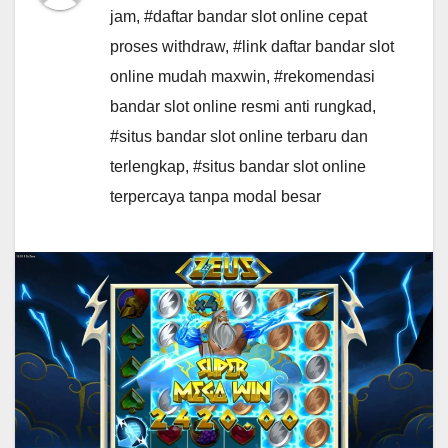
jam
,
#daftar bandar slot online cepat
proses withdraw
,
#link daftar bandar slot
online mudah maxwin
,
#rekomendasi
bandar slot online resmi anti rungkad
,
#situs bandar slot online terbaru dan
terlengkap
,
#situs bandar slot online
terpercaya tanpa modal besar