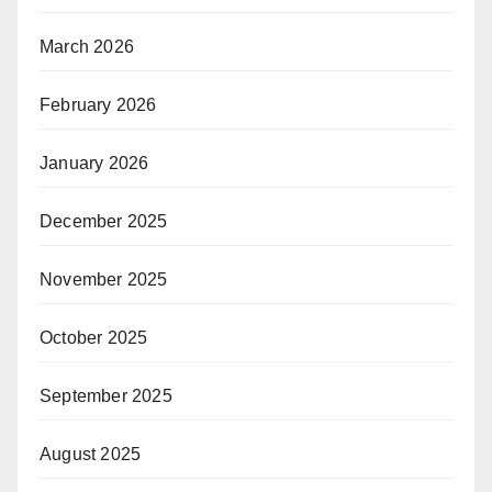
March 2026
February 2026
January 2026
December 2025
November 2025
October 2025
September 2025
August 2025