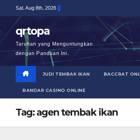
Skip
Sat. Aug 8th, 2026
to
content
qrtopa
Taruhan yang Menguntungkan
dengan Panduan Ini.
JUDI TEMBAK IKAN
BACCRAT ONL
BANDAR CASINO ONLINE
Tag:
agen tembak ikan