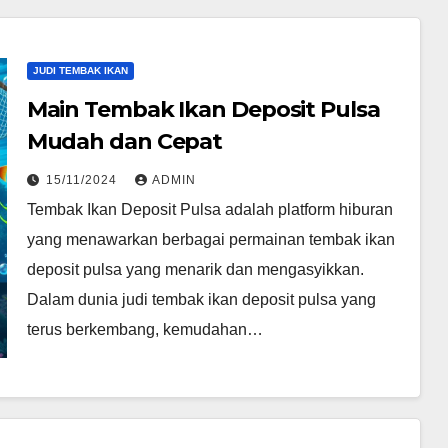
JUDI TEMBAK IKAN
Main Tembak Ikan Deposit Pulsa
Mudah dan Cepat
15/11/2024
ADMIN
Tembak Ikan Deposit Pulsa adalah platform hiburan
yang menawarkan berbagai permainan tembak ikan
deposit pulsa yang menarik dan mengasyikkan.
Dalam dunia judi tembak ikan deposit pulsa yang
terus berkembang, kemudahan…