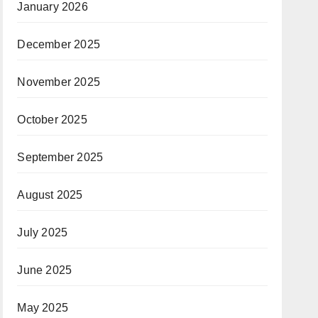
January 2026
December 2025
November 2025
October 2025
September 2025
August 2025
July 2025
June 2025
May 2025