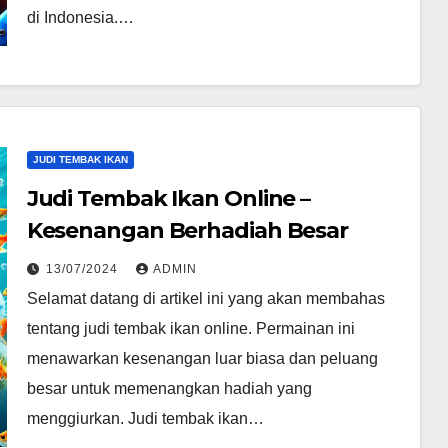
di Indonesia.…
JUDI TEMBAK IKAN
Judi Tembak Ikan Online –
Kesenangan Berhadiah Besar
13/07/2024
ADMIN
Selamat datang di artikel ini yang akan membahas
tentang judi tembak ikan online. Permainan ini
menawarkan kesenangan luar biasa dan peluang
besar untuk memenangkan hadiah yang
menggiurkan. Judi tembak ikan…