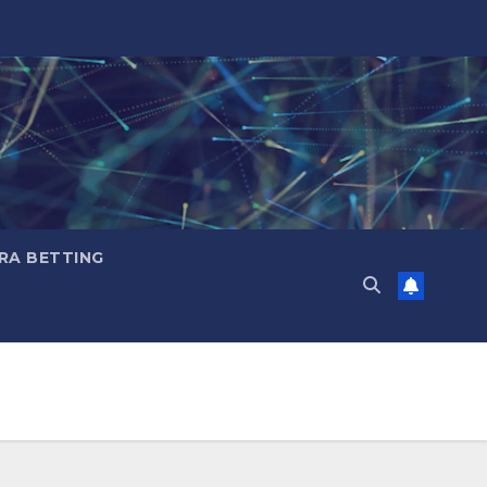
RA BETTING