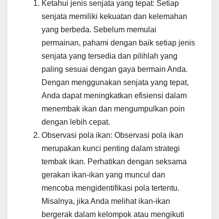
Ketahui jenis senjata yang tepat: Setiap
senjata memiliki kekuatan dan kelemahan
yang berbeda. Sebelum memulai
permainan, pahami dengan baik setiap jenis
senjata yang tersedia dan pilihlah yang
paling sesuai dengan gaya bermain Anda.
Dengan menggunakan senjata yang tepat,
Anda dapat meningkatkan efisiensi dalam
menembak ikan dan mengumpulkan poin
dengan lebih cepat.
Observasi pola ikan: Observasi pola ikan
merupakan kunci penting dalam strategi
tembak ikan. Perhatikan dengan seksama
gerakan ikan-ikan yang muncul dan
mencoba mengidentifikasi pola tertentu.
Misalnya, jika Anda melihat ikan-ikan
bergerak dalam kelompok atau mengikuti