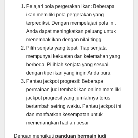
Pelajari pola pergerakan ikan: Beberapa
ikan memiliki pola pergerakan yang
terprediksi. Dengan mempelajari pola ini,
Anda dapat meningkatkan peluang untuk
menembak ikan dengan nilai tinggi.
Pilih senjata yang tepat: Tiap senjata
mempunyai kekuatan dan kelemahan yang
berbeda. Pilihlah senjata yang sesuai
dengan tipe ikan yang ingin Anda buru.
Pantau jackpot progresif: Beberapa
permainan judi tembak ikan online memiliki
jackpot progresif yang jumlahnya terus
bertambah seiring waktu. Pantau jackpot ini
dan manfaatkan kesempatan untuk
memenangkan hadiah besar.
Dengan mengikuti
panduan bermain judi