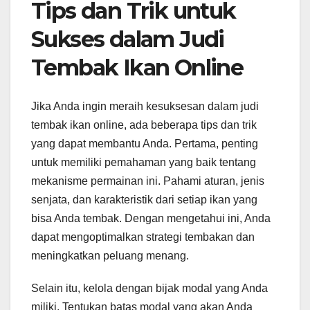
Tips dan Trik untuk
Sukses dalam Judi
Tembak Ikan Online
Jika Anda ingin meraih kesuksesan dalam judi
tembak ikan online, ada beberapa tips dan trik
yang dapat membantu Anda. Pertama, penting
untuk memiliki pemahaman yang baik tentang
mekanisme permainan ini. Pahami aturan, jenis
senjata, dan karakteristik dari setiap ikan yang
bisa Anda tembak. Dengan mengetahui ini, Anda
dapat mengoptimalkan strategi tembakan dan
meningkatkan peluang menang.
Selain itu, kelola dengan bijak modal yang Anda
miliki. Tentukan batas modal yang akan Anda