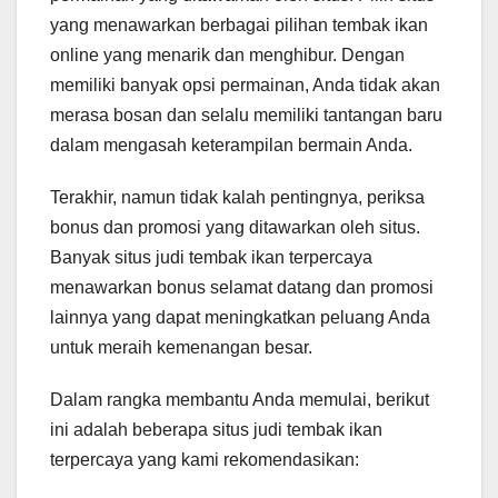
yang menawarkan berbagai pilihan tembak ikan
online yang menarik dan menghibur. Dengan
memiliki banyak opsi permainan, Anda tidak akan
merasa bosan dan selalu memiliki tantangan baru
dalam mengasah keterampilan bermain Anda.
Terakhir, namun tidak kalah pentingnya, periksa
bonus dan promosi yang ditawarkan oleh situs.
Banyak situs judi tembak ikan terpercaya
menawarkan bonus selamat datang dan promosi
lainnya yang dapat meningkatkan peluang Anda
untuk meraih kemenangan besar.
Dalam rangka membantu Anda memulai, berikut
ini adalah beberapa situs judi tembak ikan
terpercaya yang kami rekomendasikan: