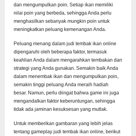
dan mengumpulkan poin. Setiap ikan memiliki
nilai poin yang berbeda, sehingga Anda perlu
menghasilkan sebanyak mungkin poin untuk
meningkatkan peluang kemenangan Anda.
Peluang menang dalam judi tembak ikan online
dipengaruhi oleh beberapa faktor, termasuk
keahlian Anda dalam mengarahkan tembakan dan
strategi yang Anda gunakan. Semakin baik Anda
dalam menembak ikan dan mengumpulkan poin,
semakin tinggi peluang Anda meraih hadiah
besar. Namun, perlu diingat bahwa game ini juga
mengandalkan faktor keberuntungan, sehingga
tidak ada jaminan kesuksesan yang mutlak.
Untuk memberikan gambaran yang lebih jelas
tentang gameplay judi tembak ikan online, berikut