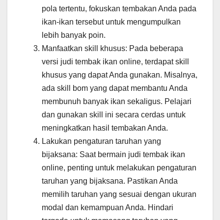
pola tertentu, fokuskan tembakan Anda pada
ikan-ikan tersebut untuk mengumpulkan
lebih banyak poin.
Manfaatkan skill khusus: Pada beberapa
versi judi tembak ikan online, terdapat skill
khusus yang dapat Anda gunakan. Misalnya,
ada skill bom yang dapat membantu Anda
membunuh banyak ikan sekaligus. Pelajari
dan gunakan skill ini secara cerdas untuk
meningkatkan hasil tembakan Anda.
Lakukan pengaturan taruhan yang
bijaksana: Saat bermain judi tembak ikan
online, penting untuk melakukan pengaturan
taruhan yang bijaksana. Pastikan Anda
memilih taruhan yang sesuai dengan ukuran
modal dan kemampuan Anda. Hindari