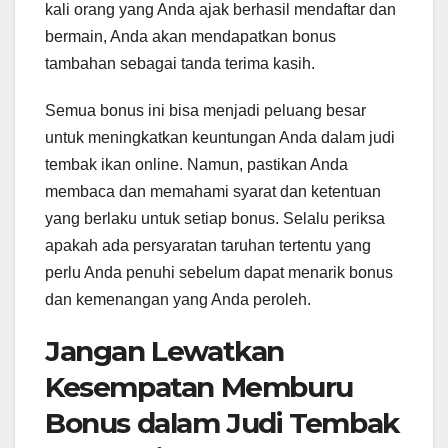
kali orang yang Anda ajak berhasil mendaftar dan
bermain, Anda akan mendapatkan bonus
tambahan sebagai tanda terima kasih.
Semua bonus ini bisa menjadi peluang besar
untuk meningkatkan keuntungan Anda dalam judi
tembak ikan online. Namun, pastikan Anda
membaca dan memahami syarat dan ketentuan
yang berlaku untuk setiap bonus. Selalu periksa
apakah ada persyaratan taruhan tertentu yang
perlu Anda penuhi sebelum dapat menarik bonus
dan kemenangan yang Anda peroleh.
Jangan Lewatkan
Kesempatan Memburu
Bonus dalam Judi Tembak