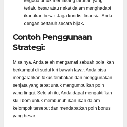
tergoda untuk memasang taruhan yang
terlalu besar atau nekat dalam menghadapi
ikan-ikan besar. Jaga kondisi finansial Anda
dengan bertaruh secara bijak.
Contoh Penggunaan
Strategi:
Misalnya, Anda telah mengamati sebuah pola ikan
berkumpul di sudut kiri bawah layar. Anda bisa
mengarahkan fokus tembakan dan menggunakan
senjata yang tepat untuk mengumpulkan poin
yang tinggi. Setelah itu, Anda dapat mengaktifkan
skill bom untuk membunuh ikan-ikan dalam
kelompok tersebut dan mendapatkan poin bonus
yang besar.