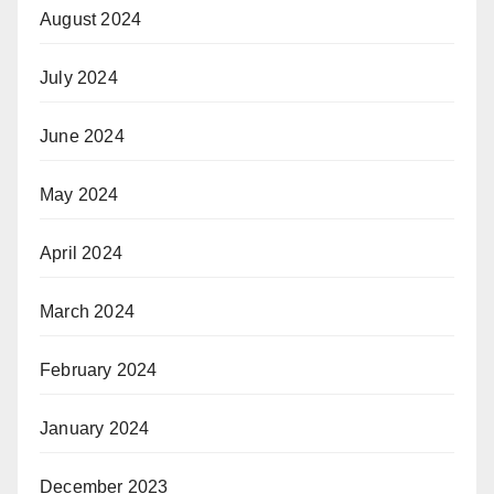
August 2024
July 2024
June 2024
May 2024
April 2024
March 2024
February 2024
January 2024
December 2023