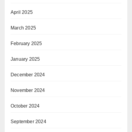
April 2025
March 2025
February 2025
January 2025
December 2024
November 2024
October 2024
September 2024