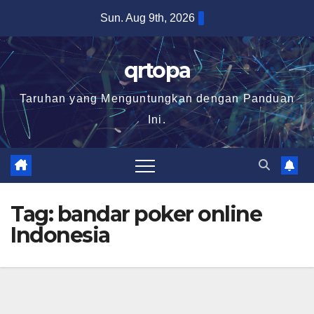
Skip
Sun. Aug 9th, 2026
to
content
qrtopa
Taruhan yang Menguntungkan dengan Panduan
Ini.
Tag:
bandar poker online
Indonesia