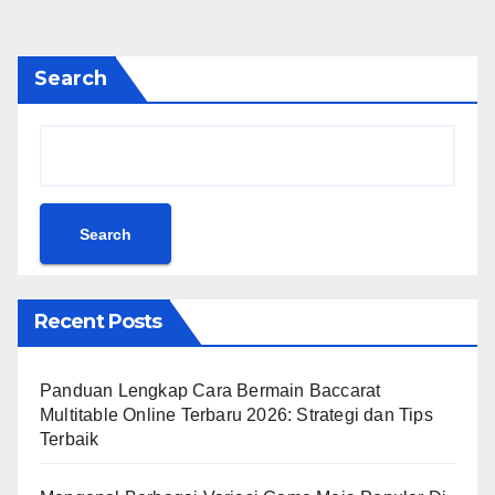
Search
Search
Recent Posts
Panduan Lengkap Cara Bermain Baccarat
Multitable Online Terbaru 2026: Strategi dan Tips
Terbaik