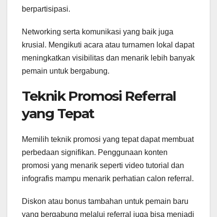
berpartisipasi.
Networking serta komunikasi yang baik juga
krusial. Mengikuti acara atau turnamen lokal dapat
meningkatkan visibilitas dan menarik lebih banyak
pemain untuk bergabung.
Teknik Promosi Referral
yang Tepat
Memilih teknik promosi yang tepat dapat membuat
perbedaan signifikan. Penggunaan konten
promosi yang menarik seperti video tutorial dan
infografis mampu menarik perhatian calon referral.
Diskon atau bonus tambahan untuk pemain baru
yang bergabung melalui referral juga bisa menjadi