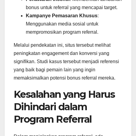
bonus untuk referral yang mencapai target.
Kampanye Pemasaran Khusus
:
Menggunakan media sosial untuk
mempromosikan program referral.
Melalui pendekatan ini, situs tersebut melihat
peningkatan engagement dan konversi yang
signifikan. Studi kasus tersebut menjadi referensi
yang baik bagi pemain lain yang ingin
memaksimalkan potensi bonus referral mereka.
Kesalahan yang Harus
Dihindari dalam
Program Referral