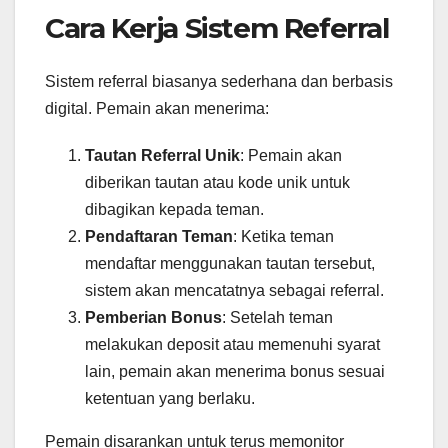
Cara Kerja Sistem Referral
Sistem referral biasanya sederhana dan berbasis
digital. Pemain akan menerima:
Tautan Referral Unik
: Pemain akan
diberikan tautan atau kode unik untuk
dibagikan kepada teman.
Pendaftaran Teman
: Ketika teman
mendaftar menggunakan tautan tersebut,
sistem akan mencatatnya sebagai referral.
Pemberian Bonus
: Setelah teman
melakukan deposit atau memenuhi syarat
lain, pemain akan menerima bonus sesuai
ketentuan yang berlaku.
Pemain disarankan untuk terus memonitor