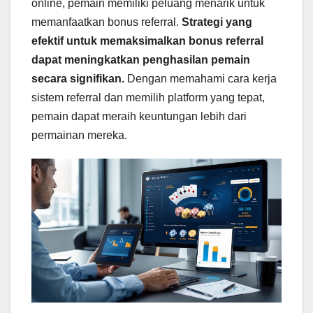
online, pemain memiliki peluang menarik untuk
memanfaatkan bonus referral.
Strategi yang
efektif untuk memaksimalkan bonus referral
dapat meningkatkan penghasilan pemain
secara signifikan.
Dengan memahami cara kerja
sistem referral dan memilih platform yang tepat,
pemain dapat meraih keuntungan lebih dari
permainan mereka.