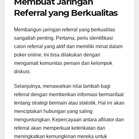
Membuat Jaringan
Referral yang Berkualitas
Membangun jaringan referral yang berkualitas
sangatlah penting. Pertama, perlu identifikasi
calon referral yang aktif dan memiliki minat dalam
poker online. Ini bisa dilakukan dengan
mengamati komunitas pemain dan kelompok
diskusi.
Selanjutnya, menawarkan nilai tambah bagi
referral dengan memberikan informasi bermanfaat
tentang strategi bermain atau statistik. Hal ini akan
menciptakan hubungan yang saling
menguntungkan. Kepercayaan antara afiliator dan
referral akan memperkuat keterikatan dan
meningkatkan kemungkinan mereka untuk