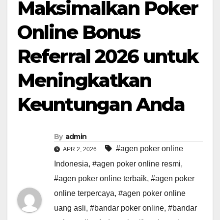
Maksimalkan Poker
Online Bonus
Referral 2026 untuk
Meningkatkan
Keuntungan Anda
By
admin
#agen poker online
APR 2, 2026
Indonesia
,
#agen poker online resmi
,
#agen poker online terbaik
,
#agen poker
online terpercaya
,
#agen poker online
uang asli
,
#bandar poker online
,
#bandar