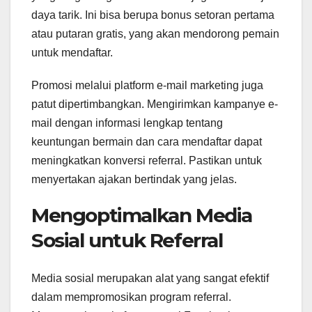
daya tarik. Ini bisa berupa bonus setoran pertama
atau putaran gratis, yang akan mendorong pemain
untuk mendaftar.
Promosi melalui platform e-mail marketing juga
patut dipertimbangkan. Mengirimkan kampanye e-
mail dengan informasi lengkap tentang
keuntungan bermain dan cara mendaftar dapat
meningkatkan konversi referral. Pastikan untuk
menyertakan ajakan bertindak yang jelas.
Mengoptimalkan Media
Sosial untuk Referral
Media sosial merupakan alat yang sangat efektif
dalam mempromosikan program referral.