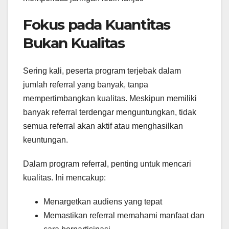
Fokus pada Kuantitas
Bukan Kualitas
Sering kali, peserta program terjebak dalam
jumlah referral yang banyak, tanpa
mempertimbangkan kualitas. Meskipun memiliki
banyak referral terdengar menguntungkan, tidak
semua referral akan aktif atau menghasilkan
keuntungan.
Dalam program referral, penting untuk mencari
kualitas. Ini mencakup:
Menargetkan audiens yang tepat
Memastikan referral memahami manfaat dan