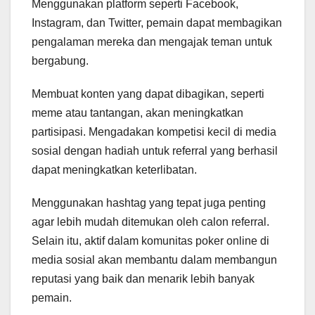
Menggunakan platform seperti Facebook,
Instagram, dan Twitter, pemain dapat membagikan
pengalaman mereka dan mengajak teman untuk
bergabung.
Membuat konten yang dapat dibagikan, seperti
meme atau tantangan, akan meningkatkan
partisipasi. Mengadakan kompetisi kecil di media
sosial dengan hadiah untuk referral yang berhasil
dapat meningkatkan keterlibatan.
Menggunakan hashtag yang tepat juga penting
agar lebih mudah ditemukan oleh calon referral.
Selain itu, aktif dalam komunitas poker online di
media sosial akan membantu dalam membangun
reputasi yang baik dan menarik lebih banyak
pemain.