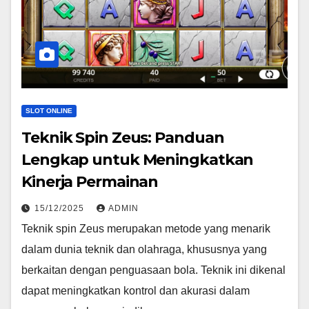
SLOT ONLINE
Teknik Spin Zeus: Panduan
Lengkap untuk Meningkatkan
Kinerja Permainan
15/12/2025
ADMIN
Teknik spin Zeus merupakan metode yang menarik
dalam dunia teknik dan olahraga, khususnya yang
berkaitan dengan penguasaan bola. Teknik ini dikenal
dapat meningkatkan kontrol dan akurasi dalam