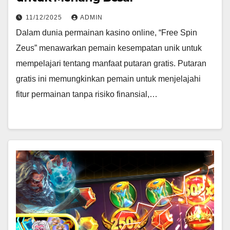
11/12/2025
ADMIN
Dalam dunia permainan kasino online, “Free Spin
Zeus” menawarkan pemain kesempatan unik untuk
mempelajari tentang manfaat putaran gratis. Putaran
gratis ini memungkinkan pemain untuk menjelajahi
fitur permainan tanpa risiko finansial,…