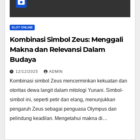
SLOT ONLINE
Kombinasi Simbol Zeus: Menggali
Makna dan Relevansi Dalam
Budaya
12/12/2025
ADMIN
Kombinasi simbol Zeus mencerminkan kekuatan dan
otoritas dewa langit dalam mitologi Yunani. Simbol-
simbol ini, seperti petir dan elang, menunjukkan
pengaruh Zeus sebagai penguasa Olympus dan
pelindung keadilan. Mengetahui makna di…