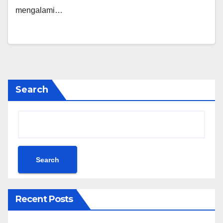
mengalami…
Search
Search
Recent Posts