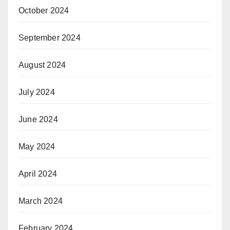
October 2024
September 2024
August 2024
July 2024
June 2024
May 2024
April 2024
March 2024
February 2024