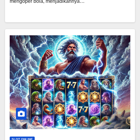
mengoper bola, menjadikannya…
SLOT ONLINE