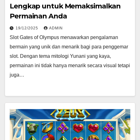
Lengkap untuk Memaksimalkan
Permainan Anda
19/12/2025
ADMIN
Slot Gates of Olympus menawarkan pengalaman
bermain yang unik dan menarik bagi para penggemar
slot. Dengan tema mitologi Yunani yang kaya,
permainan ini tidak hanya menarik secara visual tetapi
juga…