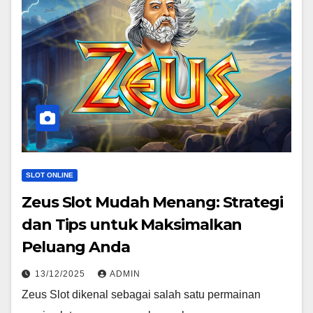
SLOT ONLINE
Zeus Slot Mudah Menang: Strategi
dan Tips untuk Maksimalkan
Peluang Anda
13/12/2025
ADMIN
Zeus Slot dikenal sebagai salah satu permainan