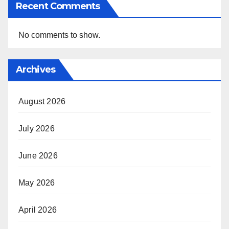
Recent Comments
No comments to show.
Archives
August 2026
July 2026
June 2026
May 2026
April 2026