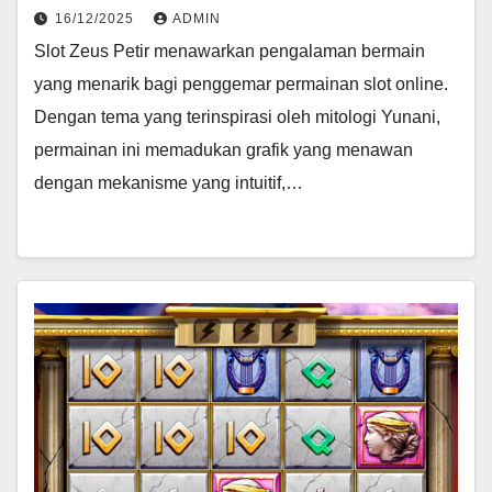
16/12/2025
ADMIN
Slot Zeus Petir menawarkan pengalaman bermain
yang menarik bagi penggemar permainan slot online.
Dengan tema yang terinspirasi oleh mitologi Yunani,
permainan ini memadukan grafik yang menawan
dengan mekanisme yang intuitif,…