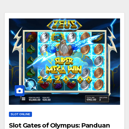
SLOT ONLINE
Slot Gates of Olympus: Panduan