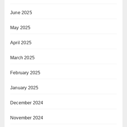
June 2025
May 2025
April 2025
March 2025
February 2025
January 2025
December 2024
November 2024