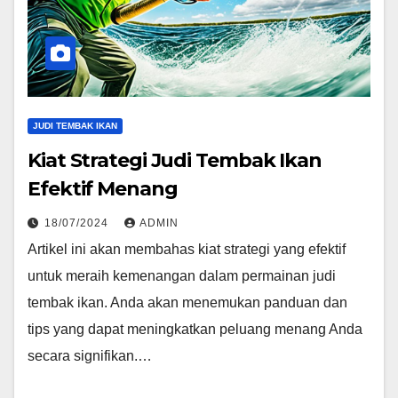
JUDI TEMBAK IKAN
Kiat Strategi Judi Tembak Ikan
Efektif Menang
18/07/2024
ADMIN
Artikel ini akan membahas kiat strategi yang efektif
untuk meraih kemenangan dalam permainan judi
tembak ikan. Anda akan menemukan panduan dan
tips yang dapat meningkatkan peluang menang Anda
secara signifikan.…