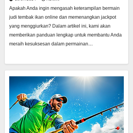
Apakah Anda ingin mengasah keterampilan bermain
judi tembak ikan online dan memenangkan jackpot
yang menggiurkan? Dalam artikel ini, kami akan
memberikan panduan lengkap untuk membantu Anda
meraih kesuksesan dalam permainan…