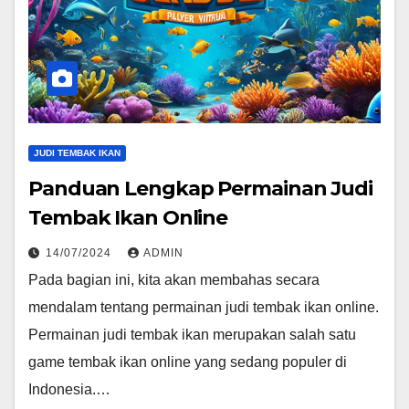
JUDI TEMBAK IKAN
Panduan Lengkap Permainan Judi
Tembak Ikan Online
14/07/2024
ADMIN
Pada bagian ini, kita akan membahas secara
mendalam tentang permainan judi tembak ikan online.
Permainan judi tembak ikan merupakan salah satu
game tembak ikan online yang sedang populer di
Indonesia.…