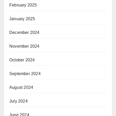
February 2025
January 2025
December 2024
November 2024
October 2024
September 2024
August 2024
July 2024
June 2024