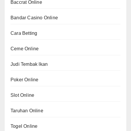
Baccrat Online
Bandar Casino Online
Cara Betting
Ceme Online
Judi Tembak Ikan
Poker Online
Slot Online
Taruhan Online
Togel Online