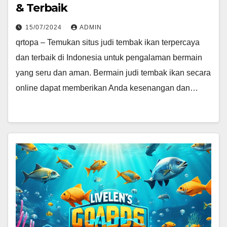
& Terbaik
15/07/2024
ADMIN
qrtopa – Temukan situs judi tembak ikan terpercaya
dan terbaik di Indonesia untuk pengalaman bermain
yang seru dan aman. Bermain judi tembak ikan secara
online dapat memberikan Anda kesenangan dan…