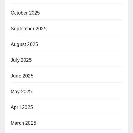
October 2025
September 2025
August 2025
July 2025
June 2025
May 2025
April 2025
March 2025