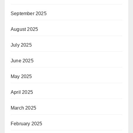
September 2025
August 2025
July 2025
June 2025
May 2025
April 2025
March 2025
February 2025