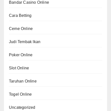
Bandar Casino Online
Cara Betting
Ceme Online
Judi Tembak Ikan
Poker Online
Slot Online
Taruhan Online
Togel Online
Uncategorized