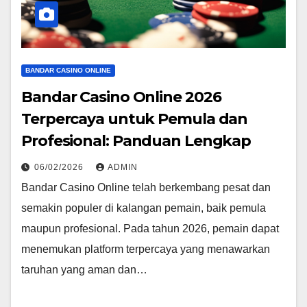
BANDAR CASINO ONLINE
Bandar Casino Online 2026
Terpercaya untuk Pemula dan
Profesional: Panduan Lengkap
06/02/2026
ADMIN
Bandar Casino Online telah berkembang pesat dan
semakin populer di kalangan pemain, baik pemula
maupun profesional. Pada tahun 2026, pemain dapat
menemukan platform terpercaya yang menawarkan
taruhan yang aman dan…