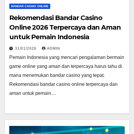
BANDAR CASINO ONLINE
Rekomendasi Bandar Casino
Online 2026 Terpercaya dan Aman
untuk Pemain Indonesia
31/01/2026
ADMIN
Pemain Indonesia yang mencari pengalaman bermain
game online yang aman dan terpercaya harus tahu di
mana menemukan bandar casino yang tepat.
Rekomendasi bandar casino online terpercaya dan
aman untuk pemain…