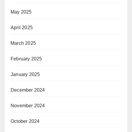
May 2025
April 2025
March 2025
February 2025
January 2025
December 2024
November 2024
October 2024