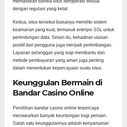
memastikan bahwa situs beroperasi sesuai
dengan regulasi yang ketat.
Kedua, situs tersebut biasanya memiliki sistem
keamanan yang kuat, termasuk enkripsi SSL untuk
perlindungan data. Selain itu, kehadiran ulasan
positif dari pengguna juga menjadi pertimbangan.
Layanan pelanggan yang siap membantu dan
metode pembayaran yang aman juga penting
dalam menentukan kepercayaan suatu situs.
Keunggulan Bermain di
Bandar Casino Online
Pemilihan bandar casino online terpercaya
menawarkan banyak keuntungan bagi pemain.
Salah satu keunggulannya adalah kenyamanan