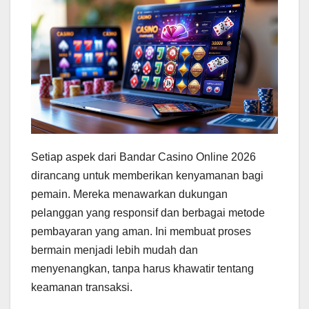
Setiap aspek dari Bandar Casino Online 2026
dirancang untuk memberikan kenyamanan bagi
pemain. Mereka menawarkan dukungan
pelanggan yang responsif dan berbagai metode
pembayaran yang aman. Ini membuat proses
bermain menjadi lebih mudah dan
menyenangkan, tanpa harus khawatir tentang
keamanan transaksi.