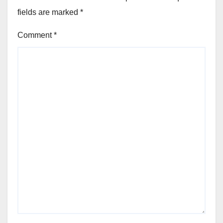
fields are marked
*
Comment
*