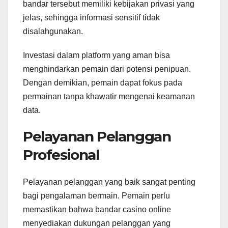
bandar tersebut memiliki kebijakan privasi yang
jelas, sehingga informasi sensitif tidak
disalahgunakan.
Investasi dalam platform yang aman bisa
menghindarkan pemain dari potensi penipuan.
Dengan demikian, pemain dapat fokus pada
permainan tanpa khawatir mengenai keamanan
data.
Pelayanan Pelanggan
Profesional
Pelayanan pelanggan yang baik sangat penting
bagi pengalaman bermain. Pemain perlu
memastikan bahwa bandar casino online
menyediakan dukungan pelanggan yang