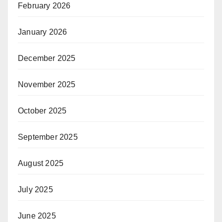
February 2026
January 2026
December 2025
November 2025
October 2025
September 2025
August 2025
July 2025
June 2025