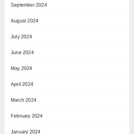
September 2024
August 2024
July 2024
June 2024
May 2024
April 2024
March 2024
February 2024
January 2024