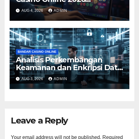
Dibandingkan Kasino Darat:
AUG 4, 2026
ADMIN
Kenali Manfaatnya
BANDAR CASINO ONLINE
Analisis Perkembangan
Keamanan dan Enkripsi Data
pada Casino Online 2026:
AUG 3, 2026
ADMIN
Tren dan Tantangan Terkini
Leave a Reply
Your email address will not be published.
Required