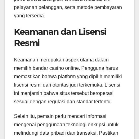
pelayanan pelanggan, serta metode pembayaran
yang tersedia.
Keamanan dan Lisensi
Resmi
Keamanan merupakan aspek utama dalam
memilih bandar casino online. Pengguna harus
memastikan bahwa platform yang dipilih memiliki
lisensi resmi dari otoritas judi terkemuka. Lisensi
ini menjamin bahwa situs tersebut beroperasi
sesuai dengan regulasi dan standar tertentu.
Selain itu, pemain perlu mencari informasi
mengenai penggunaan teknologi enkripsi untuk
melindungi data pribadi dan transaksi. Pastikan