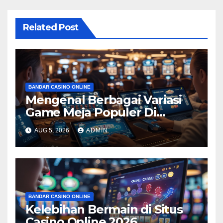
Related Post
BANDAR CASINO ONLINE
Mengenal Berbagai Variasi
Game Meja Populer Di
Casino Online 2026
AUG 5, 2026
ADMIN
BANDAR CASINO ONLINE
Kelebihan Bermain di Situs
Casino Online 2026