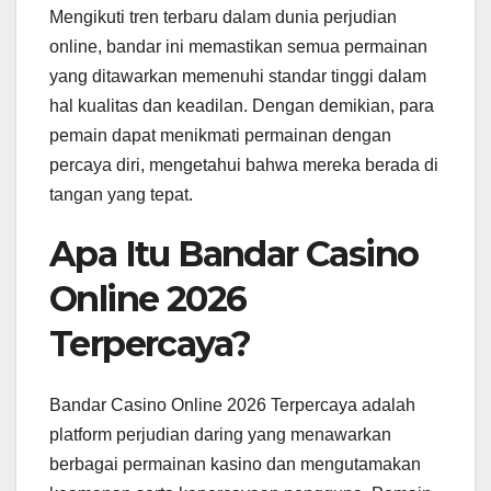
Mengikuti tren terbaru dalam dunia perjudian
online, bandar ini memastikan semua permainan
yang ditawarkan memenuhi standar tinggi dalam
hal kualitas dan keadilan. Dengan demikian, para
pemain dapat menikmati permainan dengan
percaya diri, mengetahui bahwa mereka berada di
tangan yang tepat.
Apa Itu Bandar Casino
Online 2026
Terpercaya?
Bandar Casino Online 2026 Terpercaya adalah
platform perjudian daring yang menawarkan
berbagai permainan kasino dan mengutamakan