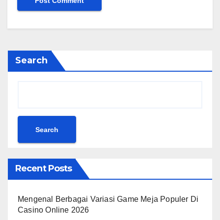
Search
Search
Recent Posts
Mengenal Berbagai Variasi Game Meja Populer Di
Casino Online 2026