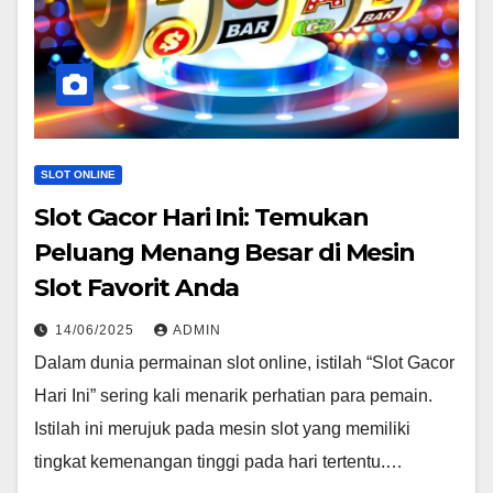
SLOT ONLINE
Slot Gacor Hari Ini: Temukan
Peluang Menang Besar di Mesin
Slot Favorit Anda
14/06/2025
ADMIN
Dalam dunia permainan slot online, istilah “Slot Gacor
Hari Ini” sering kali menarik perhatian para pemain.
Istilah ini merujuk pada mesin slot yang memiliki
tingkat kemenangan tinggi pada hari tertentu.…