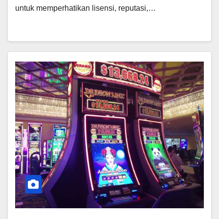
untuk memperhatikan lisensi, reputasi,…