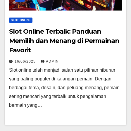
SLOT ONLINE
Slot Online Terbaik: Panduan
Memilih dan Menang di Permainan
Favorit
16/06/2025
ADMIN
Slot online telah menjadi salah satu pilihan hiburan
yang paling populer di kalangan pemain. Dengan
berbagai tema, desain, dan peluang menang, pemain
sering mencari yang terbaik untuk pengalaman
bermain yang…