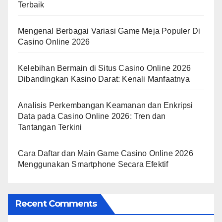
Terbaik
Mengenal Berbagai Variasi Game Meja Populer Di
Casino Online 2026
Kelebihan Bermain di Situs Casino Online 2026
Dibandingkan Kasino Darat: Kenali Manfaatnya
Analisis Perkembangan Keamanan dan Enkripsi
Data pada Casino Online 2026: Tren dan
Tantangan Terkini
Cara Daftar dan Main Game Casino Online 2026
Menggunakan Smartphone Secara Efektif
Recent Comments