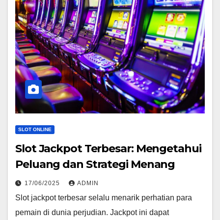
SLOT ONLINE
Slot Jackpot Terbesar: Mengetahui
Peluang dan Strategi Menang
17/06/2025
ADMIN
Slot jackpot terbesar selalu menarik perhatian para
pemain di dunia perjudian. Jackpot ini dapat