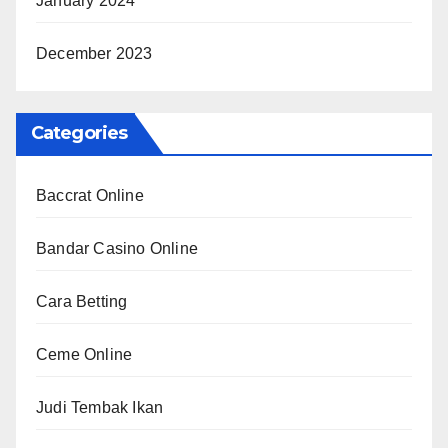
January 2024
December 2023
Categories
Baccrat Online
Bandar Casino Online
Cara Betting
Ceme Online
Judi Tembak Ikan