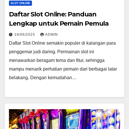
SLOT ONLINE
Daftar Slot Online: Panduan
Lengkap untuk Pemain Pemula
18/06/2025
ADMIN
Daftar Slot Online semakin populer di kalangan para
penggemar judi daring. Permainan slot ini
menawarkan beragam tema dan fitur, sehingga
mampu menarik perhatian pemain dari berbagai latar
belakang. Dengan kemudahan…