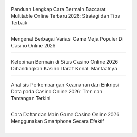
Panduan Lengkap Cara Bermain Baccarat
Multitable Online Terbaru 2026: Strategi dan Tips
Terbaik
Mengenal Berbagai Variasi Game Meja Populer Di
Casino Online 2026
Kelebihan Bermain di Situs Casino Online 2026
Dibandingkan Kasino Darat: Kenali Manfaatnya
Analisis Perkembangan Keamanan dan Enkripsi
Data pada Casino Online 2026: Tren dan
Tantangan Terkini
Cara Daftar dan Main Game Casino Online 2026
Menggunakan Smartphone Secara Efektif