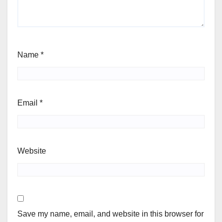
Name
*
Email
*
Website
Save my name, email, and website in this browser for