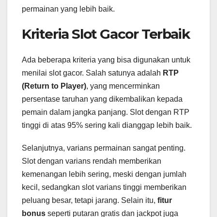
permainan yang lebih baik.
Kriteria Slot Gacor Terbaik
Ada beberapa kriteria yang bisa digunakan untuk
menilai slot gacor. Salah satunya adalah
RTP
(Return to Player)
, yang mencerminkan
persentase taruhan yang dikembalikan kepada
pemain dalam jangka panjang. Slot dengan RTP
tinggi di atas 95% sering kali dianggap lebih baik.
Selanjutnya, varians permainan sangat penting.
Slot dengan varians rendah memberikan
kemenangan lebih sering, meski dengan jumlah
kecil, sedangkan slot varians tinggi memberikan
peluang besar, tetapi jarang. Selain itu,
fitur
bonus
seperti putaran gratis dan jackpot juga