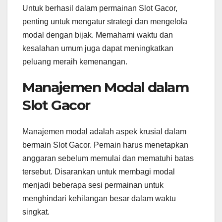
Untuk berhasil dalam permainan Slot Gacor,
penting untuk mengatur strategi dan mengelola
modal dengan bijak. Memahami waktu dan
kesalahan umum juga dapat meningkatkan
peluang meraih kemenangan.
Manajemen Modal dalam
Slot Gacor
Manajemen modal adalah aspek krusial dalam
bermain Slot Gacor. Pemain harus menetapkan
anggaran sebelum memulai dan mematuhi batas
tersebut. Disarankan untuk membagi modal
menjadi beberapa sesi permainan untuk
menghindari kehilangan besar dalam waktu
singkat.