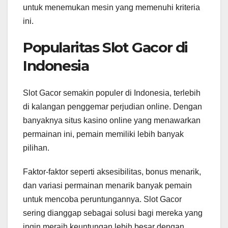
untuk menemukan mesin yang memenuhi kriteria
ini.
Popularitas Slot Gacor di
Indonesia
Slot Gacor semakin populer di Indonesia, terlebih
di kalangan penggemar perjudian online. Dengan
banyaknya situs kasino online yang menawarkan
permainan ini, pemain memiliki lebih banyak
pilihan.
Faktor-faktor seperti aksesibilitas, bonus menarik,
dan variasi permainan menarik banyak pemain
untuk mencoba peruntungannya. Slot Gacor
sering dianggap sebagai solusi bagi mereka yang
ingin meraih keuntungan lebih besar dengan