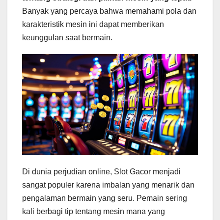
Banyak yang percaya bahwa memahami pola dan
karakteristik mesin ini dapat memberikan
keunggulan saat bermain.
Di dunia perjudian online, Slot Gacor menjadi
sangat populer karena imbalan yang menarik dan
pengalaman bermain yang seru. Pemain sering
kali berbagi tip tentang mesin mana yang