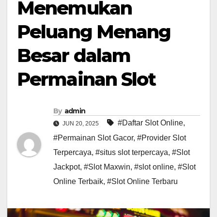
Menemukan
Peluang Menang
Besar dalam
Permainan Slot
By
admin
#Daftar Slot Online
,
JUN 20, 2025
#Permainan Slot Gacor
,
#Provider Slot
Terpercaya
,
#situs slot terpercaya
,
#Slot
Jackpot
,
#Slot Maxwin
,
#slot online
,
#Slot
Online Terbaik
,
#Slot Online Terbaru