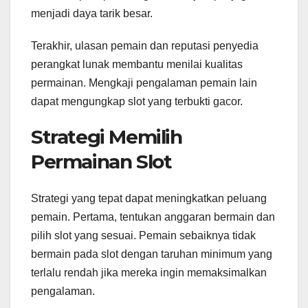
menjadi daya tarik besar.
Terakhir, ulasan pemain dan reputasi penyedia
perangkat lunak membantu menilai kualitas
permainan. Mengkaji pengalaman pemain lain
dapat mengungkap slot yang terbukti gacor.
Strategi Memilih
Permainan Slot
Strategi yang tepat dapat meningkatkan peluang
pemain. Pertama, tentukan anggaran bermain dan
pilih slot yang sesuai. Pemain sebaiknya tidak
bermain pada slot dengan taruhan minimum yang
terlalu rendah jika mereka ingin memaksimalkan
pengalaman.