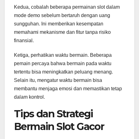
Kedua, cobalah beberapa permainan slot dalam
mode demo sebelum bertaruh dengan uang
sungguhan. Ini memberikan kesempatan
memahami mekanisme dan fitur tanpa risiko
finansial.
Ketiga, perhatikan waktu bermain. Beberapa
pemain percaya bahwa bermain pada waktu
tertentu bisa meningkatkan peluang menang.
Selain itu, mengatur waktu bermain bisa
membantu menjaga emosi dan memastikan tetap
dalam kontrol.
Tips dan Strategi
Bermain Slot Gacor