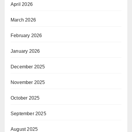
April 2026
March 2026
February 2026
January 2026
December 2025
November 2025
October 2025
September 2025
August 2025