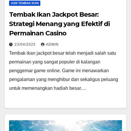
JUDI TEMBAK IKAN
Tembak Ikan Jackpot Besar:
Strategi Menang yang Efektif di
Permainan Casino
23/04/2025
ADMIN
Tembak ikan jackpot besar telah menjadi salah satu
permainan yang sangat populer di kalangan
penggemar game online. Game ini menawarkan
pengalaman yang menghibur dan sekaligus peluang
untuk memenangkan hadiah besar.…