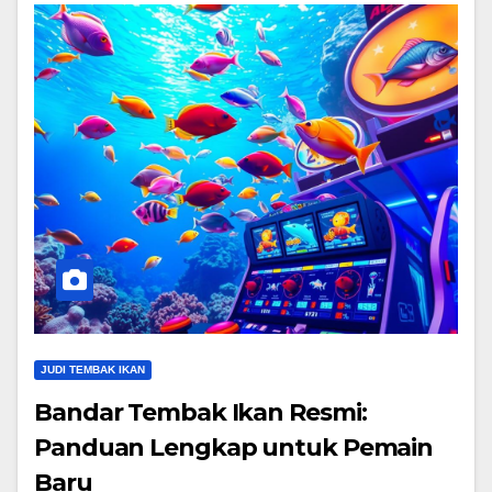
JUDI TEMBAK IKAN
Bandar Tembak Ikan Resmi:
Panduan Lengkap untuk Pemain
Baru