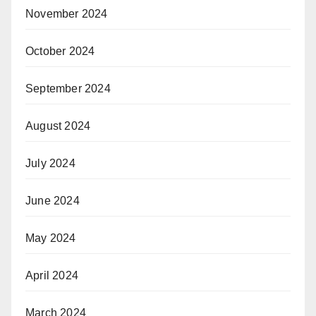
November 2024
October 2024
September 2024
August 2024
July 2024
June 2024
May 2024
April 2024
March 2024