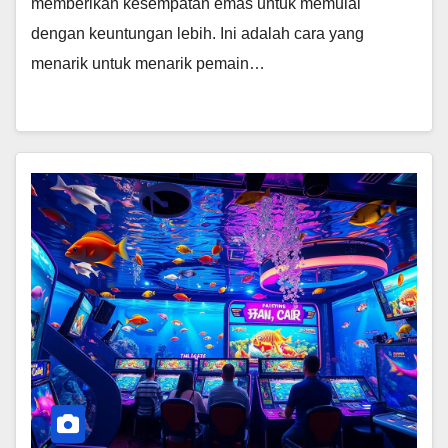
memberikan kesempatan emas untuk memulai
dengan keuntungan lebih. Ini adalah cara yang
menarik untuk menarik pemain…