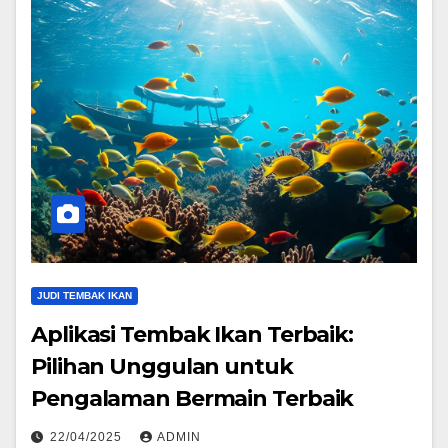
JUDI TEMBAK IKAN
Aplikasi Tembak Ikan Terbaik:
Pilihan Unggulan untuk
Pengalaman Bermain Terbaik
22/04/2025
ADMIN