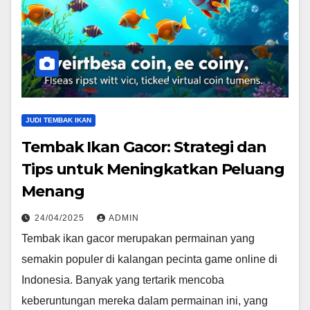
JUDI TEMBAK IKAN
Tembak Ikan Gacor: Strategi dan
Tips untuk Meningkatkan Peluang
Menang
24/04/2025
ADMIN
Tembak ikan gacor merupakan permainan yang
semakin populer di kalangan pecinta game online di
Indonesia. Banyak yang tertarik mencoba
keberuntungan mereka dalam permainan ini, yang