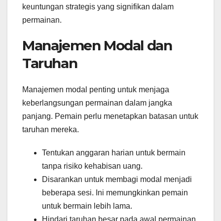
keuntungan strategis yang signifikan dalam
permainan.
Manajemen Modal dan
Taruhan
Manajemen modal penting untuk menjaga
keberlangsungan permainan dalam jangka
panjang. Pemain perlu menetapkan batasan untuk
taruhan mereka.
Tentukan anggaran harian untuk bermain
tanpa risiko kehabisan uang.
Disarankan untuk membagi modal menjadi
beberapa sesi. Ini memungkinkan pemain
untuk bermain lebih lama.
Hindari taruhan besar pada awal permainan.