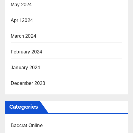
May 2024
April 2024
March 2024
February 2024
January 2024
December 2023
Categories
Baccrat Online