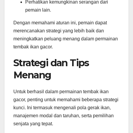
Perhatikan kemungkinan serangan dari
pemain lain.
Dengan memahami aturan ini, pemain dapat
merencanakan strategi yang lebih baik dan
meningkatkan peluang menang dalam permainan
tembak ikan gacor.
Strategi dan Tips
Menang
Untuk berhasil dalam permainan tembak ikan
gacor, penting untuk memahami beberapa strategi
kunci. Ini termasuk mengenali pola gerak ikan,
manajemen modal dan taruhan, serta pemilihan
senjata yang tepat.