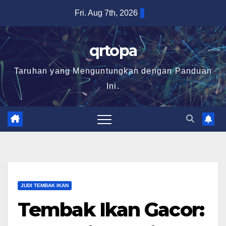
Skip
Fri. Aug 7th, 2026
to
content
qrtopa
Taruhan yang Menguntungkan dengan Panduan
Ini.
JUDI TEMBAK IKAN
Tembak Ikan Gacor: