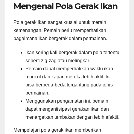
Mengenal Pola Gerak Ikan
Pola gerak ikan sangat krusial untuk meraih
kemenangan. Pemain perlu memperhatikan
bagaimana ikan bergerak dalam permainan.
Ikan sering kali bergerak dalam pola tertentu,
seperti zig-zag atau melingkar.
Pemain dapat memperhatikan waktu ikan
muncul dan kapan mereka lebih aktif. Ini
bisa berbeda-beda tergantung pada jenis
permainan.
Menggunakan pengamatan ini, pemain
dapat mengantisipasi gerakan ikan dan
menargetkan tembakan dengan lebih efektif.
Mempelajari pola gerak ikan memberikan