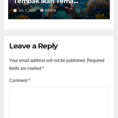
Tembak Ikan Tema
Petualangan Laut dengan
JUL 7, 2026
ADMIN
Hadiah Menarik yang Seru
Leave a Reply
Your email address will not be published.
Required
fields are marked
*
Comment
*