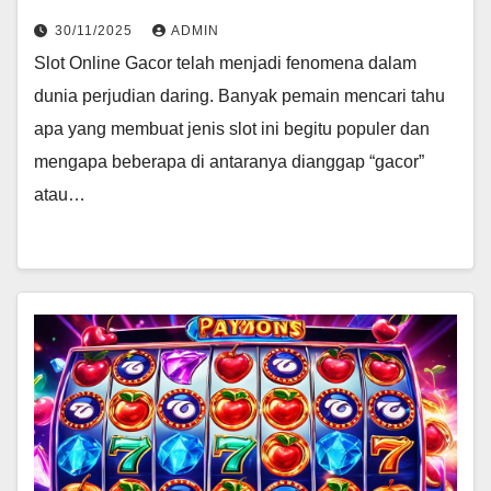
30/11/2025
ADMIN
Slot Online Gacor telah menjadi fenomena dalam
dunia perjudian daring. Banyak pemain mencari tahu
apa yang membuat jenis slot ini begitu populer dan
mengapa beberapa di antaranya dianggap “gacor”
atau…