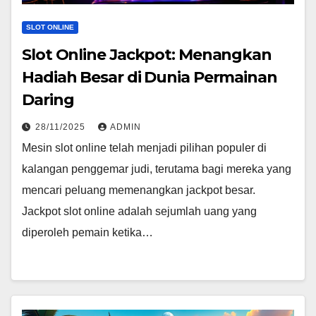
SLOT ONLINE
Slot Online Jackpot: Menangkan
Hadiah Besar di Dunia Permainan
Daring
28/11/2025
ADMIN
Mesin slot online telah menjadi pilihan populer di
kalangan penggemar judi, terutama bagi mereka yang
mencari peluang memenangkan jackpot besar.
Jackpot slot online adalah sejumlah uang yang
diperoleh pemain ketika…