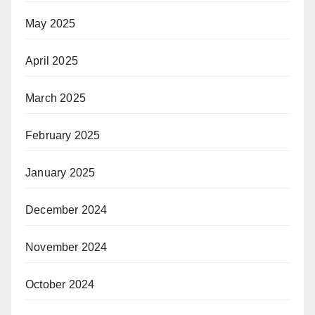
May 2025
April 2025
March 2025
February 2025
January 2025
December 2024
November 2024
October 2024