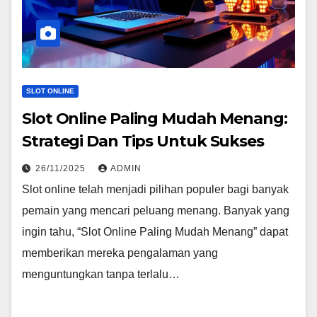
SLOT ONLINE
Slot Online Paling Mudah Menang:
Strategi Dan Tips Untuk Sukses
26/11/2025
ADMIN
Slot online telah menjadi pilihan populer bagi banyak
pemain yang mencari peluang menang. Banyak yang
ingin tahu, “Slot Online Paling Mudah Menang” dapat
memberikan mereka pengalaman yang
menguntungkan tanpa terlalu…