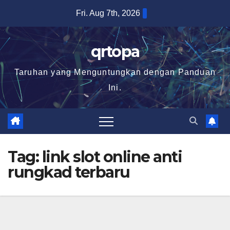
Skip
Fri. Aug 7th, 2026
to
content
qrtopa
Taruhan yang Menguntungkan dengan Panduan
Ini.
Tag:
link slot online anti
rungkad terbaru