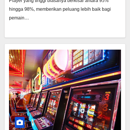
Player yang tinggi biasanya berkisar antara 95%
hingga 98%, memberikan peluang lebih baik bagi
pemain…