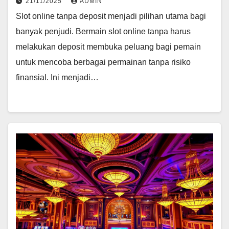
21/11/2025
ADMIN
Slot online tanpa deposit menjadi pilihan utama bagi
banyak penjudi. Bermain slot online tanpa harus
melakukan deposit membuka peluang bagi pemain
untuk mencoba berbagai permainan tanpa risiko
finansial. Ini menjadi…