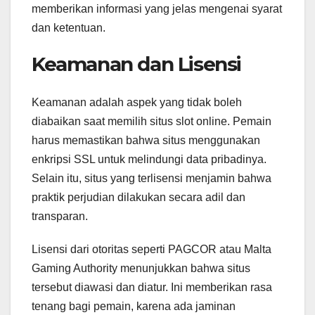
memberikan informasi yang jelas mengenai syarat
dan ketentuan.
Keamanan dan Lisensi
Keamanan adalah aspek yang tidak boleh
diabaikan saat memilih situs slot online. Pemain
harus memastikan bahwa situs menggunakan
enkripsi SSL untuk melindungi data pribadinya.
Selain itu, situs yang terlisensi menjamin bahwa
praktik perjudian dilakukan secara adil dan
transparan.
Lisensi dari otoritas seperti PAGCOR atau Malta
Gaming Authority menunjukkan bahwa situs
tersebut diawasi dan diatur. Ini memberikan rasa
tenang bagi pemain, karena ada jaminan