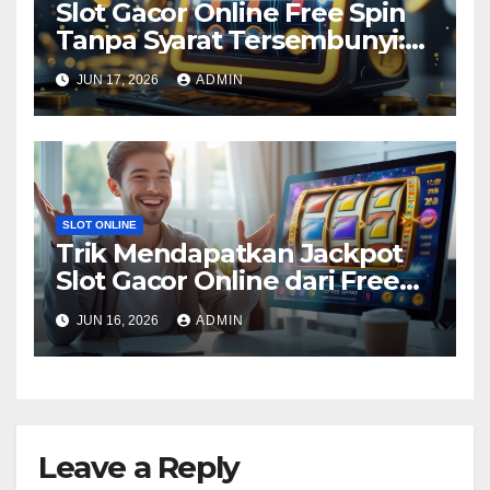
Slot Gacor Online Free Spin
Tanpa Syarat Tersembunyi:
Panduan Lengkap untuk
JUN 17, 2026
ADMIN
Pemain Cerdas
SLOT ONLINE
Trik Mendapatkan Jackpot
Slot Gacor Online dari Free
Spin yang Efektif
JUN 16, 2026
ADMIN
Leave a Reply