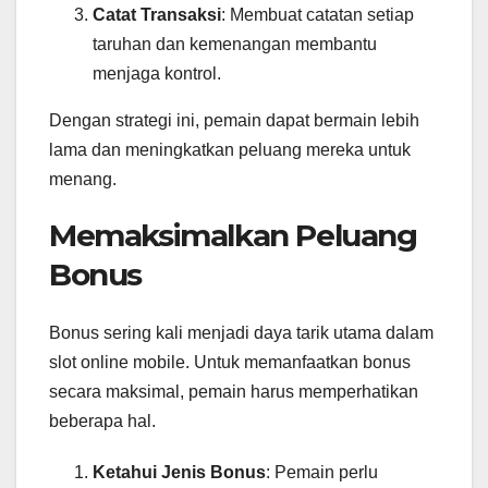
Catat Transaksi
: Membuat catatan setiap
taruhan dan kemenangan membantu
menjaga kontrol.
Dengan strategi ini, pemain dapat bermain lebih
lama dan meningkatkan peluang mereka untuk
menang.
Memaksimalkan Peluang
Bonus
Bonus sering kali menjadi daya tarik utama dalam
slot online mobile. Untuk memanfaatkan bonus
secara maksimal, pemain harus memperhatikan
beberapa hal.
Ketahui Jenis Bonus
: Pemain perlu