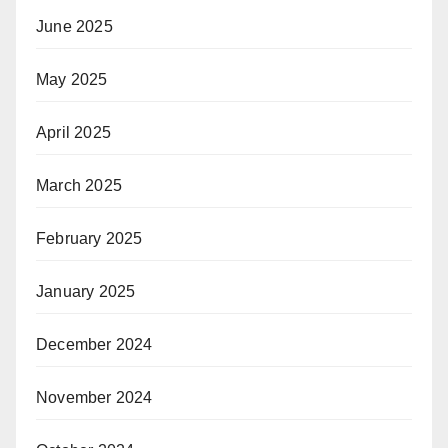
June 2025
May 2025
April 2025
March 2025
February 2025
January 2025
December 2024
November 2024