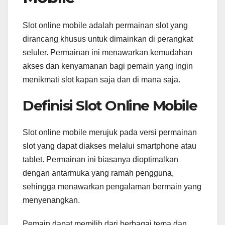
Slot online mobile adalah permainan slot yang
dirancang khusus untuk dimainkan di perangkat
seluler. Permainan ini menawarkan kemudahan
akses dan kenyamanan bagi pemain yang ingin
menikmati slot kapan saja dan di mana saja.
Definisi Slot Online Mobile
Slot online mobile merujuk pada versi permainan
slot yang dapat diakses melalui smartphone atau
tablet. Permainan ini biasanya dioptimalkan
dengan antarmuka yang ramah pengguna,
sehingga menawarkan pengalaman bermain yang
menyenangkan.
Pemain dapat memilih dari berbagai tema dan