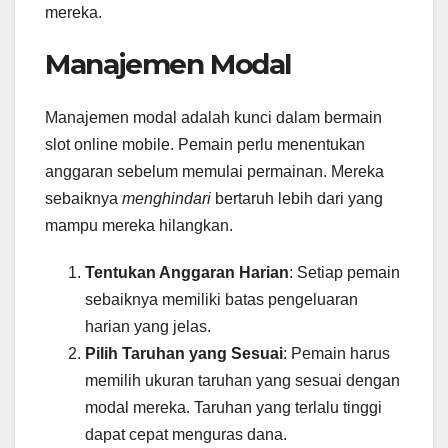
mereka.
Manajemen Modal
Manajemen modal adalah kunci dalam bermain
slot online mobile. Pemain perlu menentukan
anggaran sebelum memulai permainan. Mereka
sebaiknya
menghindari
bertaruh lebih dari yang
mampu mereka hilangkan.
Tentukan Anggaran Harian
: Setiap pemain
sebaiknya memiliki batas pengeluaran
harian yang jelas.
Pilih Taruhan yang Sesuai
: Pemain harus
memilih ukuran taruhan yang sesuai dengan
modal mereka. Taruhan yang terlalu tinggi
dapat cepat menguras dana.