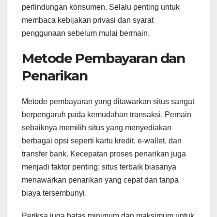
perlindungan konsumen. Selalu penting untuk
membaca kebijakan privasi dan syarat
penggunaan sebelum mulai bermain.
Metode Pembayaran dan
Penarikan
Metode pembayaran yang ditawarkan situs sangat
berpengaruh pada kemudahan transaksi. Pemain
sebaiknya memilih situs yang menyediakan
berbagai opsi seperti kartu kredit, e-wallet, dan
transfer bank. Kecepatan proses penarikan juga
menjadi faktor penting; situs terbaik biasanya
menawarkan penarikan yang cepat dan tanpa
biaya tersembunyi.
Periksa juga batas minimum dan maksimum untuk