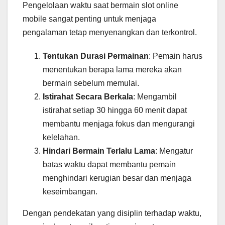
Pengelolaan waktu saat bermain slot online
mobile sangat penting untuk menjaga
pengalaman tetap menyenangkan dan terkontrol.
Tentukan Durasi Permainan
: Pemain harus
menentukan berapa lama mereka akan
bermain sebelum memulai.
Istirahat Secara Berkala
: Mengambil
istirahat setiap 30 hingga 60 menit dapat
membantu menjaga fokus dan mengurangi
kelelahan.
Hindari Bermain Terlalu Lama
: Mengatur
batas waktu dapat membantu pemain
menghindari kerugian besar dan menjaga
keseimbangan.
Dengan pendekatan yang disiplin terhadap waktu,