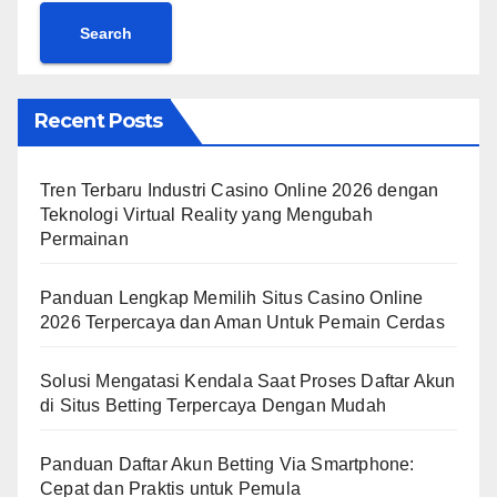
Search
Recent Posts
Tren Terbaru Industri Casino Online 2026 dengan
Teknologi Virtual Reality yang Mengubah
Permainan
Panduan Lengkap Memilih Situs Casino Online
2026 Terpercaya dan Aman Untuk Pemain Cerdas
Solusi Mengatasi Kendala Saat Proses Daftar Akun
di Situs Betting Terpercaya Dengan Mudah
Panduan Daftar Akun Betting Via Smartphone:
Cepat dan Praktis untuk Pemula