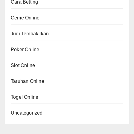
Cara Betting
Ceme Online
Judi Tembak Ikan
Poker Online
Slot Online
Taruhan Online
Togel Online
Uncategorized