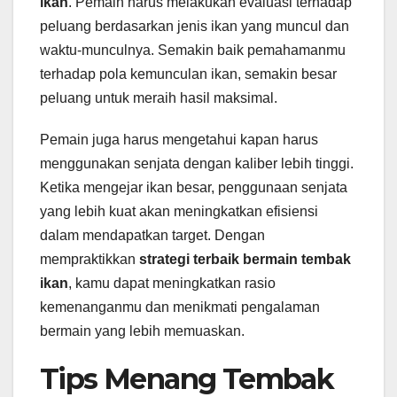
ikan
. Pemain harus melakukan evaluasi terhadap
peluang berdasarkan jenis ikan yang muncul dan
waktu-munculnya. Semakin baik pemahamanmu
terhadap pola kemunculan ikan, semakin besar
peluang untuk meraih hasil maksimal.
Pemain juga harus mengetahui kapan harus
menggunakan senjata dengan kaliber lebih tinggi.
Ketika mengejar ikan besar, penggunaan senjata
yang lebih kuat akan meningkatkan efisiensi
dalam mendapatkan target. Dengan
mempraktikkan
strategi terbaik bermain tembak
ikan
, kamu dapat meningkatkan rasio
kemenanganmu dan menikmati pengalaman
bermain yang lebih memuaskan.
Tips Menang Tembak