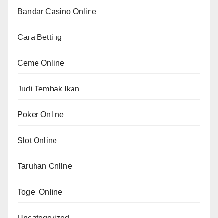
Bandar Casino Online
Cara Betting
Ceme Online
Judi Tembak Ikan
Poker Online
Slot Online
Taruhan Online
Togel Online
Uncategorized