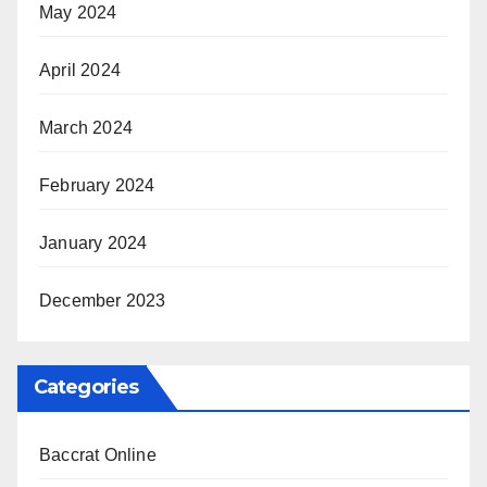
May 2024
April 2024
March 2024
February 2024
January 2024
December 2023
Categories
Baccrat Online