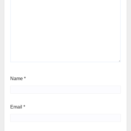
Name
*
Email
*