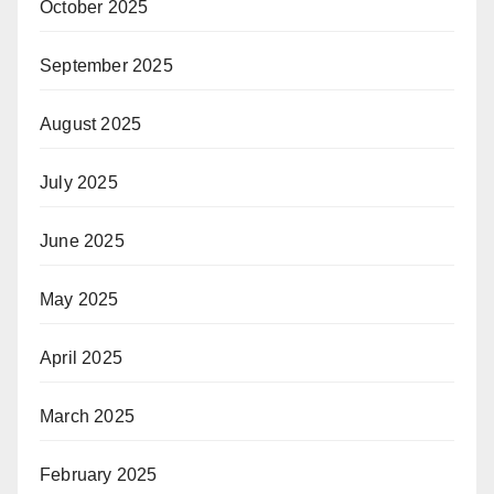
October 2025
September 2025
August 2025
July 2025
June 2025
May 2025
April 2025
March 2025
February 2025