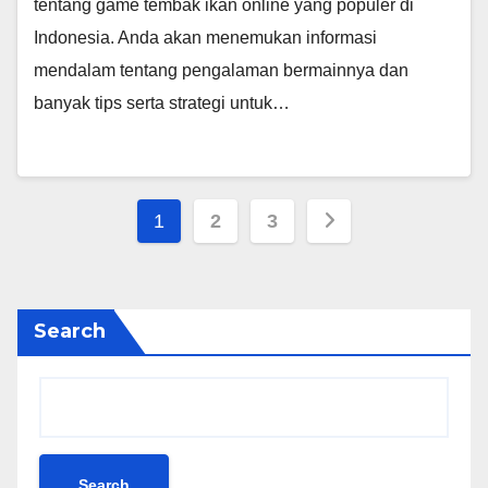
tentang game tembak ikan online yang populer di
Indonesia. Anda akan menemukan informasi
mendalam tentang pengalaman bermainnya dan
banyak tips serta strategi untuk…
Posts
1
2
3
pagination
Search
Search