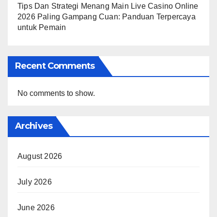
Tips Dan Strategi Menang Main Live Casino Online
2026 Paling Gampang Cuan: Panduan Terpercaya
untuk Pemain
Recent Comments
No comments to show.
Archives
August 2026
July 2026
June 2026