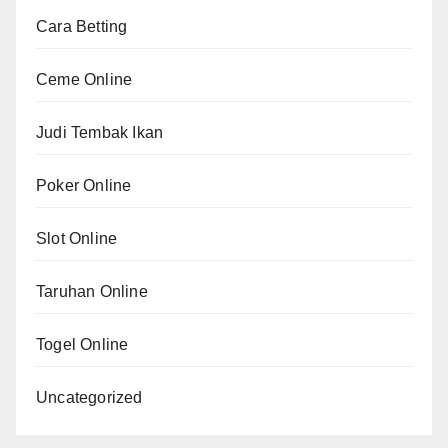
Cara Betting
Ceme Online
Judi Tembak Ikan
Poker Online
Slot Online
Taruhan Online
Togel Online
Uncategorized