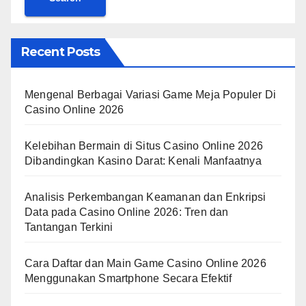
Recent Posts
Mengenal Berbagai Variasi Game Meja Populer Di
Casino Online 2026
Kelebihan Bermain di Situs Casino Online 2026
Dibandingkan Kasino Darat: Kenali Manfaatnya
Analisis Perkembangan Keamanan dan Enkripsi
Data pada Casino Online 2026: Tren dan
Tantangan Terkini
Cara Daftar dan Main Game Casino Online 2026
Menggunakan Smartphone Secara Efektif