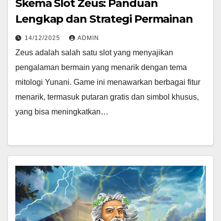
Skema Slot Zeus: Panduan
Lengkap dan Strategi Permainan
14/12/2025
ADMIN
Zeus adalah salah satu slot yang menyajikan
pengalaman bermain yang menarik dengan tema
mitologi Yunani. Game ini menawarkan berbagai fitur
menarik, termasuk putaran gratis dan simbol khusus,
yang bisa meningkatkan…