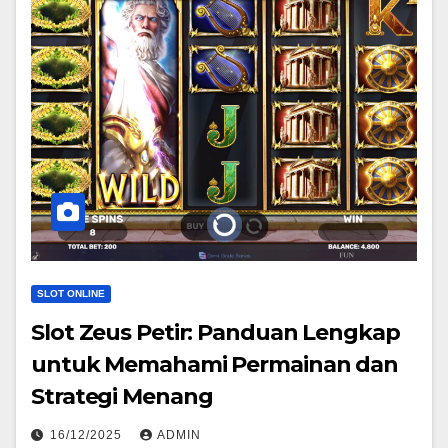
SLOT ONLINE
Slot Zeus Petir: Panduan Lengkap
untuk Memahami Permainan dan
Strategi Menang
16/12/2025
ADMIN