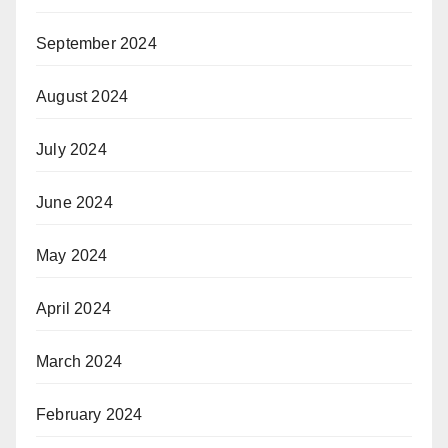
September 2024
August 2024
July 2024
June 2024
May 2024
April 2024
March 2024
February 2024