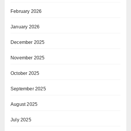
February 2026
January 2026
December 2025
November 2025
October 2025
September 2025
August 2025
July 2025