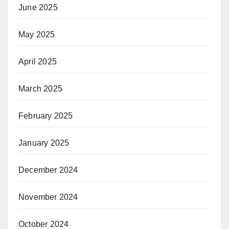
June 2025
May 2025
April 2025
March 2025
February 2025
January 2025
December 2024
November 2024
October 2024