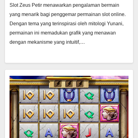
Slot Zeus Petir menawarkan pengalaman bermain
yang menarik bagi penggemar permainan slot online.
Dengan tema yang terinspirasi oleh mitologi Yunani,
permainan ini memadukan grafik yang menawan
dengan mekanisme yang intuitif,…