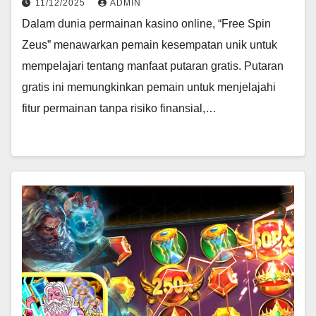
11/12/2025
ADMIN
Dalam dunia permainan kasino online, “Free Spin
Zeus” menawarkan pemain kesempatan unik untuk
mempelajari tentang manfaat putaran gratis. Putaran
gratis ini memungkinkan pemain untuk menjelajahi
fitur permainan tanpa risiko finansial,…