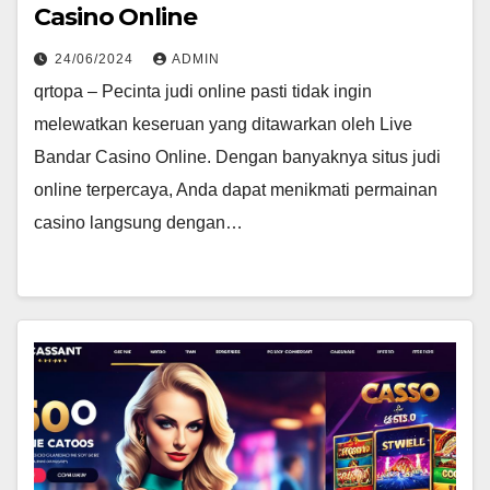
Casino Online
24/06/2024
ADMIN
qrtopa – Pecinta judi online pasti tidak ingin
melewatkan keseruan yang ditawarkan oleh Live
Bandar Casino Online. Dengan banyaknya situs judi
online terpercaya, Anda dapat menikmati permainan
casino langsung dengan…