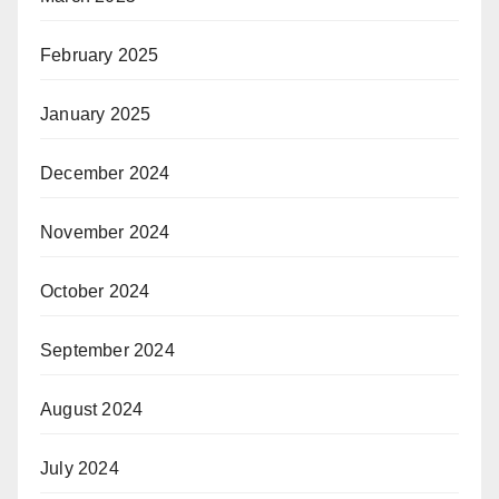
February 2025
January 2025
December 2024
November 2024
October 2024
September 2024
August 2024
July 2024