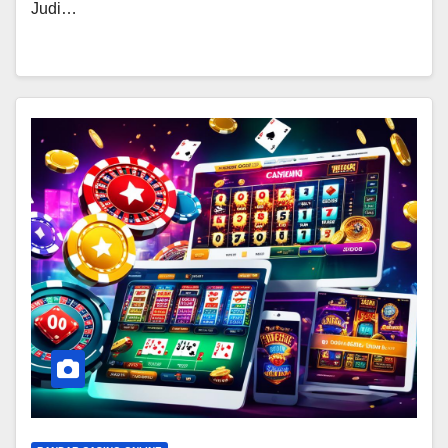
Judi…