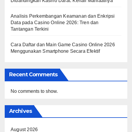
Dibandingkan Kasino Darat: Kenali Manfaatnya
Analisis Perkembangan Keamanan dan Enkripsi
Data pada Casino Online 2026: Tren dan
Tantangan Terkini
Cara Daftar dan Main Game Casino Online 2026
Menggunakan Smartphone Secara Efektif
Recent Comments
No comments to show.
Archives
August 2026