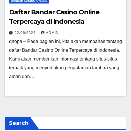
BANDAR CASINO ONLINE
Daftar Bandar Casino Online
Terpercaya di Indonesia
22/06/2024
ADMIN
qrtopa – Pada bagian ini, kita akan membahas tentang
daftar Bandar Casino Online Terpercaya di Indonesia.
Kami akan memberikan informasi tentang situs-situs
terbaik yang menyediakan pengalaman taruhan yang
aman dan…
Search