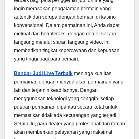
terbaik bagi para penggemar judi online yang
ingin merasakan pengalaman bermain yang
autentik dan serupa dengan bermain di kasino
konvensional. Dalam permainan ini, Anda dapat
melihat dan berinteraksi dengan dealer secara
langsung melalui siaran langsung video. Ini
memberikan tingkat kepercayaan dan kepuasan
yang tinggi bagi para pemain.
Bandar Judi Live Terbaik
menjaga kualitas
permainan dengan menyediakan permainan yang
fair dan terjamin keadilannya. Dengan
menggunakan teknologi yang canggih, setiap
putaran permainan dipantau secara ketat untuk
memastikan tidak ada kecurangan yang terjadi.
Selain itu, para dealer yang profesional dan ramah
akan memberikan pelayanan yang maksimal