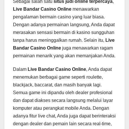
Sebagai salah satu
situs judi online terpercaya
,
Live Bandar Casino Online
menawarkan
pengalaman bermain casino yang luar biasa.
Dengan adanya permainan langsung, Anda dapat
merasakan sensasi bermain di kasino sungguhan
tanpa harus meninggalkan rumah. Selain itu,
Live
Bandar Casino Online
juga menawarkan ragam
permainan menarik yang akan memanjakan Anda.
Dalam
Live Bandar Casino Online
, Anda dapat
menemukan berbagai game seperti roulette,
blackjack, baccarat, dan masih banyak lagi.
Semua game ini dipandu oleh dealer profesional
dan dapat diakses secara langsung melalui layar
komputer atau perangkat mobile Anda. Dengan
adanya fitur live chat, Anda juga dapat berinteraksi
dengan dealer dan pemain lain secara real-time,