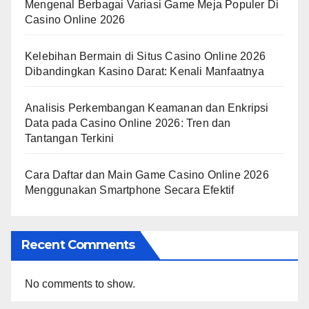
Mengenal Berbagai Variasi Game Meja Populer Di
Casino Online 2026
Kelebihan Bermain di Situs Casino Online 2026
Dibandingkan Kasino Darat: Kenali Manfaatnya
Analisis Perkembangan Keamanan dan Enkripsi
Data pada Casino Online 2026: Tren dan
Tantangan Terkini
Cara Daftar dan Main Game Casino Online 2026
Menggunakan Smartphone Secara Efektif
Recent Comments
No comments to show.