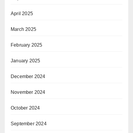
April 2025
March 2025
February 2025
January 2025
December 2024
November 2024
October 2024
September 2024