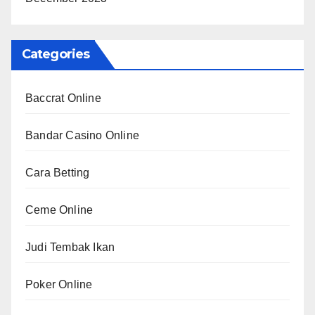
Categories
Baccrat Online
Bandar Casino Online
Cara Betting
Ceme Online
Judi Tembak Ikan
Poker Online