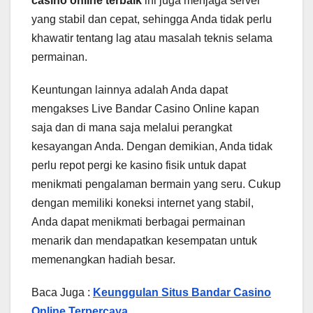
casino online terbaik
ini juga menjaga server
yang stabil dan cepat, sehingga Anda tidak perlu
khawatir tentang lag atau masalah teknis selama
permainan.
Keuntungan lainnya adalah Anda dapat
mengakses Live Bandar Casino Online kapan
saja dan di mana saja melalui perangkat
kesayangan Anda. Dengan demikian, Anda tidak
perlu repot pergi ke kasino fisik untuk dapat
menikmati pengalaman bermain yang seru. Cukup
dengan memiliki koneksi internet yang stabil,
Anda dapat menikmati berbagai permainan
menarik dan mendapatkan kesempatan untuk
memenangkan hadiah besar.
Baca Juga :
Keunggulan Situs Bandar Casino
Online Terpercaya