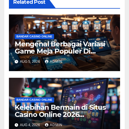
Related Post
BANDAR CASINO ONLINE
Mengenal Berbagai Variasi
Game Meja Populer Di
Casino Online 2026
AUG 5, 2026
ADMIN
BANDAR CASINO ONLINE
Kelebihan Bermain di Situs
Casino Online 2026
Dibandingkan Kasino Darat:
AUG 4, 2026
ADMIN
Kenali Manfaatnya