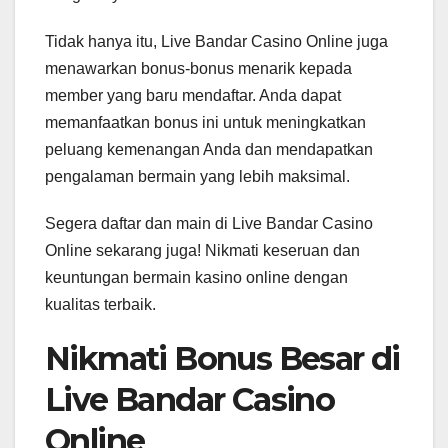
Tidak hanya itu, Live Bandar Casino Online juga
menawarkan bonus-bonus menarik kepada
member yang baru mendaftar. Anda dapat
memanfaatkan bonus ini untuk meningkatkan
peluang kemenangan Anda dan mendapatkan
pengalaman bermain yang lebih maksimal.
Segera daftar dan main di Live Bandar Casino
Online sekarang juga! Nikmati keseruan dan
keuntungan bermain kasino online dengan
kualitas terbaik.
Nikmati Bonus Besar di
Live Bandar Casino
Online