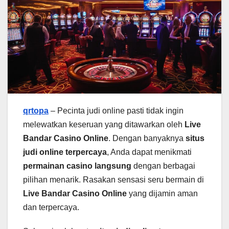
qrtopa
– Pecinta judi online pasti tidak ingin
melewatkan keseruan yang ditawarkan oleh
Live
Bandar Casino Online
. Dengan banyaknya
situs
judi online terpercaya
, Anda dapat menikmati
permainan casino langsung
dengan berbagai
pilihan menarik. Rasakan sensasi seru bermain di
Live Bandar Casino Online
yang dijamin aman
dan terpercaya.