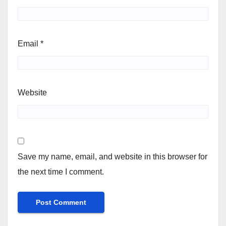
Email
*
Website
Save my name, email, and website in this browser for
the next time I comment.