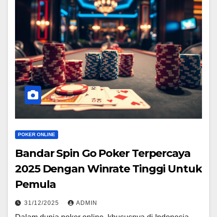
POKER ONLINE
Bandar Spin Go Poker Terpercaya
2025 Dengan Winrate Tinggi Untuk
Pemula
31/12/2025
ADMIN