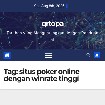
Skip
Sat. Aug 8th, 2026
to
content
qrtopa
Taruhan yang Menguntungkan dengan Panduan
Ini.
Tag:
situs poker online
dengan winrate tinggi