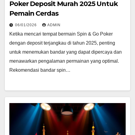
Poker Deposit Murah 2025 Untuk
Pemain Cerdas
06/01/2026
ADMIN
Ketika mencari tempat bermain Spin & Go Poker
dengan deposit terjangkau di tahun 2025, penting
untuk menemukan bandar yang dapat dipercaya dan
menawarkan pengalaman permainan yang optimal.
Rekomendasi bandar spin…