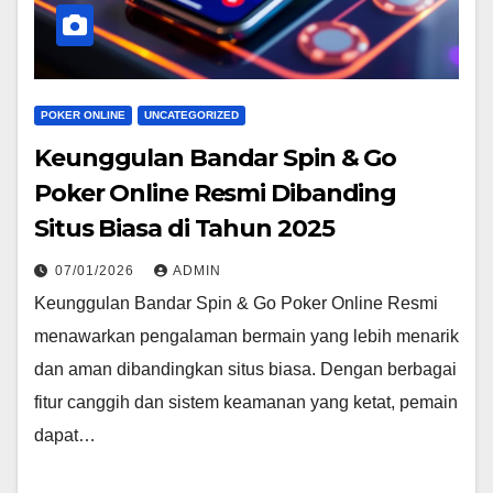
POKER ONLINE
UNCATEGORIZED
Keunggulan Bandar Spin & Go
Poker Online Resmi Dibanding
Situs Biasa di Tahun 2025
07/01/2026
ADMIN
Keunggulan Bandar Spin & Go Poker Online Resmi
menawarkan pengalaman bermain yang lebih menarik
dan aman dibandingkan situs biasa. Dengan berbagai
fitur canggih dan sistem keamanan yang ketat, pemain
dapat…