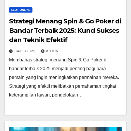
SLOT ONLINE
Strategi Menang Spin & Go Poker di
Bandar Terbaik 2025: Kunci Sukses
dan Teknik Efektif
04/01/2026
ADMIN
Membahas strategi menang Spin & Go Poker di
bandar terbaik 2025 menjadi penting bagi para
pemain yang ingin meningkatkan permainan mereka.
Strategi yang efektif melibatkan pemahaman tingkat
keterampilan lawan, pengelolaan…