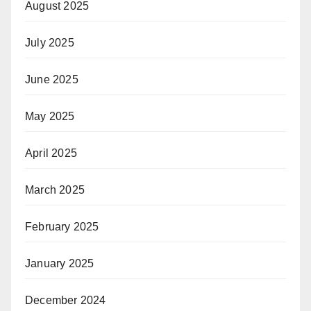
August 2025
July 2025
June 2025
May 2025
April 2025
March 2025
February 2025
January 2025
December 2024