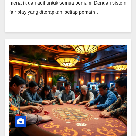
menarik dan adil untuk semua pemain. Dengan sistem
fair play yang diterapkan, setiap pemain…