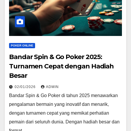
POKER ONLINE
Bandar Spin & Go Poker 2025:
Turnamen Cepat dengan Hadiah
Besar
02/01/2026
ADMIN
Bandar Spin & Go Poker di tahun 2025 menawarkan
pengalaman bermain yang inovatif dan menarik,
dengan turnamen cepat yang memikat perhatian
pemain dari seluruh dunia. Dengan hadiah besar dan
format…