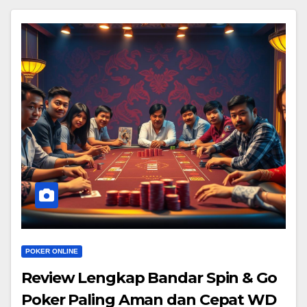
POKER ONLINE
Review Lengkap Bandar Spin & Go
Poker Paling Aman dan Cepat WD