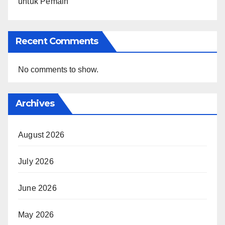
untuk Pemain
Recent Comments
No comments to show.
Archives
August 2026
July 2026
June 2026
May 2026