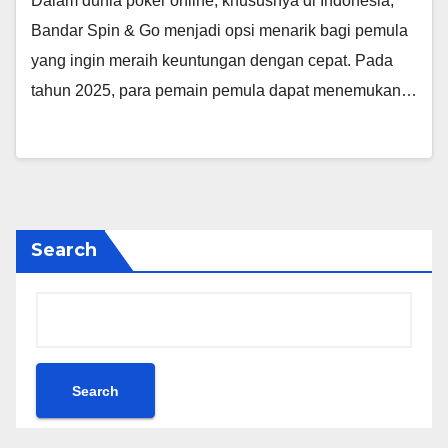
Dalam dunia poker online, khususnya di Indonesia,
Bandar Spin & Go menjadi opsi menarik bagi pemula
yang ingin meraih keuntungan dengan cepat. Pada
tahun 2025, para pemain pemula dapat menemukan…
Search
Search