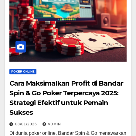
POKER ONLINE
Cara Maksimalkan Profit di Bandar
Spin & Go Poker Terpercaya 2025:
Strategi Efektif untuk Pemain
Sukses
08/01/2026
ADMIN
Di dunia poker online, Bandar Spin & Go menawarkan