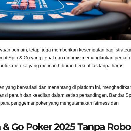
yaan pemain, tetapi juga memberikan kesempatan bagi strateg
, format Spin & Go yang cepat dan dinamis memungkinkan pemain
untuk mereka yang mencari hiburan berkualitas tanpa harus
 yang bervariasi dan menantang di platform ini, menghadirka
nsi penuh dan keadilan dalam setiap pertandingan, Bandar Sp
i para penggemar poker yang mengutamakan fairness dan
n & Go Poker 2025 Tanpa Robo