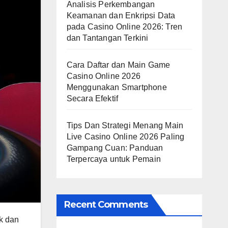
Analisis Perkembangan
Keamanan dan Enkripsi Data
pada Casino Online 2026: Tren
dan Tantangan Terkini
Cara Daftar dan Main Game
Casino Online 2026
Menggunakan Smartphone
Secara Efektif
Tips Dan Strategi Menang Main
Live Casino Online 2026 Paling
Gampang Cuan: Panduan
Terpercaya untuk Pemain
Recent Comments
k dan