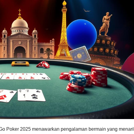
 & Go Poker 2025 menawarkan pengalaman bermain yang menari