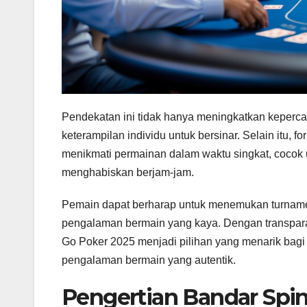
Pendekatan ini tidak hanya meningkatkan keperca
keterampilan individu untuk bersinar. Selain itu
menikmati permainan dalam waktu singkat, cocok 
menghabiskan berjam-jam.
Pemain dapat berharap untuk menemukan turnamen
pengalaman bermain yang kaya. Dengan transpara
Go Poker 2025 menjadi pilihan yang menarik bag
pengalaman bermain yang autentik.
Pengertian Bandar Spi