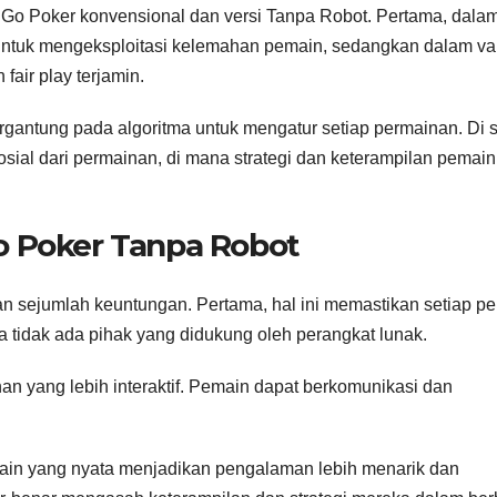
 Go Poker konvensional dan versi Tanpa Robot. Pertama, dala
untuk mengeksploitasi kelemahan pemain, sedangkan dalam var
fair play terjamin.
gantung pada algoritma untuk mengatur setiap permainan. Di s
osial dari permainan, di mana strategi dan keterampilan pemain
o Poker Tanpa Robot
 sejumlah keuntungan. Pertama, hal ini memastikan setiap p
 tidak ada pihak yang didukung oleh perangkat lunak.
an yang lebih interaktif. Pemain dapat berkomunikasi dan
main yang nyata menjadikan pengalaman lebih menarik dan