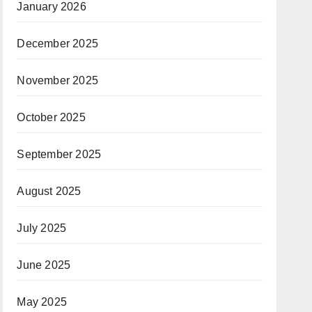
January 2026
December 2025
November 2025
October 2025
September 2025
August 2025
July 2025
June 2025
May 2025