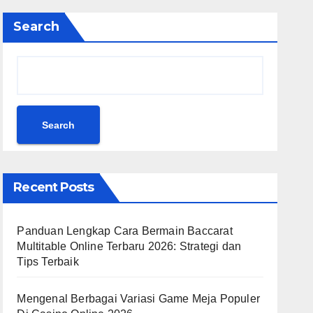
Search
Search
Recent Posts
Panduan Lengkap Cara Bermain Baccarat
Multitable Online Terbaru 2026: Strategi dan
Tips Terbaik
Mengenal Berbagai Variasi Game Meja Populer