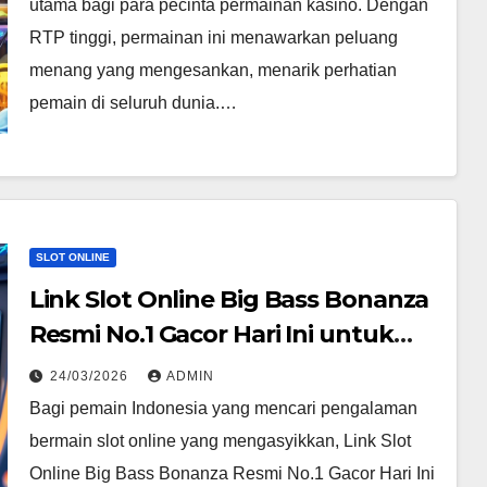
utama bagi para pecinta permainan kasino. Dengan
RTP tinggi, permainan ini menawarkan peluang
menang yang mengesankan, menarik perhatian
pemain di seluruh dunia.…
SLOT ONLINE
Link Slot Online Big Bass Bonanza
Resmi No.1 Gacor Hari Ini untuk
Pemain Indonesia
24/03/2026
ADMIN
Bagi pemain Indonesia yang mencari pengalaman
bermain slot online yang mengasyikkan, Link Slot
Online Big Bass Bonanza Resmi No.1 Gacor Hari Ini