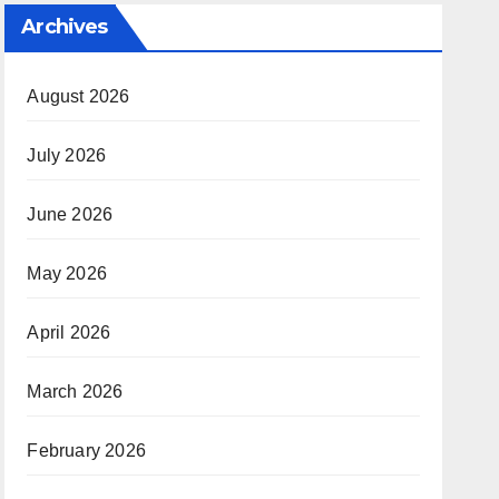
Archives
August 2026
July 2026
June 2026
May 2026
April 2026
March 2026
February 2026