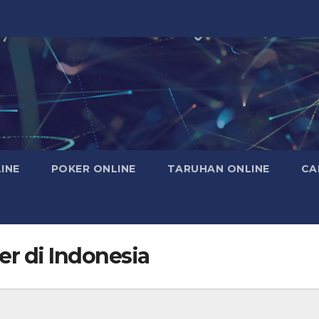
INE
POKER ONLINE
TARUHAN ONLINE
CA
er di Indonesia