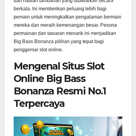
dan hadiah tambahan yang ditawarkan secara
berkala. Ini memberikan peluang lebih bagi
pemain untuk meningkatkan pengalaman bermain
mereka dan meraih kemenangan besar. Pesona
permainan dan tawaran menarik ini menjadikan
Big Bass Bonanza pilihan yang tepat bagi
penggemar slot online.
Mengenal Situs Slot
Online Big Bass
Bonanza Resmi No.1
Terpercaya