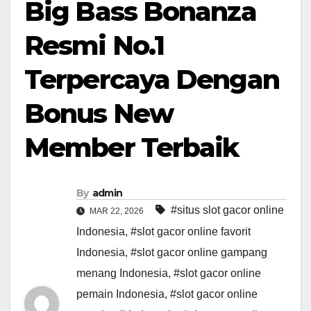
Big Bass Bonanza
Resmi No.1
Terpercaya Dengan
Bonus New
Member Terbaik
By
admin
#situs slot gacor online
MAR 22, 2026
Indonesia
,
#slot gacor online favorit
Indonesia
,
#slot gacor online gampang
menang Indonesia
,
#slot gacor online
pemain Indonesia
,
#slot gacor online