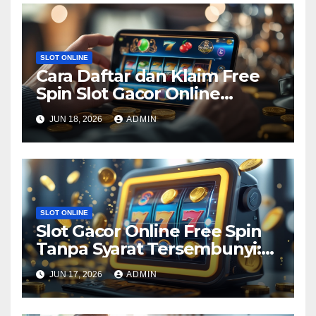
SLOT ONLINE
Cara Daftar dan Klaim Free
Spin Slot Gacor Online
Terpercaya dengan Mudah
JUN 18, 2026
ADMIN
SLOT ONLINE
Slot Gacor Online Free Spin
Tanpa Syarat Tersembunyi:
Panduan Lengkap untuk
JUN 17, 2026
ADMIN
Pemain Cerdas