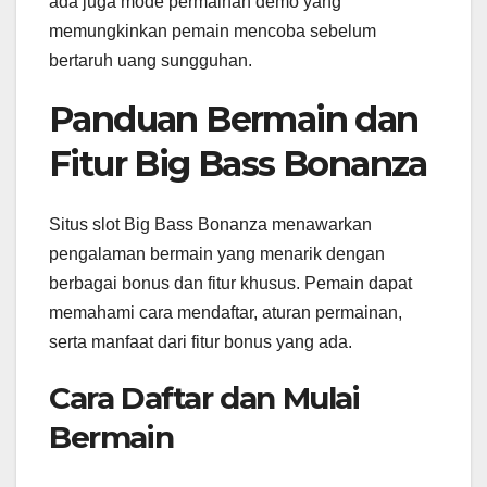
ada juga mode permainan demo yang
memungkinkan pemain mencoba sebelum
bertaruh uang sungguhan.
Panduan Bermain dan
Fitur Big Bass Bonanza
Situs slot Big Bass Bonanza menawarkan
pengalaman bermain yang menarik dengan
berbagai bonus dan fitur khusus. Pemain dapat
memahami cara mendaftar, aturan permainan,
serta manfaat dari fitur bonus yang ada.
Cara Daftar dan Mulai
Bermain