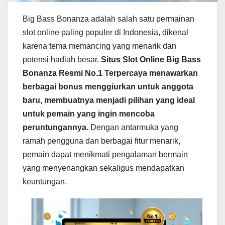
Big Bass Bonanza adalah salah satu permainan
slot online paling populer di Indonesia, dikenal
karena tema memancing yang menarik dan
potensi hadiah besar.
Situs Slot Online Big Bass
Bonanza Resmi No.1 Terpercaya menawarkan
berbagai bonus menggiurkan untuk anggota
baru, membuatnya menjadi pilihan yang ideal
untuk pemain yang ingin mencoba
peruntungannya.
Dengan antarmuka yang
ramah pengguna dan berbagai fitur menarik,
pemain dapat menikmati pengalaman bermain
yang menyenangkan sekaligus mendapatkan
keuntungan.