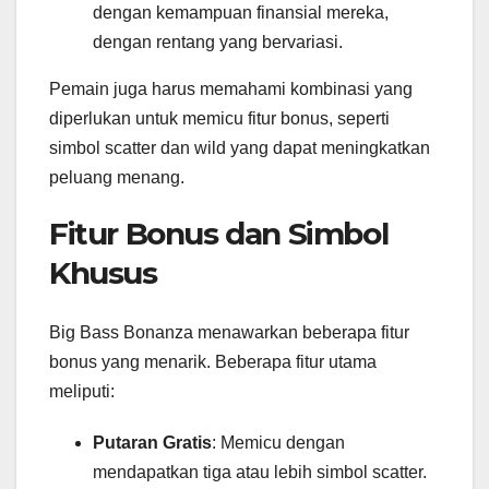
dengan kemampuan finansial mereka,
dengan rentang yang bervariasi.
Pemain juga harus memahami kombinasi yang
diperlukan untuk memicu fitur bonus, seperti
simbol scatter dan wild yang dapat meningkatkan
peluang menang.
Fitur Bonus dan Simbol
Khusus
Big Bass Bonanza menawarkan beberapa fitur
bonus yang menarik. Beberapa fitur utama
meliputi:
Putaran Gratis
: Memicu dengan
mendapatkan tiga atau lebih simbol scatter.