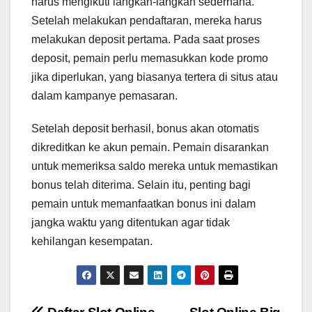
harus mengikuti langkah-langkah sederhana.
Setelah melakukan pendaftaran, mereka harus
melakukan deposit pertama. Pada saat proses
deposit, pemain perlu memasukkan kode promo
jika diperlukan, yang biasanya tertera di situs atau
dalam kampanye pemasaran.
Setelah deposit berhasil, bonus akan otomatis
dikreditkan ke akun pemain. Pemain disarankan
untuk memeriksa saldo mereka untuk memastikan
bonus telah diterima. Selain itu, penting bagi
pemain untuk memanfaatkan bonus ini dalam
jangka waktu yang ditentukan agar tidak
kehilangan kesempatan.