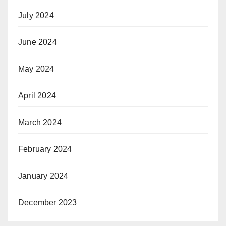
July 2024
June 2024
May 2024
April 2024
March 2024
February 2024
January 2024
December 2023