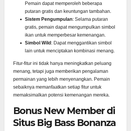
Pemain dapat memperoleh beberapa
putaran gratis dan keuntungan tambahan.
Sistem Pengumpulan
: Selama putaran
gratis, pemain dapat mengumpulkan simbol
ikan untuk memperbesar kemenangan.
Simbol Wild
: Dapat menggantikan simbol
lain untuk menciptakan kombinasi menang.
Fitur-fitur ini tidak hanya meningkatkan peluang
menang, tetapi juga memberikan pengalaman
permainan yang lebih menyenangkan. Pemain
sebaiknya memanfaatkan setiap fitur untuk
memaksimalkan potensi kemenangan mereka.
Bonus New Member di
Situs Big Bass Bonanza