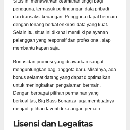
Situs ini menawarkan keamanan tinggi bagi
pengguna, termasuk perlindungan data pribadi
dan transaksi keuangan. Pengguna dapat bermain
dengan tenang berkat enkripsi data yang kuat.
Selain itu, situs ini dikenal memiliki pelayanan
pelanggan yang responsif dan profesional, siap
membantu kapan saja.
Bonus dan promosi yang ditawarkan sangat
menguntungkan bagi anggota baru. Misalnya, ada
bonus selamat datang yang dapat dioptimalkan
untuk meningkatkan pengalaman bermain.
Dengan berbagai pilihan permainan yang
berkualitas, Big Bass Bonanza juga membuatnya
menjadi pilihan favorit di kalangan pemain.
Lisensi dan Legalitas