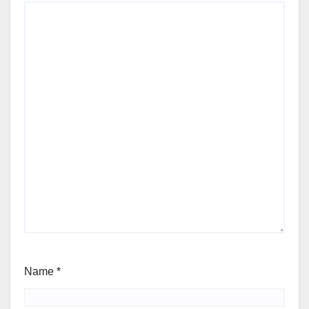
Name
*