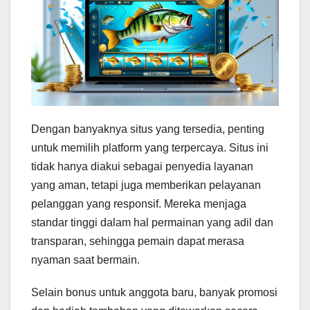
Dengan banyaknya situs yang tersedia, penting
untuk memilih platform yang terpercaya. Situs ini
tidak hanya diakui sebagai penyedia layanan
yang aman, tetapi juga memberikan pelayanan
pelanggan yang responsif. Mereka menjaga
standar tinggi dalam hal permainan yang adil dan
transparan, sehingga pemain dapat merasa
nyaman saat bermain.
Selain bonus untuk anggota baru, banyak promosi