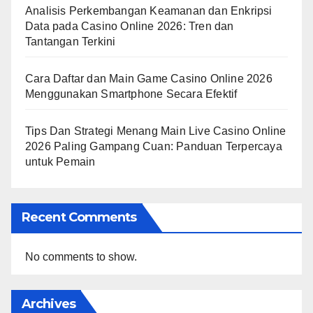
Analisis Perkembangan Keamanan dan Enkripsi
Data pada Casino Online 2026: Tren dan
Tantangan Terkini
Cara Daftar dan Main Game Casino Online 2026
Menggunakan Smartphone Secara Efektif
Tips Dan Strategi Menang Main Live Casino Online
2026 Paling Gampang Cuan: Panduan Terpercaya
untuk Pemain
Recent Comments
No comments to show.
Archives