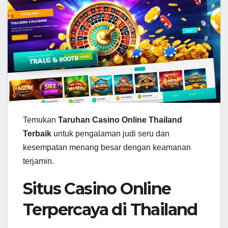
Temukan
Taruhan Casino Online Thailand
Terbaik
untuk pengalaman judi seru dan
kesempatan menang besar dengan keamanan
terjamin.
Situs Casino Online
Terpercaya di Thailand