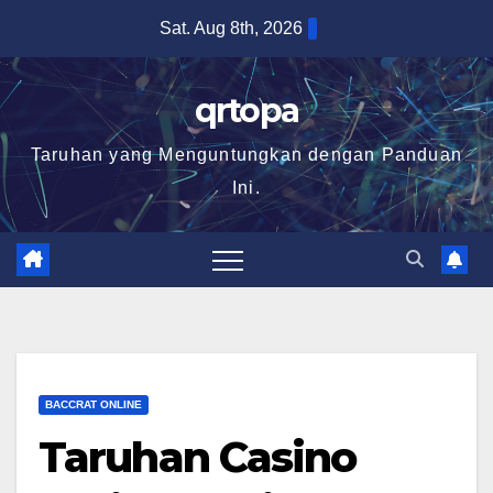
Skip
Sat. Aug 8th, 2026
to
content
qrtopa
Taruhan yang Menguntungkan dengan Panduan
Ini.
BACCRAT ONLINE
Taruhan Casino