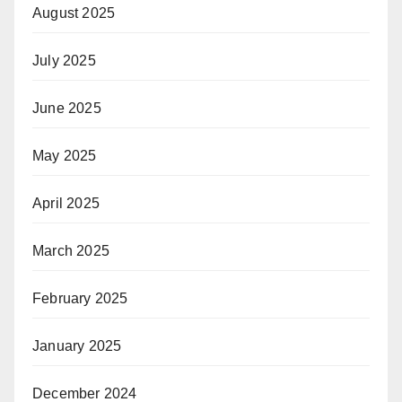
August 2025
July 2025
June 2025
May 2025
April 2025
March 2025
February 2025
January 2025
December 2024