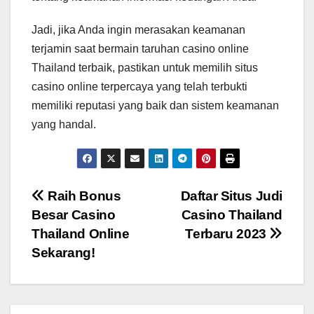
Jadi, jika Anda ingin merasakan keamanan
terjamin saat bermain taruhan casino online
Thailand terbaik, pastikan untuk memilih situs
casino online terpercaya yang telah terbukti
memiliki reputasi yang baik dan sistem keamanan
yang handal.
Post
Raih Bonus
Daftar Situs Judi
Besar Casino
Casino Thailand
navigation
Thailand Online
Terbaru 2023
Sekarang!