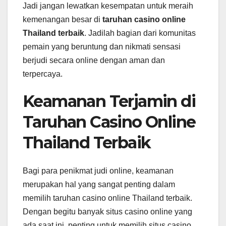
Jadi jangan lewatkan kesempatan untuk meraih
kemenangan besar di
taruhan casino online
Thailand terbaik
. Jadilah bagian dari komunitas
pemain yang beruntung dan nikmati sensasi
berjudi secara online dengan aman dan
terpercaya.
Keamanan Terjamin di
Taruhan Casino Online
Thailand Terbaik
Bagi para penikmat judi online, keamanan
merupakan hal yang sangat penting dalam
memilih taruhan casino online Thailand terbaik.
Dengan begitu banyak situs casino online yang
ada saat ini, penting untuk memilih situs casino