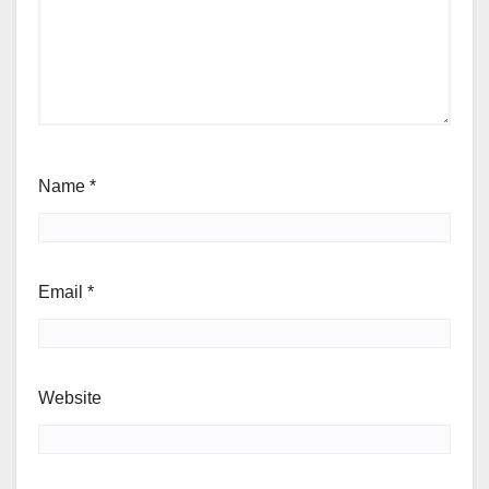
Name
*
Email
*
Website