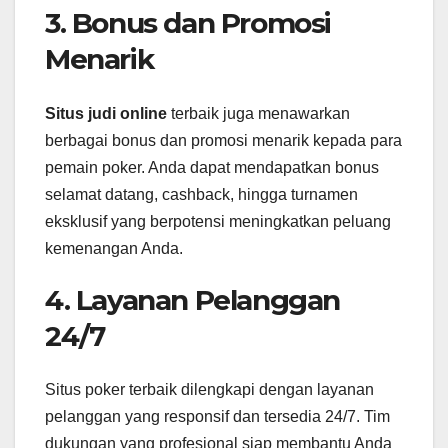
3. Bonus dan Promosi
Menarik
Situs judi online
terbaik juga menawarkan
berbagai bonus dan promosi menarik kepada para
pemain poker. Anda dapat mendapatkan bonus
selamat datang, cashback, hingga turnamen
eksklusif yang berpotensi meningkatkan peluang
kemenangan Anda.
4. Layanan Pelanggan
24/7
Situs poker terbaik dilengkapi dengan layanan
pelanggan yang responsif dan tersedia 24/7. Tim
dukungan yang profesional siap membantu Anda