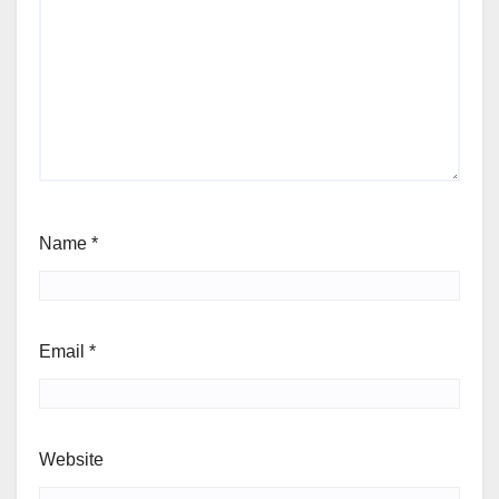
Name
*
Email
*
Website