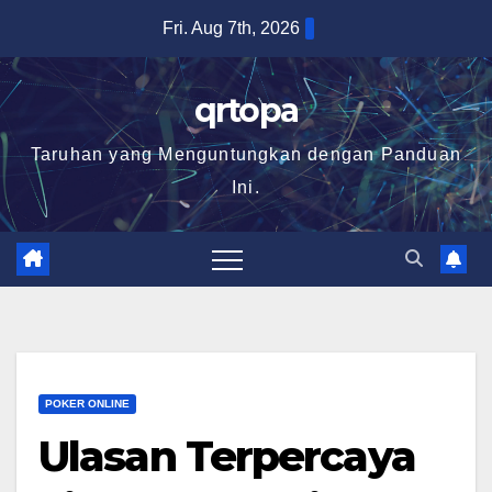
Skip
Fri. Aug 7th, 2026
to
content
qrtopa
Taruhan yang Menguntungkan dengan Panduan
Ini.
POKER ONLINE
Ulasan Terpercaya