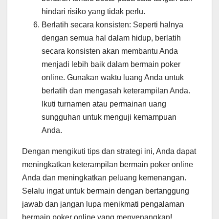
hindari risiko yang tidak perlu.
Berlatih secara konsisten: Seperti halnya
dengan semua hal dalam hidup, berlatih
secara konsisten akan membantu Anda
menjadi lebih baik dalam bermain poker
online. Gunakan waktu luang Anda untuk
berlatih dan mengasah keterampilan Anda.
Ikuti turnamen atau permainan uang
sungguhan untuk menguji kemampuan
Anda.
Dengan mengikuti tips dan strategi ini, Anda dapat
meningkatkan keterampilan bermain poker online
Anda dan meningkatkan peluang kemenangan.
Selalu ingat untuk bermain dengan bertanggung
jawab dan jangan lupa menikmati pengalaman
bermain poker online yang menyenangkan!