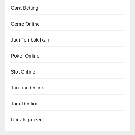
Cara Betting
Ceme Online
Judi Tembak Ikan
Poker Online
Slot Online
Taruhan Online
Togel Online
Uncategorized