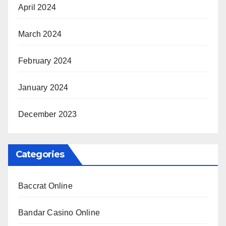
April 2024
March 2024
February 2024
January 2024
December 2023
Categories
Baccrat Online
Bandar Casino Online