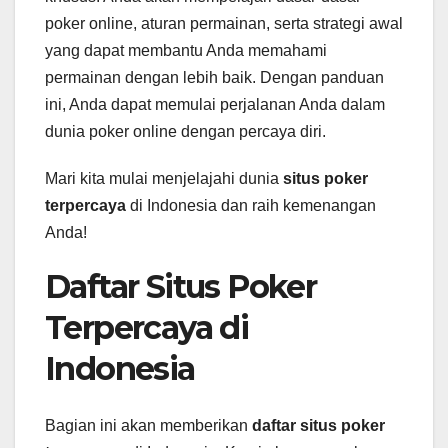
poker online, aturan permainan, serta strategi awal
yang dapat membantu Anda memahami
permainan dengan lebih baik. Dengan panduan
ini, Anda dapat memulai perjalanan Anda dalam
dunia poker online dengan percaya diri.
Mari kita mulai menjelajahi dunia
situs poker
terpercaya
di Indonesia dan raih kemenangan
Anda!
Daftar Situs Poker
Terpercaya di
Indonesia
Bagian ini akan memberikan
daftar situs poker