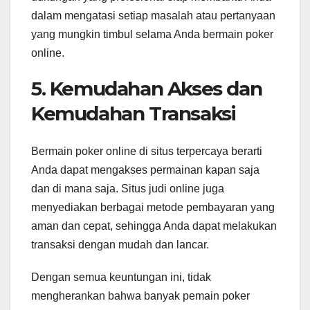
dalam mengatasi setiap masalah atau pertanyaan
yang mungkin timbul selama Anda bermain poker
online.
5. Kemudahan Akses dan
Kemudahan Transaksi
Bermain poker online di situs terpercaya berarti
Anda dapat mengakses permainan kapan saja
dan di mana saja. Situs judi online juga
menyediakan berbagai metode pembayaran yang
aman dan cepat, sehingga Anda dapat melakukan
transaksi dengan mudah dan lancar.
Dengan semua keuntungan ini, tidak
mengherankan bahwa banyak pemain poker