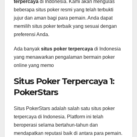
terpercaya
di Indonesia. Kami akan mengulas
beberapa situs poker resmi yang telah terbukti
jujur dan aman bagi para pemain. Anda dapat
memilih situs poker terbaik yang sesuai dengan
preferensi Anda.
Ada banyak
situs poker terpercaya
di Indonesia
yang menawarkan pengalaman bermain poker
online yang memo
Situs Poker Terpercaya 1:
PokerStars
Situs PokerStars adalah salah satu situs poker
terpercaya di Indonesia. Platform ini telah
beroperasi selama bertahun-tahun dan
mendapatkan reputasi baik di antara para pemain.