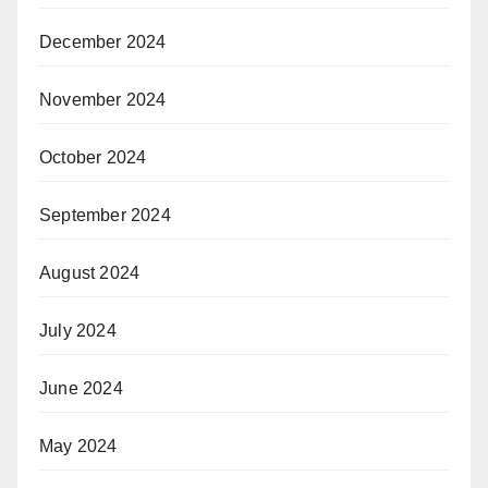
December 2024
November 2024
October 2024
September 2024
August 2024
July 2024
June 2024
May 2024