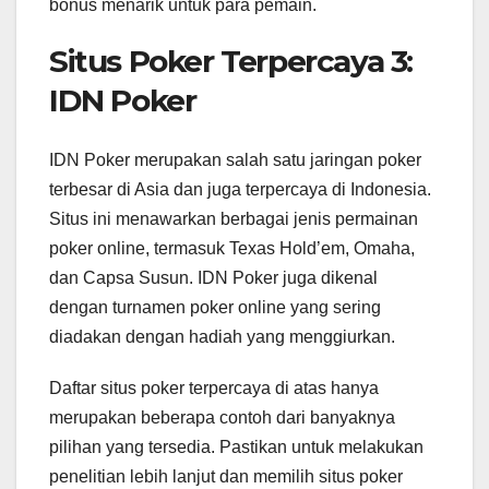
bonus menarik untuk para pemain.
Situs Poker Terpercaya 3:
IDN Poker
IDN Poker merupakan salah satu jaringan poker
terbesar di Asia dan juga terpercaya di Indonesia.
Situs ini menawarkan berbagai jenis permainan
poker online, termasuk Texas Hold’em, Omaha,
dan Capsa Susun. IDN Poker juga dikenal
dengan turnamen poker online yang sering
diadakan dengan hadiah yang menggiurkan.
Daftar situs poker terpercaya di atas hanya
merupakan beberapa contoh dari banyaknya
pilihan yang tersedia. Pastikan untuk melakukan
penelitian lebih lanjut dan memilih situs poker