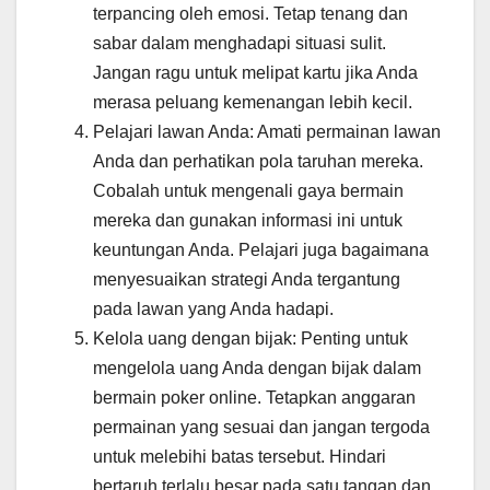
terpancing oleh emosi. Tetap tenang dan
sabar dalam menghadapi situasi sulit.
Jangan ragu untuk melipat kartu jika Anda
merasa peluang kemenangan lebih kecil.
Pelajari lawan Anda: Amati permainan lawan
Anda dan perhatikan pola taruhan mereka.
Cobalah untuk mengenali gaya bermain
mereka dan gunakan informasi ini untuk
keuntungan Anda. Pelajari juga bagaimana
menyesuaikan strategi Anda tergantung
pada lawan yang Anda hadapi.
Kelola uang dengan bijak: Penting untuk
mengelola uang Anda dengan bijak dalam
bermain poker online. Tetapkan anggaran
permainan yang sesuai dan jangan tergoda
untuk melebihi batas tersebut. Hindari
bertaruh terlalu besar pada satu tangan dan