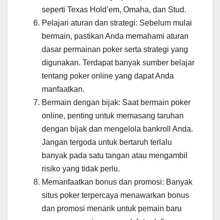
seperti Texas Hold’em, Omaha, dan Stud.
Pelajari aturan dan strategi: Sebelum mulai
bermain, pastikan Anda memahami aturan
dasar permainan poker serta strategi yang
digunakan. Terdapat banyak sumber belajar
tentang poker online yang dapat Anda
manfaatkan.
Bermain dengan bijak: Saat bermain poker
online, penting untuk memasang taruhan
dengan bijak dan mengelola bankroll Anda.
Jangan tergoda untuk bertaruh terlalu
banyak pada satu tangan atau mengambil
risiko yang tidak perlu.
Memanfaatkan bonus dan promosi: Banyak
situs poker terpercaya menawarkan bonus
dan promosi menarik untuk pemain baru