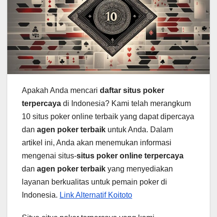
Apakah Anda mencari
daftar situs poker
terpercaya
di Indonesia? Kami telah merangkum
10 situs poker online terbaik yang dapat dipercaya
dan
agen poker terbaik
untuk Anda. Dalam
artikel ini, Anda akan menemukan informasi
mengenai situs-
situs poker online terpercaya
dan
agen poker terbaik
yang menyediakan
layanan berkualitas untuk pemain poker di
Indonesia.
Link Alternatif Koitoto