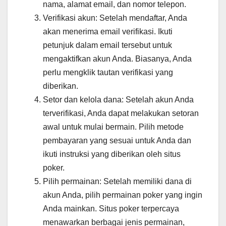
nama, alamat email, dan nomor telepon.
Verifikasi akun: Setelah mendaftar, Anda
akan menerima email verifikasi. Ikuti
petunjuk dalam email tersebut untuk
mengaktifkan akun Anda. Biasanya, Anda
perlu mengklik tautan verifikasi yang
diberikan.
Setor dan kelola dana: Setelah akun Anda
terverifikasi, Anda dapat melakukan setoran
awal untuk mulai bermain. Pilih metode
pembayaran yang sesuai untuk Anda dan
ikuti instruksi yang diberikan oleh situs
poker.
Pilih permainan: Setelah memiliki dana di
akun Anda, pilih permainan poker yang ingin
Anda mainkan. Situs poker terpercaya
menawarkan berbagai jenis permainan,