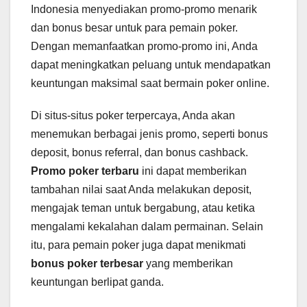
Indonesia menyediakan promo-promo menarik
dan bonus besar untuk para pemain poker.
Dengan memanfaatkan promo-promo ini, Anda
dapat meningkatkan peluang untuk mendapatkan
keuntungan maksimal saat bermain poker online.
Di situs-situs poker terpercaya, Anda akan
menemukan berbagai jenis promo, seperti bonus
deposit, bonus referral, dan bonus cashback.
Promo poker terbaru
ini dapat memberikan
tambahan nilai saat Anda melakukan deposit,
mengajak teman untuk bergabung, atau ketika
mengalami kekalahan dalam permainan. Selain
itu, para pemain poker juga dapat menikmati
bonus poker terbesar
yang memberikan
keuntungan berlipat ganda.