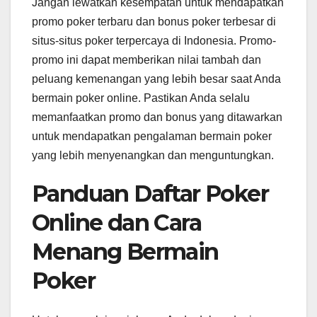
Jangan lewatkan kesempatan untuk mendapatkan
promo poker terbaru dan bonus poker terbesar di
situs-situs poker terpercaya di Indonesia. Promo-
promo ini dapat memberikan nilai tambah dan
peluang kemenangan yang lebih besar saat Anda
bermain poker online. Pastikan Anda selalu
memanfaatkan promo dan bonus yang ditawarkan
untuk mendapatkan pengalaman bermain poker
yang lebih menyenangkan dan menguntungkan.
Panduan Daftar Poker
Online dan Cara
Menang Bermain
Poker