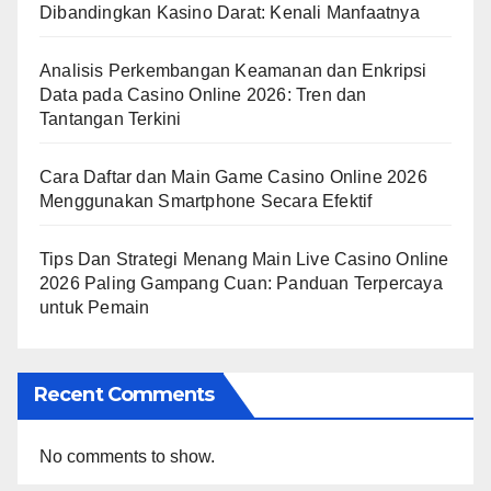
Dibandingkan Kasino Darat: Kenali Manfaatnya
Analisis Perkembangan Keamanan dan Enkripsi
Data pada Casino Online 2026: Tren dan
Tantangan Terkini
Cara Daftar dan Main Game Casino Online 2026
Menggunakan Smartphone Secara Efektif
Tips Dan Strategi Menang Main Live Casino Online
2026 Paling Gampang Cuan: Panduan Terpercaya
untuk Pemain
Recent Comments
No comments to show.