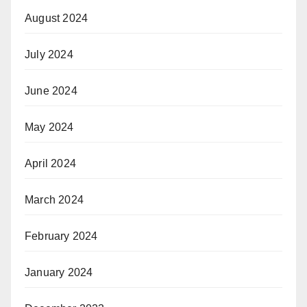
August 2024
July 2024
June 2024
May 2024
April 2024
March 2024
February 2024
January 2024