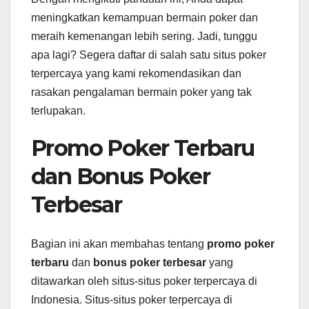
meningkatkan kemampuan bermain poker dan
meraih kemenangan lebih sering. Jadi, tunggu
apa lagi? Segera daftar di salah satu situs poker
terpercaya yang kami rekomendasikan dan
rasakan pengalaman bermain poker yang tak
terlupakan.
Promo Poker Terbaru
dan Bonus Poker
Terbesar
Bagian ini akan membahas tentang
promo poker
terbaru
dan
bonus poker terbesar
yang
ditawarkan oleh situs-situs poker terpercaya di
Indonesia. Situs-situs poker terpercaya di