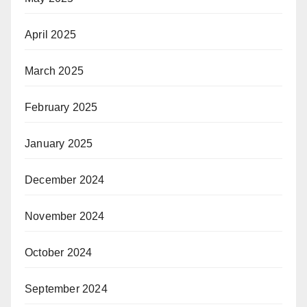
April 2025
March 2025
February 2025
January 2025
December 2024
November 2024
October 2024
September 2024