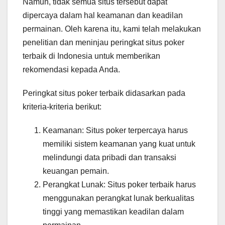
Namun, tidak semua situs tersebut dapat
dipercaya dalam hal keamanan dan keadilan
permainan. Oleh karena itu, kami telah melakukan
penelitian dan meninjau peringkat situs poker
terbaik di Indonesia untuk memberikan
rekomendasi kepada Anda.
Peringkat situs poker terbaik didasarkan pada
kriteria-kriteria berikut:
Keamanan: Situs poker terpercaya harus
memiliki sistem keamanan yang kuat untuk
melindungi data pribadi dan transaksi
keuangan pemain.
Perangkat Lunak: Situs poker terbaik harus
menggunakan perangkat lunak berkualitas
tinggi yang memastikan keadilan dalam