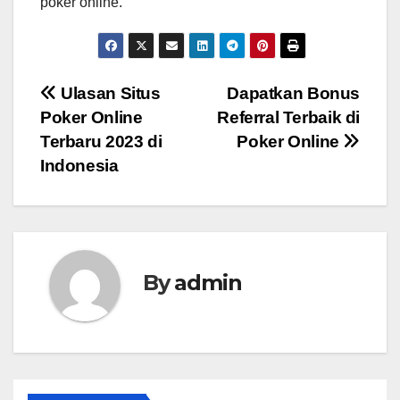
poker online.
Post
Ulasan Situs
Dapatkan Bonus
Poker Online
Referral Terbaik di
navigation
Terbaru 2023 di
Poker Online
Indonesia
By
admin