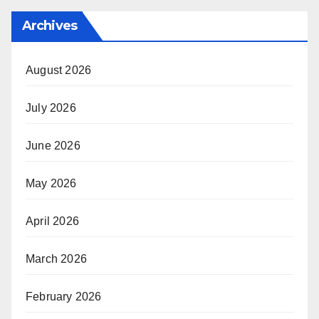
Archives
August 2026
July 2026
June 2026
May 2026
April 2026
March 2026
February 2026