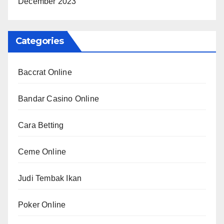
December 2023
Categories
Baccrat Online
Bandar Casino Online
Cara Betting
Ceme Online
Judi Tembak Ikan
Poker Online