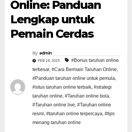
Online: Panduan
Lengkap untuk
Pemain Cerdas
By
admin
#Bonus taruhan online
FEB 18, 2025
terbesar
,
#Cara Bermain Taruhan Online
,
#Panduan taruhan online untuk pemula
,
#situs taruhan online terbaik
,
#strategi
taruhan online
,
#Taruhan online bola
,
#Taruhan online live
,
#Taruhan online
resmi
,
#taruhan online terpercaya
,
#tips
menang taruhan online