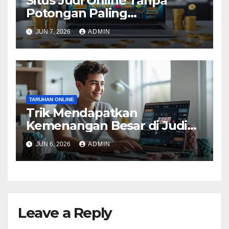
Situs Judi Online Tanpa
Potongan Paling
Menguntungkan Tahun Ini:
JUN 7, 2026
ADMIN
Temukan Keuntungannya
Sekarang
TARUHAN ONLINE
Trik Mendapatkan
Kemenangan Besar di Judi
Online Tanpa Potongan:
JUN 6, 2026
ADMIN
Panduan Lengkap dan
Efektif
Leave a Reply