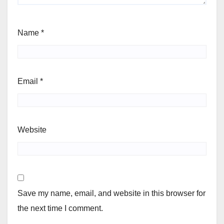
Name
*
Email
*
Website
Save my name, email, and website in this browser for
the next time I comment.