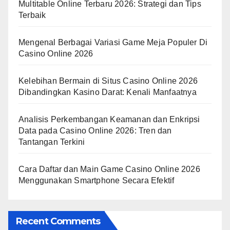
Multitable Online Terbaru 2026: Strategi dan Tips
Terbaik
Mengenal Berbagai Variasi Game Meja Populer Di
Casino Online 2026
Kelebihan Bermain di Situs Casino Online 2026
Dibandingkan Kasino Darat: Kenali Manfaatnya
Analisis Perkembangan Keamanan dan Enkripsi
Data pada Casino Online 2026: Tren dan
Tantangan Terkini
Cara Daftar dan Main Game Casino Online 2026
Menggunakan Smartphone Secara Efektif
Recent Comments