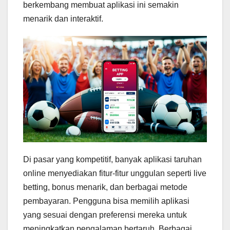
berkembang membuat aplikasi ini semakin
menarik dan interaktif.
Di pasar yang kompetitif, banyak aplikasi taruhan
online menyediakan fitur-fitur unggulan seperti live
betting, bonus menarik, dan berbagai metode
pembayaran. Pengguna bisa memilih aplikasi
yang sesuai dengan preferensi mereka untuk
meningkatkan pengalaman bertaruh. Berbagai