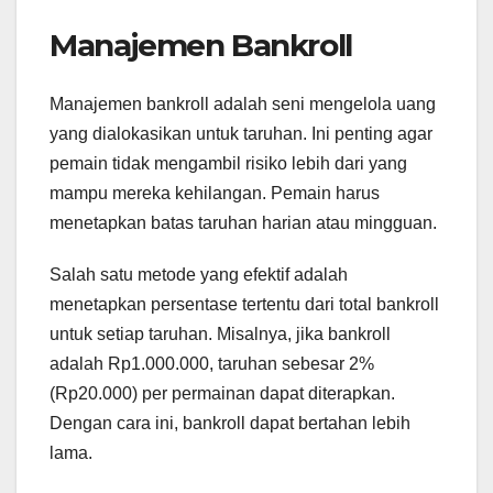
Manajemen Bankroll
Manajemen bankroll adalah seni mengelola uang
yang dialokasikan untuk taruhan. Ini penting agar
pemain tidak mengambil risiko lebih dari yang
mampu mereka kehilangan. Pemain harus
menetapkan batas taruhan harian atau mingguan.
Salah satu metode yang efektif adalah
menetapkan persentase tertentu dari total bankroll
untuk setiap taruhan. Misalnya, jika bankroll
adalah Rp1.000.000, taruhan sebesar 2%
(Rp20.000) per permainan dapat diterapkan.
Dengan cara ini, bankroll dapat bertahan lebih
lama.