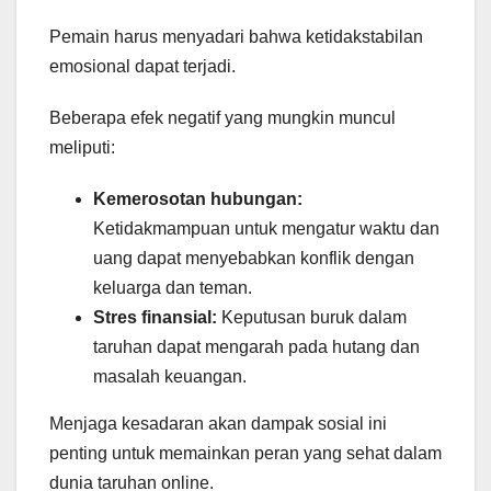
Pemain harus menyadari bahwa ketidakstabilan
emosional dapat terjadi.
Beberapa efek negatif yang mungkin muncul
meliputi:
Kemerosotan hubungan:
Ketidakmampuan untuk mengatur waktu dan
uang dapat menyebabkan konflik dengan
keluarga dan teman.
Stres finansial:
Keputusan buruk dalam
taruhan dapat mengarah pada hutang dan
masalah keuangan.
Menjaga kesadaran akan dampak sosial ini
penting untuk memainkan peran yang sehat dalam
dunia taruhan online.