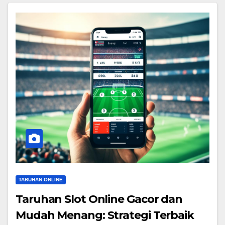
TARUHAN ONLINE
Taruhan Slot Online Gacor dan
Mudah Menang: Strategi Terbaik