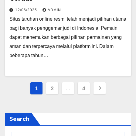
12/06/2025
ADMIN
Situs taruhan online resmi telah menjadi pilihan utama
bagi banyak penggemar judi di Indonesia. Pemain
dapat menemukan berbagai pilihan permainan yang
aman dan terpercaya melalui platform ini. Dalam
beberapa tahun…
Posts
1
2
…
4
pagination
Search