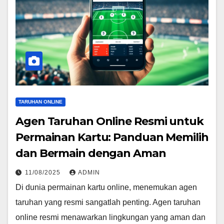
TARUHAN ONLINE
Agen Taruhan Online Resmi untuk
Permainan Kartu: Panduan Memilih
dan Bermain dengan Aman
11/08/2025
ADMIN
Di dunia permainan kartu online, menemukan agen
taruhan yang resmi sangatlah penting. Agen taruhan
online resmi menawarkan lingkungan yang aman dan