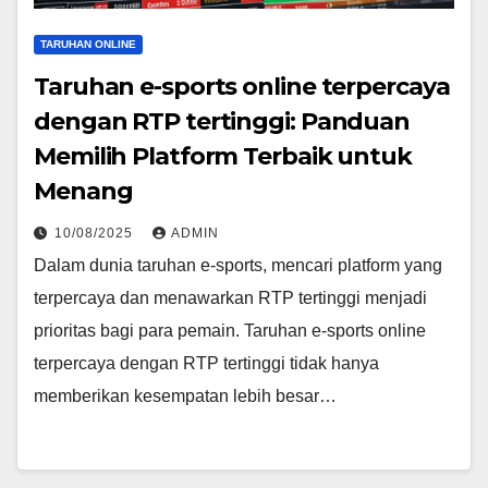
TARUHAN ONLINE
Taruhan e-sports online terpercaya
dengan RTP tertinggi: Panduan
Memilih Platform Terbaik untuk
Menang
10/08/2025
ADMIN
Dalam dunia taruhan e-sports, mencari platform yang
terpercaya dan menawarkan RTP tertinggi menjadi
prioritas bagi para pemain. Taruhan e-sports online
terpercaya dengan RTP tertinggi tidak hanya
memberikan kesempatan lebih besar…