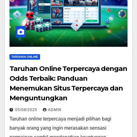
TARUHAN ONLINE
Taruhan Online Terpercaya dengan
Odds Terbaik: Panduan
Menemukan Situs Terpercaya dan
Menguntungkan
05/08/2025
ADMIN
Taruhan online terpercaya menjadi pilihan bagi
banyak orang yang ingin merasakan sensasi