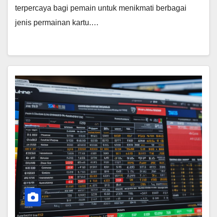
terpercaya bagi pemain untuk menikmati berbagai
jenis permainan kartu.…