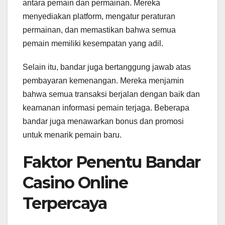
antara pemain dan permainan. Mereka
menyediakan platform, mengatur peraturan
permainan, dan memastikan bahwa semua
pemain memiliki kesempatan yang adil.
Selain itu, bandar juga bertanggung jawab atas
pembayaran kemenangan. Mereka menjamin
bahwa semua transaksi berjalan dengan baik dan
keamanan informasi pemain terjaga. Beberapa
bandar juga menawarkan bonus dan promosi
untuk menarik pemain baru.
Faktor Penentu Bandar
Casino Online
Terpercaya