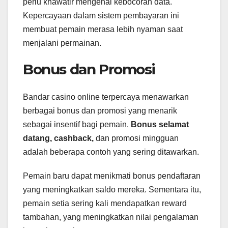
perlu khawatir mengenai kebocoran data.
Kepercayaan dalam sistem pembayaran ini
membuat pemain merasa lebih nyaman saat
menjalani permainan.
Bonus dan Promosi
Bandar casino online terpercaya menawarkan
berbagai bonus dan promosi yang menarik
sebagai insentif bagi pemain.
Bonus selamat
datang, cashback,
dan promosi mingguan
adalah beberapa contoh yang sering ditawarkan.
Pemain baru dapat menikmati bonus pendaftaran
yang meningkatkan saldo mereka. Sementara itu,
pemain setia sering kali mendapatkan reward
tambahan, yang meningkatkan nilai pengalaman