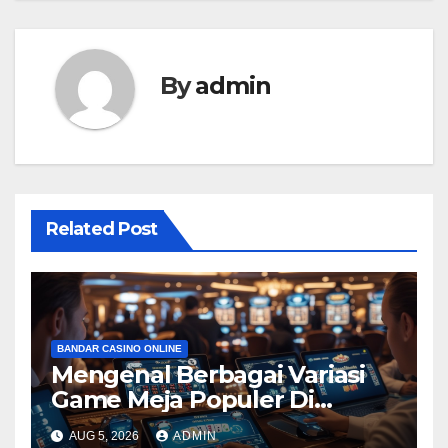
By
admin
Related Post
BANDAR CASINO ONLINE
Mengenal Berbagai Variasi
Game Meja Populer Di
Casino Online 2026
AUG 5, 2026
ADMIN