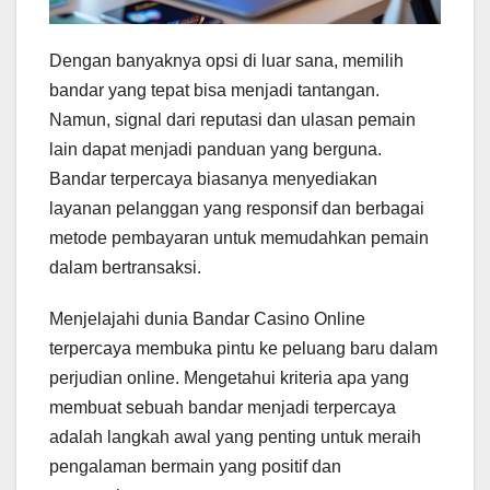
Dengan banyaknya opsi di luar sana, memilih
bandar yang tepat bisa menjadi tantangan.
Namun, signal dari reputasi dan ulasan pemain
lain dapat menjadi panduan yang berguna.
Bandar terpercaya biasanya menyediakan
layanan pelanggan yang responsif dan berbagai
metode pembayaran untuk memudahkan pemain
dalam bertransaksi.
Menjelajahi dunia Bandar Casino Online
terpercaya membuka pintu ke peluang baru dalam
perjudian online. Mengetahui kriteria apa yang
membuat sebuah bandar menjadi terpercaya
adalah langkah awal yang penting untuk meraih
pengalaman bermain yang positif dan