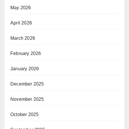
May 2026
April 2026
March 2026
February 2026
January 2026
December 2025
November 2025
October 2025