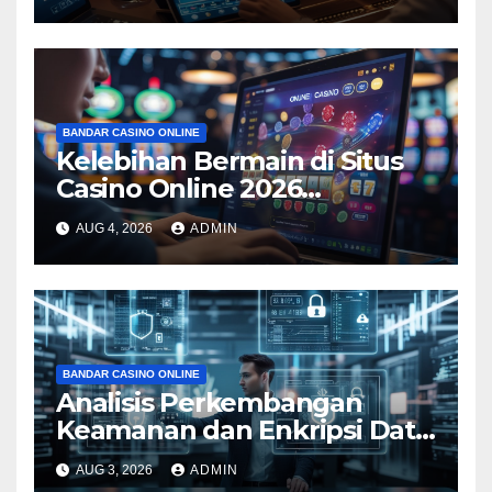
BANDAR CASINO ONLINE
Kelebihan Bermain di Situs
Casino Online 2026
Dibandingkan Kasino Darat:
AUG 4, 2026
ADMIN
Kenali Manfaatnya
BANDAR CASINO ONLINE
Analisis Perkembangan
Keamanan dan Enkripsi Data
pada Casino Online 2026:
AUG 3, 2026
ADMIN
Tren dan Tantangan Terkini