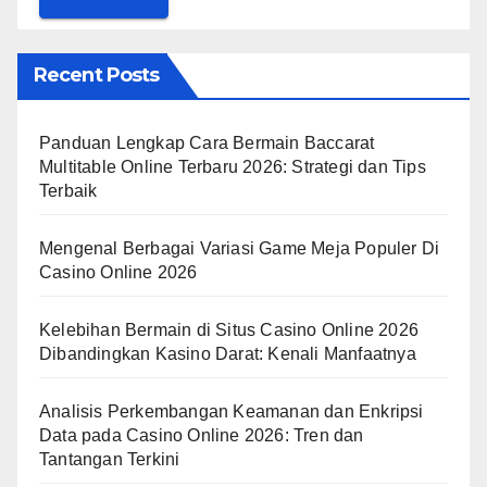
Recent Posts
Panduan Lengkap Cara Bermain Baccarat
Multitable Online Terbaru 2026: Strategi dan Tips
Terbaik
Mengenal Berbagai Variasi Game Meja Populer Di
Casino Online 2026
Kelebihan Bermain di Situs Casino Online 2026
Dibandingkan Kasino Darat: Kenali Manfaatnya
Analisis Perkembangan Keamanan dan Enkripsi
Data pada Casino Online 2026: Tren dan
Tantangan Terkini