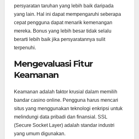
persyaratan taruhan yang lebih baik daripada
yang lain. Hal ini dapat mempengaruhi seberapa
cepat pengguna dapat menarik kemenangan
mereka. Bonus yang lebih besar tidak selalu
berarti lebih baik jika persyaratannya sulit
terpenuhi.
Mengevaluasi Fitur
Keamanan
Keamanan adalah faktor krusial dalam memilih
bandar casino online. Pengguna harus mencari
situs yang menggunakan teknologi enkripsi untuk
melindungi data pribadi dan finansial. SSL
(Secure Socket Layer) adalah standar industri
yang umum digunakan.