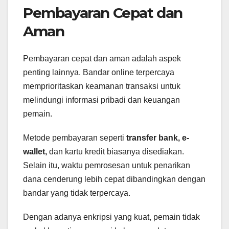
Pembayaran Cepat dan
Aman
Pembayaran cepat dan aman adalah aspek
penting lainnya. Bandar online terpercaya
memprioritaskan keamanan transaksi untuk
melindungi informasi pribadi dan keuangan
pemain.
Metode pembayaran seperti
transfer bank, e-
wallet,
dan kartu kredit biasanya disediakan.
Selain itu, waktu pemrosesan untuk penarikan
dana cenderung lebih cepat dibandingkan dengan
bandar yang tidak terpercaya.
Dengan adanya enkripsi yang kuat, pemain tidak