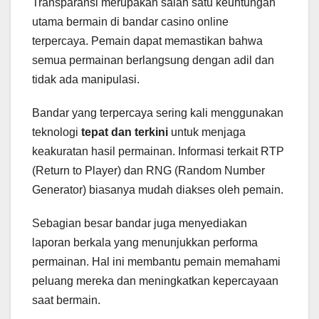
Transparansi merupakan salah satu keuntungan
utama bermain di bandar casino online
terpercaya. Pemain dapat memastikan bahwa
semua permainan berlangsung dengan adil dan
tidak ada manipulasi.
Bandar yang terpercaya sering kali menggunakan
teknologi
tepat dan terkini
untuk menjaga
keakuratan hasil permainan. Informasi terkait RTP
(Return to Player) dan RNG (Random Number
Generator) biasanya mudah diakses oleh pemain.
Sebagian besar bandar juga menyediakan
laporan berkala yang menunjukkan performa
permainan. Hal ini membantu pemain memahami
peluang mereka dan meningkatkan kepercayaan
saat bermain.