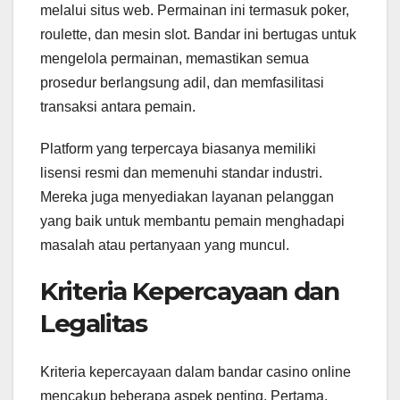
melalui situs web. Permainan ini termasuk poker,
roulette, dan mesin slot. Bandar ini bertugas untuk
mengelola permainan, memastikan semua
prosedur berlangsung adil, dan memfasilitasi
transaksi antara pemain.
Platform yang terpercaya biasanya memiliki
lisensi resmi dan memenuhi standar industri.
Mereka juga menyediakan layanan pelanggan
yang baik untuk membantu pemain menghadapi
masalah atau pertanyaan yang muncul.
Kriteria Kepercayaan dan
Legalitas
Kriteria kepercayaan dalam bandar casino online
mencakup beberapa aspek penting. Pertama,