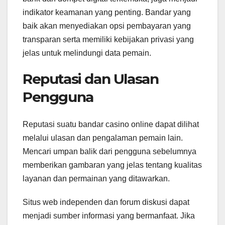
indikator keamanan yang penting. Bandar yang
baik akan menyediakan opsi pembayaran yang
transparan serta memiliki kebijakan privasi yang
jelas untuk melindungi data pemain.
Reputasi dan Ulasan
Pengguna
Reputasi suatu bandar casino online dapat dilihat
melalui ulasan dan pengalaman pemain lain.
Mencari umpan balik dari pengguna sebelumnya
memberikan gambaran yang jelas tentang kualitas
layanan dan permainan yang ditawarkan.
Situs web independen dan forum diskusi dapat
menjadi sumber informasi yang bermanfaat. Jika