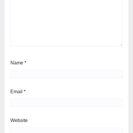
Name
*
Email
*
Website