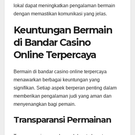
lokal dapat meningkatkan pengalaman bermain
dengan memastikan komunikasi yang jelas.
Keuntungan Bermain
di Bandar Casino
Online Terpercaya
Bermain di bandar casino online terpercaya
menawarkan berbagai keuntungan yang
signifikan. Setiap aspek berperan penting dalam
memberikan pengalaman judi yang aman dan
menyenangkan bagi pemain.
Transparansi Permainan