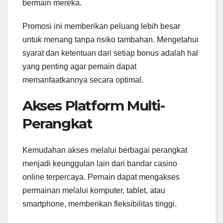
bermain mereka.
Promosi ini memberikan peluang lebih besar
untuk menang tanpa risiko tambahan. Mengetahui
syarat dan ketentuan dari setiap bonus adalah hal
yang penting agar pemain dapat
memanfaatkannya secara optimal.
Akses Platform Multi-
Perangkat
Kemudahan akses melalui berbagai perangkat
menjadi keunggulan lain dari bandar casino
online terpercaya. Pemain dapat mengakses
permainan melalui komputer, tablet, atau
smartphone, memberikan fleksibilitas tinggi.