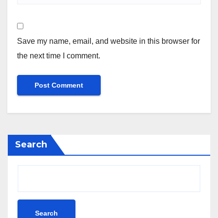
Save my name, email, and website in this browser for
the next time I comment.
Search
Search