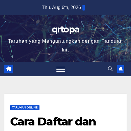
Skip
Thu. Aug 6th, 2026
to
content
qrtopa
Taruhan yang Menguntungkan dengan Panduan
Ini.
TARUHAN ONLINE
Cara Daftar dan