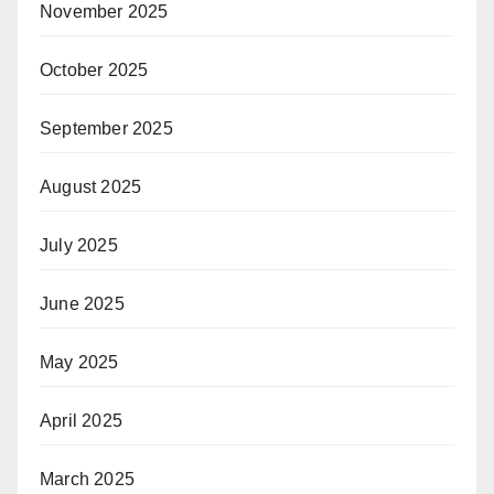
November 2025
October 2025
September 2025
August 2025
July 2025
June 2025
May 2025
April 2025
March 2025