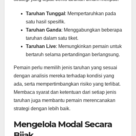
Taruhan Tunggal
: Mempertaruhkan pada
satu hasil spesifik.
Taruhan Ganda
: Menggabungkan beberapa
taruhan dalam satu tiket.
Taruhan Live
: Memungkinkan pemain untuk
bertaruh selama pertandingan berlangsung.
Pemain perlu memilih jenis taruhan yang sesuai
dengan analisis mereka terhadap kondisi yang
ada, serta mempertimbangkan risiko yang terlibat.
Membaca syarat dan ketentuan dari setiap jenis
taruhan juga membantu pemain merencanakan
strategi dengan lebih baik.
Mengelola Modal Secara
Bijak