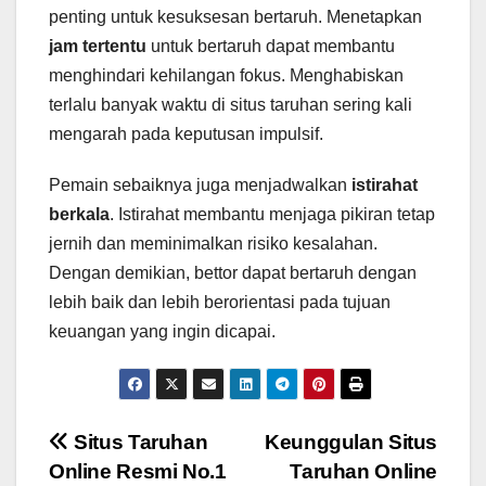
penting untuk kesuksesan bertaruh. Menetapkan
jam tertentu
untuk bertaruh dapat membantu
menghindari kehilangan fokus. Menghabiskan
terlalu banyak waktu di situs taruhan sering kali
mengarah pada keputusan impulsif.
Pemain sebaiknya juga menjadwalkan
istirahat
berkala
. Istirahat membantu menjaga pikiran tetap
jernih dan meminimalkan risiko kesalahan.
Dengan demikian, bettor dapat bertaruh dengan
lebih baik dan lebih berorientasi pada tujuan
keuangan yang ingin dicapai.
Post
Situs Taruhan
Keunggulan Situs
Online Resmi No.1
Taruhan Online