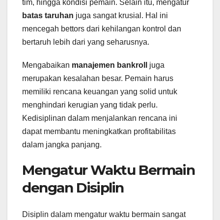
tim, hingga kondisi pemain. Selain itu, mengatur
batas taruhan
juga sangat krusial. Hal ini
mencegah bettors dari kehilangan kontrol dan
bertaruh lebih dari yang seharusnya.
Mengabaikan
manajemen bankroll
juga
merupakan kesalahan besar. Pemain harus
memiliki rencana keuangan yang solid untuk
menghindari kerugian yang tidak perlu.
Kedisiplinan dalam menjalankan rencana ini
dapat membantu meningkatkan profitabilitas
dalam jangka panjang.
Mengatur Waktu Bermain
dengan Disiplin
Disiplin dalam mengatur waktu bermain sangat