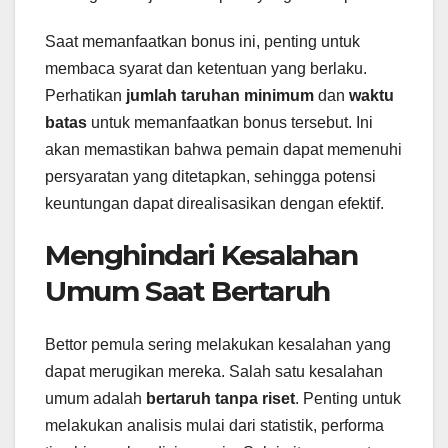
Saat memanfaatkan bonus ini, penting untuk
membaca syarat dan ketentuan yang berlaku.
Perhatikan
jumlah taruhan minimum
dan
waktu
batas
untuk memanfaatkan bonus tersebut. Ini
akan memastikan bahwa pemain dapat memenuhi
persyaratan yang ditetapkan, sehingga potensi
keuntungan dapat direalisasikan dengan efektif.
Menghindari Kesalahan
Umum Saat Bertaruh
Bettor pemula sering melakukan kesalahan yang
dapat merugikan mereka. Salah satu kesalahan
umum adalah
bertaruh tanpa riset
. Penting untuk
melakukan analisis mulai dari statistik, performa