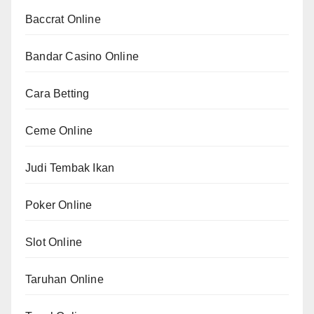
Baccrat Online
Bandar Casino Online
Cara Betting
Ceme Online
Judi Tembak Ikan
Poker Online
Slot Online
Taruhan Online