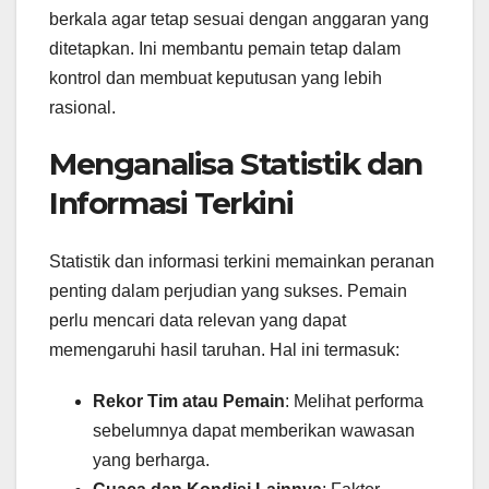
berkala agar tetap sesuai dengan anggaran yang
ditetapkan. Ini membantu pemain tetap dalam
kontrol dan membuat keputusan yang lebih
rasional.
Menganalisa Statistik dan
Informasi Terkini
Statistik dan informasi terkini memainkan peranan
penting dalam perjudian yang sukses. Pemain
perlu mencari data relevan yang dapat
memengaruhi hasil taruhan. Hal ini termasuk:
Rekor Tim atau Pemain
: Melihat performa
sebelumnya dapat memberikan wawasan
yang berharga.