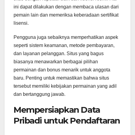
ini dapat dilakukan dengan membaca ulasan dari
pemain lain dan memeriksa keberadaan sertifikat
lisensi.
Pengguna juga sebaiknya memperhatikan aspek
seperti sistem keamanan, metode pembayaran,
dan layanan pelanggan. Situs yang bagus
biasanya menawarkan berbagai pilihan
permainan dan bonus menarik untuk anggota
baru. Penting untuk memastikan bahwa situs
tersebut memiliki kebijakan permainan yang adil
dan bertanggung jawab.
Mempersiapkan Data
Pribadi untuk Pendaftaran