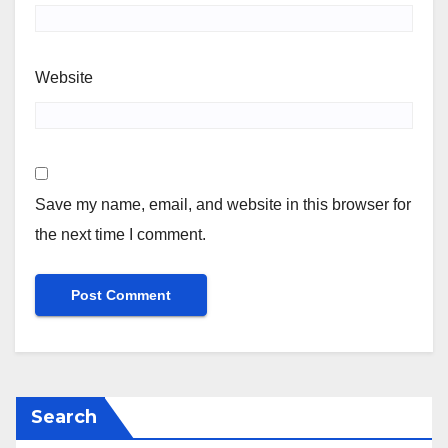
Website
Save my name, email, and website in this browser for
the next time I comment.
Search