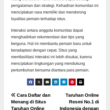
pengalaman dan strategi. Kehadiran komunitas ini
menciptakan rasa memiliki dan mendorong
loyalitas pemain terhadap situs.
Interaksi antara anggota komunitas dapat
menghadirkan rekomendasi dan tips yang
berguna. Hal ini membantu pemain baru untuk
beradaptasi dengan cepat. Situs yang
memfasilitasi interaksi ini lebih disukai, karena
menciptakan lingkungan yang mendukung
pertumbuhan bersama diantara para pemain.
Post
Cara Daftar dan
Taruhan Online
Menang di Situs
Resmi No.1 di
navigation
Taruhan Online
Indonesia dengan