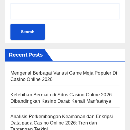
Search
Recent Posts
Mengenal Berbagai Variasi Game Meja Populer Di
Casino Online 2026
Kelebihan Bermain di Situs Casino Online 2026
Dibandingkan Kasino Darat: Kenali Manfaatnya
Analisis Perkembangan Keamanan dan Enkripsi
Data pada Casino Online 2026: Tren dan
Tantangan Terkini