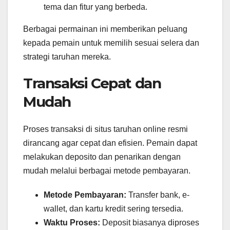
tema dan fitur yang berbeda.
Berbagai permainan ini memberikan peluang
kepada pemain untuk memilih sesuai selera dan
strategi taruhan mereka.
Transaksi Cepat dan
Mudah
Proses transaksi di situs taruhan online resmi
dirancang agar cepat dan efisien. Pemain dapat
melakukan deposito dan penarikan dengan
mudah melalui berbagai metode pembayaran.
Metode Pembayaran:
Transfer bank, e-
wallet, dan kartu kredit sering tersedia.
Waktu Proses:
Deposit biasanya diproses