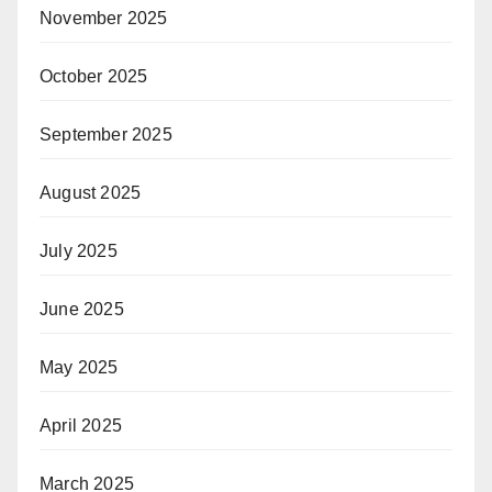
November 2025
October 2025
September 2025
August 2025
July 2025
June 2025
May 2025
April 2025
March 2025