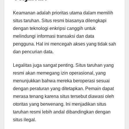
Keamanan adalah prioritas utama dalam memilih
situs taruhan. Situs resmi biasanya dilengkapi
dengan teknologi enkripsi canggih untuk
melindungi informasi transaksi dan data
pengguna. Hal ini mencegah akses yang tidak sah
dan pencurian data.
Legalitas juga sangat penting. Situs taruhan yang
resmi akan memegang izin operasional, yang
menunjukkan bahwa mereka beroperasi sesuai
dengan peraturan yang ditetapkan. Pemain dapat
merasa tenang karena situs tersebut diawasi oleh
otoritas yang berwenang. Ini menjadikan situs
taruhan resmi lebih andal dibandingkan dengan
situs ilegal.