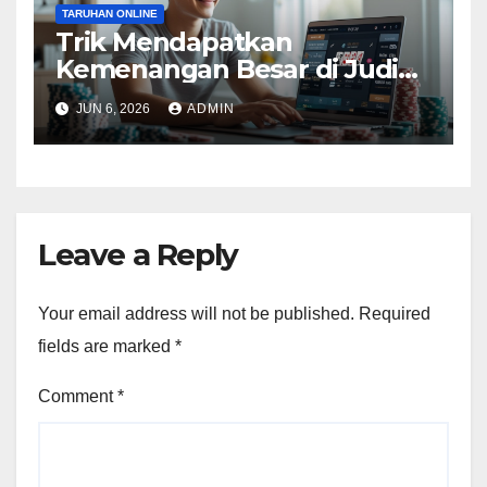
TARUHAN ONLINE
Trik Mendapatkan
Kemenangan Besar di Judi
Online Tanpa Potongan:
JUN 6, 2026
ADMIN
Panduan Lengkap dan
Efektif
Leave a Reply
Your email address will not be published.
Required
fields are marked
*
Comment
*