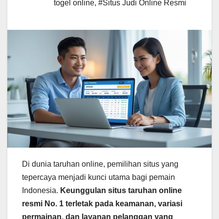
togel online
,
#Situs Judi Online Resmi
Di dunia taruhan online, pemilihan situs yang
tepercaya menjadi kunci utama bagi pemain
Indonesia.
Keunggulan situs taruhan online
resmi No. 1 terletak pada keamanan, variasi
permainan, dan layanan pelanggan yang