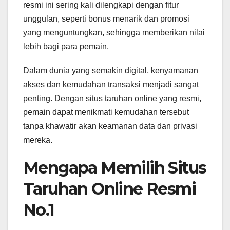
resmi ini sering kali dilengkapi dengan fitur
unggulan, seperti bonus menarik dan promosi
yang menguntungkan, sehingga memberikan nilai
lebih bagi para pemain.
Dalam dunia yang semakin digital, kenyamanan
akses dan kemudahan transaksi menjadi sangat
penting. Dengan situs taruhan online yang resmi,
pemain dapat menikmati kemudahan tersebut
tanpa khawatir akan keamanan data dan privasi
mereka.
Mengapa Memilih Situs
Taruhan Online Resmi
No.1