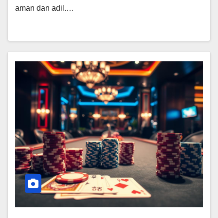
aman dan adil.…