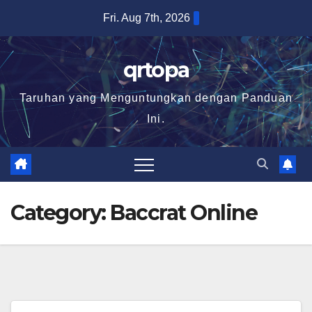
Skip
Fri. Aug 7th, 2026
to
content
qrtopa
Taruhan yang Menguntungkan dengan Panduan
Ini.
Category:
Baccrat Online