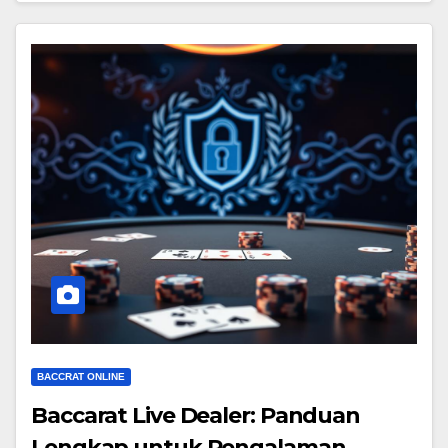
BACCRAT ONLINE
Baccarat Live Dealer: Panduan
Lengkap untuk Pengalaman