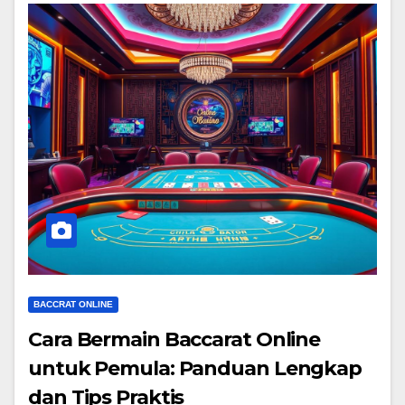
BACCRAT ONLINE
Cara Bermain Baccarat Online
untuk Pemula: Panduan Lengkap
dan Tips Praktis