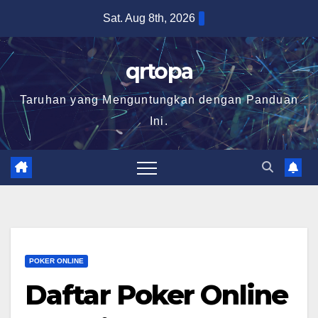
Skip
Sat. Aug 8th, 2026
to
content
qrtopa
Taruhan yang Menguntungkan dengan Panduan
Ini.
POKER ONLINE
Daftar Poker Online