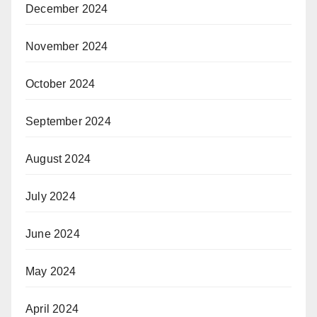
December 2024
November 2024
October 2024
September 2024
August 2024
July 2024
June 2024
May 2024
April 2024