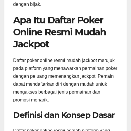
dengan bijak.
Apa Itu Daftar Poker
Online Resmi Mudah
Jackpot
Daftar poker online resmi mudah jackpot merujuk
pada platform yang menawarkan permainan poker
dengan peluang memenangkan jackpot. Pemain
dapat mendaftarkan diri dengan mudah untuk
mengakses berbagai jenis permainan dan
promosi menarik.
Definisi dan Konsep Dasar
Daftar poker online resmi adalah platform yang