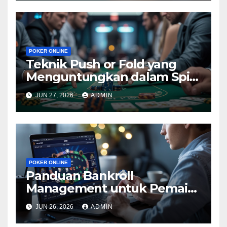
POKER ONLINE
Teknik Push or Fold yang
Menguntungkan dalam Spin
& Go Poker: Panduan
JUN 27, 2026
ADMIN
Strategis untuk Pemain
Pemula dan Berpengalaman
POKER ONLINE
Panduan Bankroll
Management untuk Pemain
Spin & Go Poker Online:
JUN 26, 2026
ADMIN
Strategi Cerdas untuk
Sukses di Meja Hijau