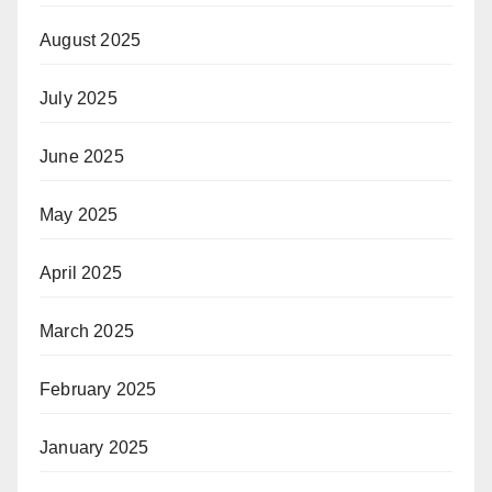
August 2025
July 2025
June 2025
May 2025
April 2025
March 2025
February 2025
January 2025