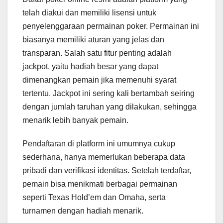
telah diakui dan memiliki lisensi untuk
penyelenggaraan permainan poker. Permainan ini
biasanya memiliki aturan yang jelas dan
transparan. Salah satu fitur penting adalah
jackpot, yaitu hadiah besar yang dapat
dimenangkan pemain jika memenuhi syarat
tertentu. Jackpot ini sering kali bertambah seiring
dengan jumlah taruhan yang dilakukan, sehingga
menarik lebih banyak pemain.
Pendaftaran di platform ini umumnya cukup
sederhana, hanya memerlukan beberapa data
pribadi dan verifikasi identitas. Setelah terdaftar,
pemain bisa menikmati berbagai permainan
seperti Texas Hold’em dan Omaha, serta
turnamen dengan hadiah menarik.