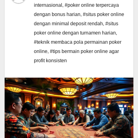
internasional
,
#poker online terpercaya
dengan bonus harian
,
#situs poker online
dengan minimal deposit rendah
,
#situs
poker online dengan turnamen harian
,
#teknik membaca pola permainan poker
online
,
#tips bermain poker online agar
profit konsisten