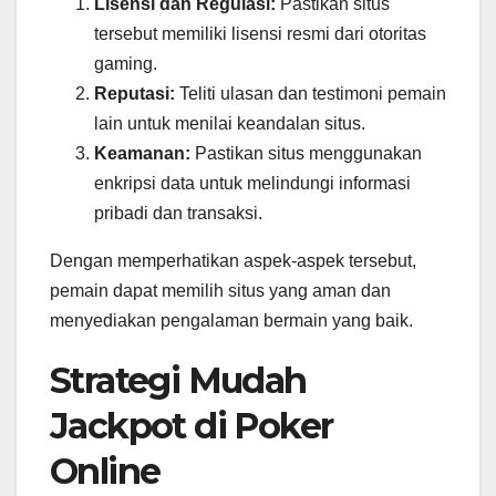
Lisensi dan Regulasi:
Pastikan situs
tersebut memiliki lisensi resmi dari otoritas
gaming.
Reputasi:
Teliti ulasan dan testimoni pemain
lain untuk menilai keandalan situs.
Keamanan:
Pastikan situs menggunakan
enkripsi data untuk melindungi informasi
pribadi dan transaksi.
Dengan memperhatikan aspek-aspek tersebut,
pemain dapat memilih situs yang aman dan
menyediakan pengalaman bermain yang baik.
Strategi Mudah
Jackpot di Poker
Online