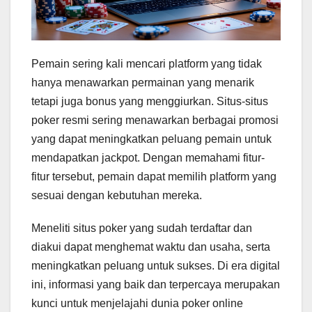
Pemain sering kali mencari platform yang tidak
hanya menawarkan permainan yang menarik
tetapi juga bonus yang menggiurkan. Situs-situs
poker resmi sering menawarkan berbagai promosi
yang dapat meningkatkan peluang pemain untuk
mendapatkan jackpot. Dengan memahami fitur-
fitur tersebut, pemain dapat memilih platform yang
sesuai dengan kebutuhan mereka.
Meneliti situs poker yang sudah terdaftar dan
diakui dapat menghemat waktu dan usaha, serta
meningkatkan peluang untuk sukses. Di era digital
ini, informasi yang baik dan terpercaya merupakan
kunci untuk menjelajahi dunia poker online