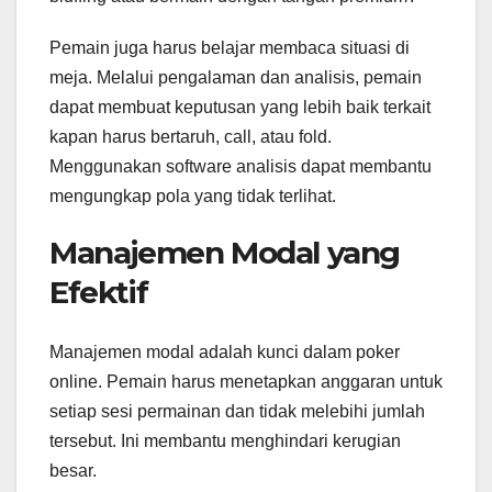
Pemain juga harus belajar membaca situasi di
meja. Melalui pengalaman dan analisis, pemain
dapat membuat keputusan yang lebih baik terkait
kapan harus bertaruh, call, atau fold.
Menggunakan software analisis dapat membantu
mengungkap pola yang tidak terlihat.
Manajemen Modal yang
Efektif
Manajemen modal adalah kunci dalam poker
online. Pemain harus menetapkan anggaran untuk
setiap sesi permainan dan tidak melebihi jumlah
tersebut. Ini membantu menghindari kerugian
besar.