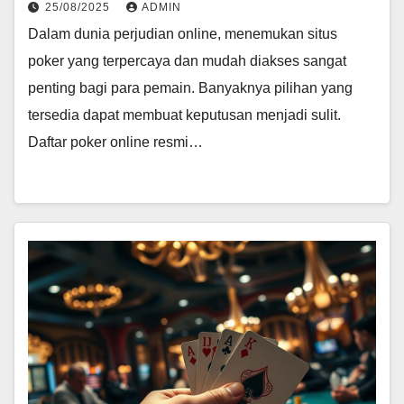
25/08/2025
ADMIN
Dalam dunia perjudian online, menemukan situs
poker yang terpercaya dan mudah diakses sangat
penting bagi para pemain. Banyaknya pilihan yang
tersedia dapat membuat keputusan menjadi sulit.
Daftar poker online resmi…