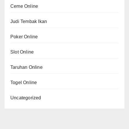
Ceme Online
Judi Tembak Ikan
Poker Online
Slot Online
Taruhan Online
Togel Online
Uncategorized