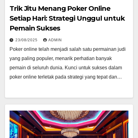
Trik Jitu Menang Poker Online
Setiap Hari: Strategi Unggul untuk
Pemain Sukses
23/08/2025
ADMIN
Poker online telah menjadi salah satu permainan judi
yang paling populer, menarik perhatian banyak
pemain di seluruh dunia. Kunci untuk sukses dalam
poker online terletak pada strategi yang tepat dan…