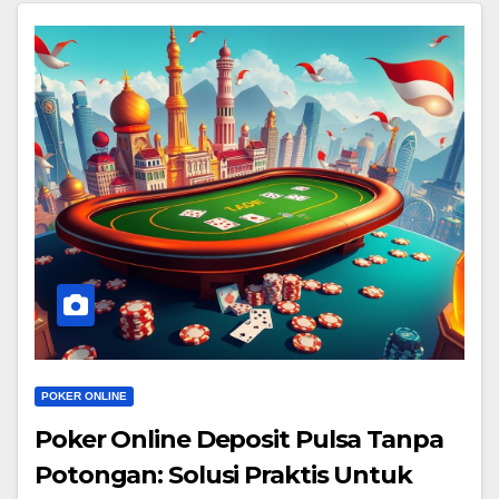
POKER ONLINE
Poker Online Deposit Pulsa Tanpa
Potongan: Solusi Praktis Untuk