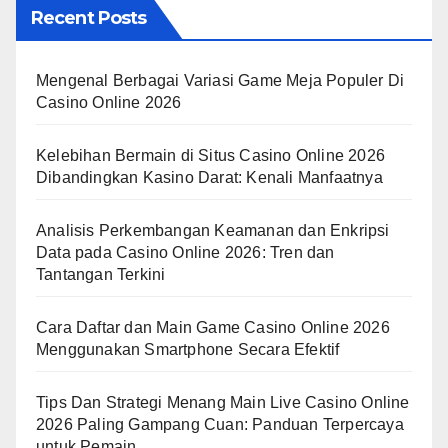
Recent Posts
Mengenal Berbagai Variasi Game Meja Populer Di
Casino Online 2026
Kelebihan Bermain di Situs Casino Online 2026
Dibandingkan Kasino Darat: Kenali Manfaatnya
Analisis Perkembangan Keamanan dan Enkripsi
Data pada Casino Online 2026: Tren dan
Tantangan Terkini
Cara Daftar dan Main Game Casino Online 2026
Menggunakan Smartphone Secara Efektif
Tips Dan Strategi Menang Main Live Casino Online
2026 Paling Gampang Cuan: Panduan Terpercaya
untuk Pemain