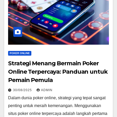
POKER ONLINE
Strategi Menang Bermain Poker
Online Terpercaya: Panduan untuk
Pemain Pemula
30/08/2025
ADMIN
Dalam dunia poker online, strategi yang tepat sangat
penting untuk meraih kemenangan. Menggunakan
situs poker online terpercaya adalah langkah pertama