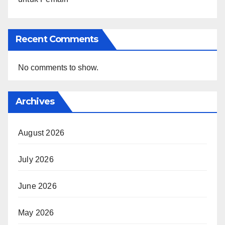
Recent Comments
No comments to show.
Archives
August 2026
July 2026
June 2026
May 2026