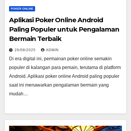
POKER ONLINE
Aplikasi Poker Online Android
Paling Populer untuk Pengalaman
Bermain Terbaik
26/08/2025
ADMIN
Di era digital ini, permainan poker online semakin
populer di kalangan para pemain, terutama di platform
Android. Aplikasi poker online Android paling populer
saat ini menawarkan pengalaman bermain yang
mudah…