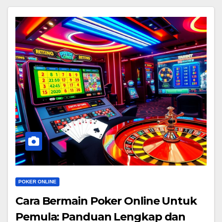
POKER ONLINE
Cara Bermain Poker Online Untuk
Pemula: Panduan Lengkap dan