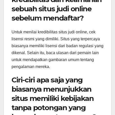
sebuah situs judi online
sebelum mendaftar?
Untuk menilai kredibilitas situs judi online, cek
lisensi resmi yang dimiliki. Situs yang terpercaya
biasanya memiliki lisensi dari badan regulasi yang
dikenal. Selain itu, baca ulasan dari pemain lain
untuk mendapatkan gambaran umum tentang
pengalaman mereka.
Ciri-ciri apa saja yang
biasanya menunjukkan
situs memiliki kebijakan
tanpa potongan yang