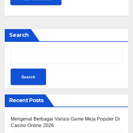
Search
Search
Recent Posts
Mengenal Berbagai Variasi Game Meja Populer Di
Casino Online 2026