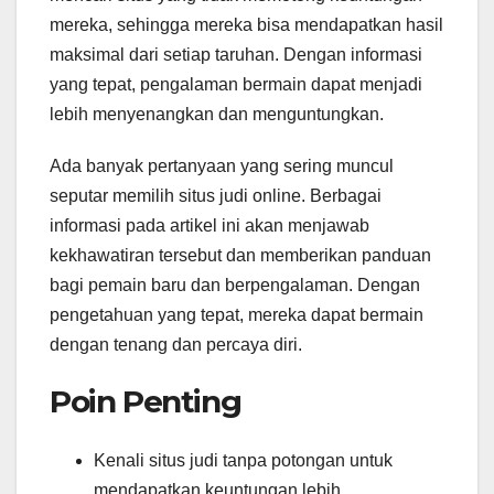
mereka, sehingga mereka bisa mendapatkan hasil
maksimal dari setiap taruhan. Dengan informasi
yang tepat, pengalaman bermain dapat menjadi
lebih menyenangkan dan menguntungkan.
Ada banyak pertanyaan yang sering muncul
seputar memilih situs judi online. Berbagai
informasi pada artikel ini akan menjawab
kekhawatiran tersebut dan memberikan panduan
bagi pemain baru dan berpengalaman. Dengan
pengetahuan yang tepat, mereka dapat bermain
dengan tenang dan percaya diri.
Poin Penting
Kenali situs judi tanpa potongan untuk
mendapatkan keuntungan lebih.