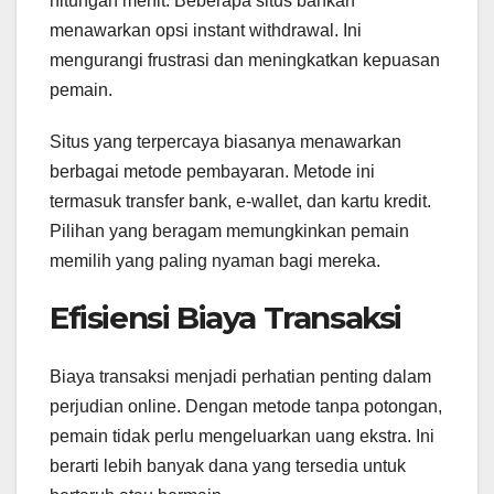
hitungan menit. Beberapa situs bahkan
menawarkan opsi instant withdrawal. Ini
mengurangi frustrasi dan meningkatkan kepuasan
pemain.
Situs yang terpercaya biasanya menawarkan
berbagai metode pembayaran. Metode ini
termasuk transfer bank, e-wallet, dan kartu kredit.
Pilihan yang beragam memungkinkan pemain
memilih yang paling nyaman bagi mereka.
Efisiensi Biaya Transaksi
Biaya transaksi menjadi perhatian penting dalam
perjudian online. Dengan metode tanpa potongan,
pemain tidak perlu mengeluarkan uang ekstra. Ini
berarti lebih banyak dana yang tersedia untuk