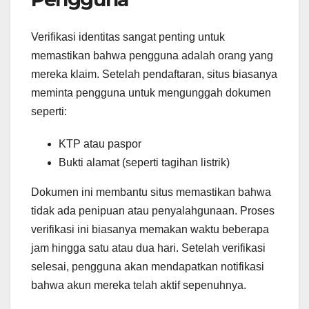
Verifikasi identitas sangat penting untuk
memastikan bahwa pengguna adalah orang yang
mereka klaim. Setelah pendaftaran, situs biasanya
meminta pengguna untuk mengunggah dokumen
seperti:
KTP atau paspor
Bukti alamat (seperti tagihan listrik)
Dokumen ini membantu situs memastikan bahwa
tidak ada penipuan atau penyalahgunaan. Proses
verifikasi ini biasanya memakan waktu beberapa
jam hingga satu atau dua hari. Setelah verifikasi
selesai, pengguna akan mendapatkan notifikasi
bahwa akun mereka telah aktif sepenuhnya.