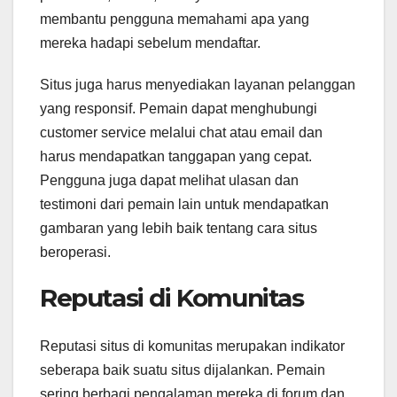
membantu pengguna memahami apa yang
mereka hadapi sebelum mendaftar.
Situs juga harus menyediakan layanan pelanggan
yang responsif. Pemain dapat menghubungi
customer service melalui chat atau email dan
harus mendapatkan tanggapan yang cepat.
Pengguna juga dapat melihat ulasan dan
testimoni dari pemain lain untuk mendapatkan
gambaran yang lebih baik tentang cara situs
beroperasi.
Reputasi di Komunitas
Reputasi situs di komunitas merupakan indikator
seberapa baik suatu situs dijalankan. Pemain
sering berbagi pengalaman mereka di forum dan