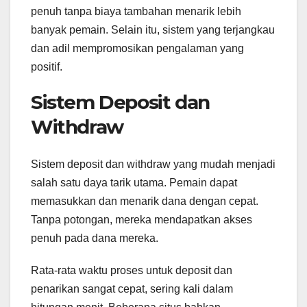
penuh tanpa biaya tambahan menarik lebih
banyak pemain. Selain itu, sistem yang terjangkau
dan adil mempromosikan pengalaman yang
positif.
Sistem Deposit dan
Withdraw
Sistem deposit dan withdraw yang mudah menjadi
salah satu daya tarik utama. Pemain dapat
memasukkan dan menarik dana dengan cepat.
Tanpa potongan, mereka mendapatkan akses
penuh pada dana mereka.
Rata-rata waktu proses untuk deposit dan
penarikan sangat cepat, sering kali dalam