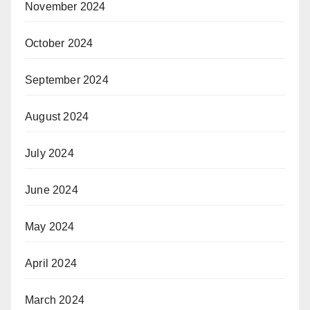
November 2024
October 2024
September 2024
August 2024
July 2024
June 2024
May 2024
April 2024
March 2024