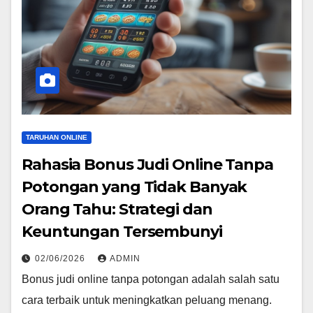
TARUHAN ONLINE
Rahasia Bonus Judi Online Tanpa
Potongan yang Tidak Banyak
Orang Tahu: Strategi dan
Keuntungan Tersembunyi
02/06/2026
ADMIN
Bonus judi online tanpa potongan adalah salah satu
cara terbaik untuk meningkatkan peluang menang.