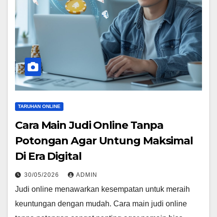
TARUHAN ONLINE
Cara Main Judi Online Tanpa
Potongan Agar Untung Maksimal
Di Era Digital
30/05/2026
ADMIN
Judi online menawarkan kesempatan untuk meraih
keuntungan dengan mudah. Cara main judi online