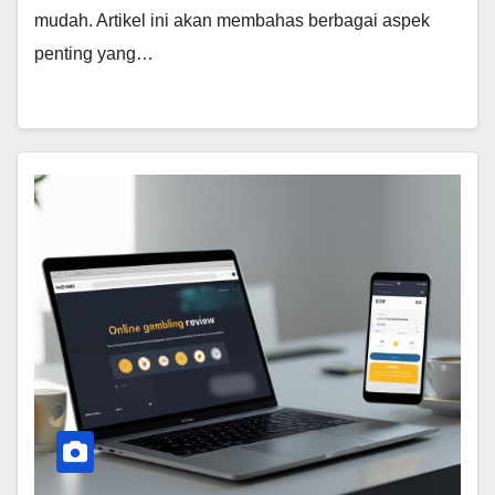
mudah. Artikel ini akan membahas berbagai aspek
penting yang…