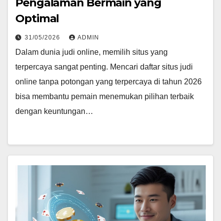
Pengalaman Bermain yang
Optimal
31/05/2026
ADMIN
Dalam dunia judi online, memilih situs yang
terpercaya sangat penting. Mencari daftar situs judi
online tanpa potongan yang terpercaya di tahun 2026
bisa membantu pemain menemukan pilihan terbaik
dengan keuntungan…