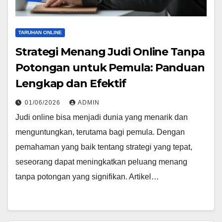
TARUHAN ONLINE
Strategi Menang Judi Online Tanpa
Potongan untuk Pemula: Panduan
Lengkap dan Efektif
01/06/2026
ADMIN
Judi online bisa menjadi dunia yang menarik dan
menguntungkan, terutama bagi pemula. Dengan
pemahaman yang baik tentang strategi yang tepat,
seseorang dapat meningkatkan peluang menang
tanpa potongan yang signifikan. Artikel…