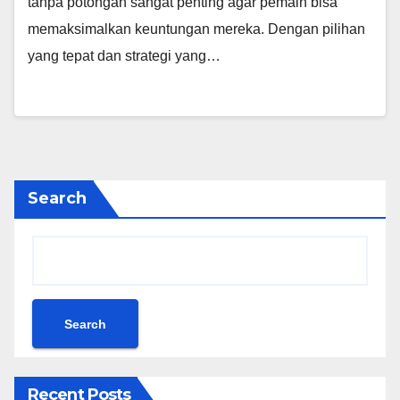
tanpa potongan sangat penting agar pemain bisa
memaksimalkan keuntungan mereka. Dengan pilihan
yang tepat dan strategi yang…
Search
Search
Recent Posts