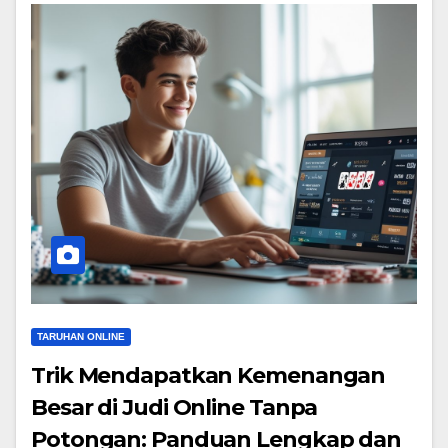
TARUHAN ONLINE
Trik Mendapatkan Kemenangan
Besar di Judi Online Tanpa
Potongan: Panduan Lengkap dan