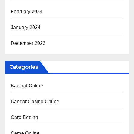
February 2024
January 2024
December 2023
Categories
Baccrat Online
Bandar Casino Online
Cara Betting
Ceme Online