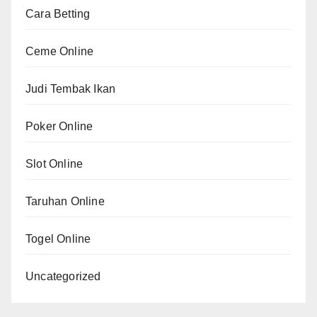
Cara Betting
Ceme Online
Judi Tembak Ikan
Poker Online
Slot Online
Taruhan Online
Togel Online
Uncategorized