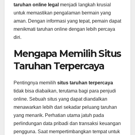
taruhan online legal
menjadi langkah krusial
untuk memastikan pengalaman bermain yang
aman. Dengan informasi yang tepat, pemain dapat
menikmati taruhan online dengan lebih percaya
diri.
Mengapa Memilih Situs
Taruhan Terpercaya
Pentingnya memilih
situs taruhan terpercaya
tidak bisa diabaikan, terutama bagi para penjudi
online. Sebuah situs yang dapat diandalkan
menawarkan lebih dari sekadar peluang taruhan
yang menarik. Perhatian utama jatuh pada
perlindungan data pribadi dan transaksi keuangan
pengguna. Saat mempertimbangkan tempat untuk