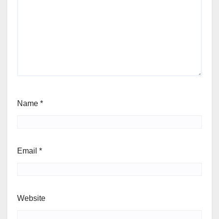
Name
*
Email
*
Website