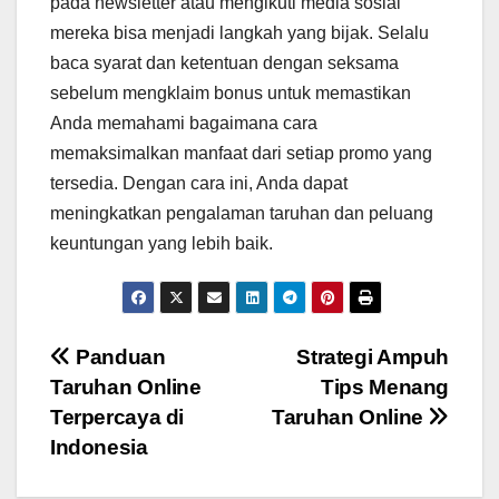
pada newsletter atau mengikuti media sosial
mereka bisa menjadi langkah yang bijak. Selalu
baca syarat dan ketentuan dengan seksama
sebelum mengklaim bonus untuk memastikan
Anda memahami bagaimana cara
memaksimalkan manfaat dari setiap promo yang
tersedia. Dengan cara ini, Anda dapat
meningkatkan pengalaman taruhan dan peluang
keuntungan yang lebih baik.
Post
Panduan
Strategi Ampuh
Taruhan Online
Tips Menang
navigation
Terpercaya di
Taruhan Online
Indonesia