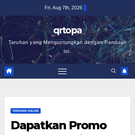
Skip
Fri. Aug 7th, 2026
to
content
qrtopa
Taruhan yang Menguntungkan dengan Panduan
Ini.
TARUHAN ONLINE
Dapatkan Promo