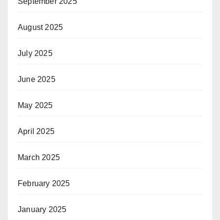
September 2025
August 2025
July 2025
June 2025
May 2025
April 2025
March 2025
February 2025
January 2025