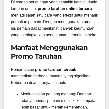
Di tengah persaingan yang semakin ketat di dunia
taruhan online,
promo taruhan online terbaru
menjadi salah satu cara yang efektif untuk menarik
perhatian pemain. Dengan menggunakan promo
ini, pemain dapat menikmati banyak keuntungan
yang meningkatkan pengalaman bermain mereka.
Manfaat Menggunakan
Promo Taruhan
Pemanfaatan
promo taruhan terbaik
memberikan berbagai manfaat yang signifikan.
Beberapa di antaranya meliputi:
Meningkatkan peluang menang: Dengan
adanya bonus, pemain memiliki kesempatan
lebih besar untuk meraih kemenangan.