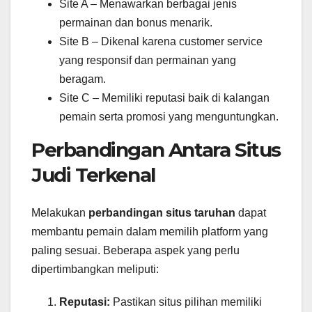
Site A – Menawarkan berbagai jenis
permainan dan bonus menarik.
Site B – Dikenal karena customer service
yang responsif dan permainan yang
beragam.
Site C – Memiliki reputasi baik di kalangan
pemain serta promosi yang menguntungkan.
Perbandingan Antara Situs
Judi Terkenal
Melakukan
perbandingan situs taruhan
dapat
membantu pemain dalam memilih platform yang
paling sesuai. Beberapa aspek yang perlu
dipertimbangkan meliputi:
Reputasi:
Pastikan situs pilihan memiliki