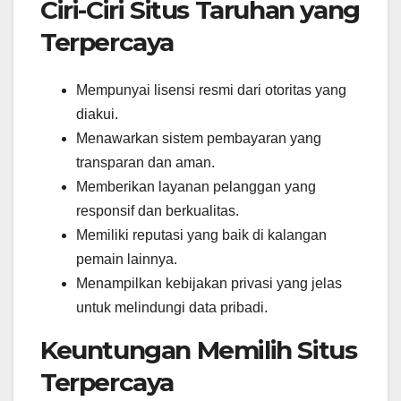
Ciri-Ciri Situs Taruhan yang
Terpercaya
Mempunyai lisensi resmi dari otoritas yang
diakui.
Menawarkan sistem pembayaran yang
transparan dan aman.
Memberikan layanan pelanggan yang
responsif dan berkualitas.
Memiliki reputasi yang baik di kalangan
pemain lainnya.
Menampilkan kebijakan privasi yang jelas
untuk melindungi data pribadi.
Keuntungan Memilih Situs
Terpercaya