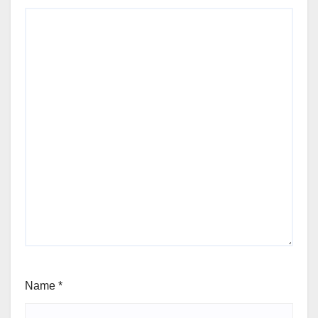
Name
*