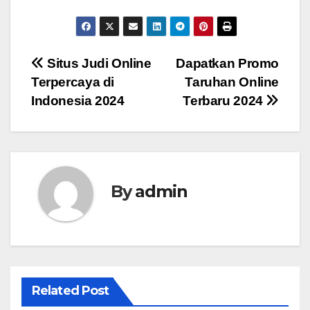
Post
Situs Judi Online
Dapatkan Promo
Terpercaya di
Taruhan Online
navigation
Indonesia 2024
Terbaru 2024
By
admin
Related Post