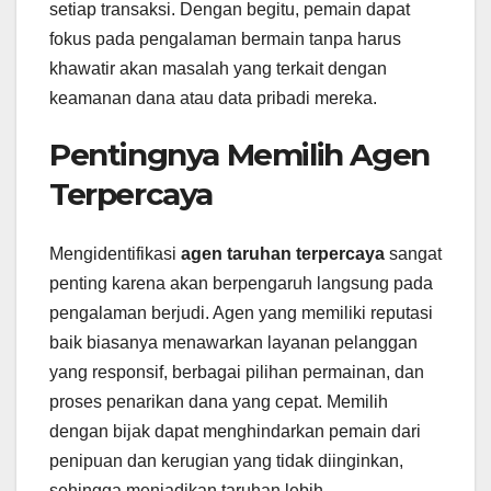
setiap transaksi. Dengan begitu, pemain dapat
fokus pada pengalaman bermain tanpa harus
khawatir akan masalah yang terkait dengan
keamanan dana atau data pribadi mereka.
Pentingnya Memilih Agen
Terpercaya
Mengidentifikasi
agen taruhan terpercaya
sangat
penting karena akan berpengaruh langsung pada
pengalaman berjudi. Agen yang memiliki reputasi
baik biasanya menawarkan layanan pelanggan
yang responsif, berbagai pilihan permainan, dan
proses penarikan dana yang cepat. Memilih
dengan bijak dapat menghindarkan pemain dari
penipuan dan kerugian yang tidak diinginkan,
sehingga menjadikan taruhan lebih