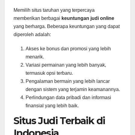
Memilih situs taruhan yang terpercaya
memberikan berbagai
keuntungan judi online
yang berharga. Beberapa keuntungan yang dapat
diperoleh adalah:
Akses ke bonus dan promosi yang lebih
menarik.
Variasi permainan yang lebih banyak,
termasuk opsi terbaru.
Pengalaman bermain yang lebih lancar
dengan sistem yang terjamin keamanannya.
Perlindungan data pribadi dan informasi
finansial yang lebih baik.
Situs Judi Terbaik di
Indonesia