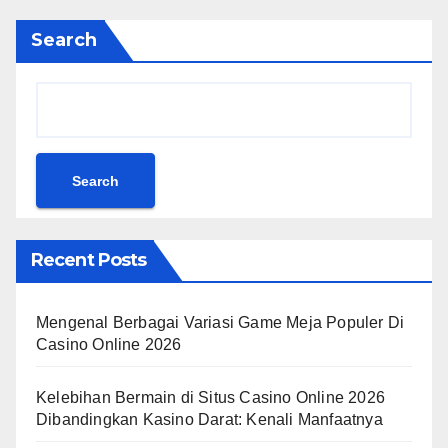
Search
Search
Recent Posts
Mengenal Berbagai Variasi Game Meja Populer Di
Casino Online 2026
Kelebihan Bermain di Situs Casino Online 2026
Dibandingkan Kasino Darat: Kenali Manfaatnya