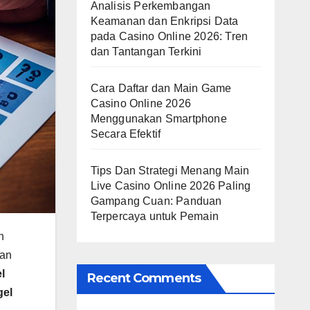
Analisis Perkembangan
Keamanan dan Enkripsi Data
pada Casino Online 2026: Tren
dan Tantangan Terkini
Cara Daftar dan Main Game
Casino Online 2026
Menggunakan Smartphone
Secara Efektif
Tips Dan Strategi Menang Main
Live Casino Online 2026 Paling
Gampang Cuan: Panduan
Terpercaya untuk Pemain
n
kan
l
Recent Comments
gel