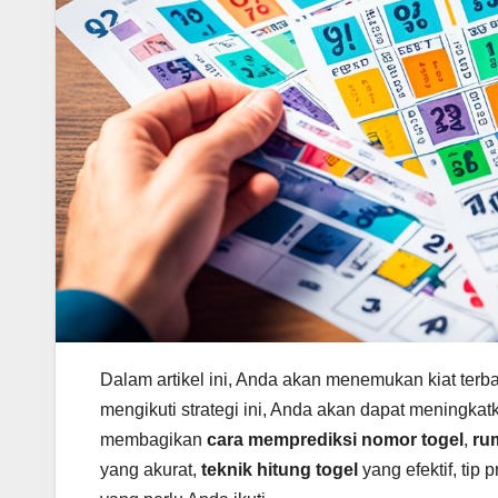
Dalam artikel ini, Anda akan menemukan kiat ter
mengikuti strategi ini, Anda akan dapat mening
membagikan
cara memprediksi nomor togel
,
rum
yang akurat,
teknik hitung togel
yang efektif, tip