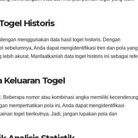
ogel Historis
ah dengan menggunakan data hasil togel historis. Dengan
gel sebelumnya, Anda dapat mengidentifikasi tren dan pola yang
bih akurat. Manfaatkanlah data togel historis ini sebagai refe
a Keluaran Togel
ul. Beberapa nomor atau kombinasi angka memiliki kecenderun
ngan memperhatikan pola ini, Anda dapat mengidentifikasi
nan togel berikutnya. Jadi, jangan lupakan pola dan
 Analisis Statistik