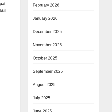
pat
February 2026
sil
i
January 2026
December 2025
November 2025
i,
October 2025
September 2025
August 2025
July 2025
June 2025