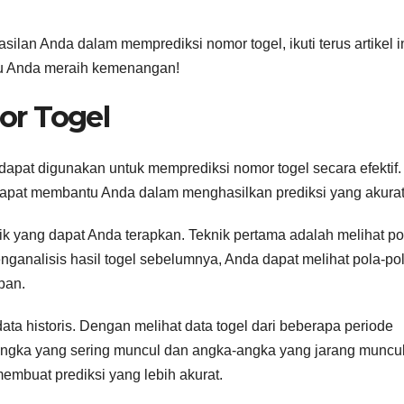
asilan Anda dalam memprediksi nomor togel, ikuti terus artikel i
tu Anda meraih kemenangan!
or Togel
dapat digunakan untuk memprediksi nomor togel secara efektif
 dapat membantu Anda dalam menghasilkan prediksi yang akurat
k yang dapat Anda terapkan. Teknik pertama adalah melihat po
analisis hasil togel sebelumnya, Anda dapat melihat pola-po
pan.
ta historis. Dengan melihat data togel dari beberapa periode
angka yang sering muncul dan angka-angka yang jarang muncul
embuat prediksi yang lebih akurat.