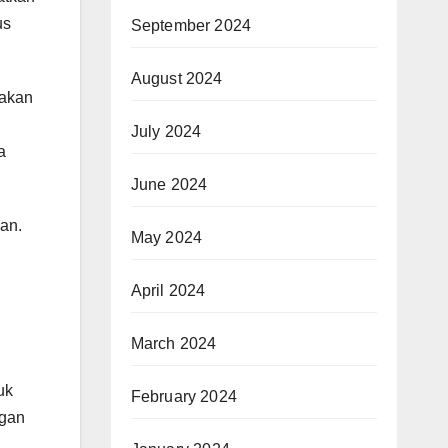
us
September 2024
August 2024
nakan
July 2024
a
June 2024
kan.
May 2024
April 2024
March 2024
uk
February 2024
ngan