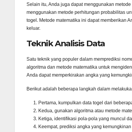
Selain itu, Anda juga dapat menggunakan metode 
menggunakan metode perhitungan probabilitas u
togel. Metode matematika ini dapat memberikan 
keluar.
Teknik Analisis Data
Satu teknik yang populer dalam memprediksi nomor
algoritma dan metode matematika untuk mengidenti
Anda dapat memperkirakan angka yang kemungki
Berikut adalah beberapa langkah dalam melakukan
Pertama, kumpulkan data togel dari beberap
Kedua, gunakan algoritma atau metode matem
Ketiga, identifikasi pola-pola yang muncul da
Keempat, prediksi angka yang kemungkinan 