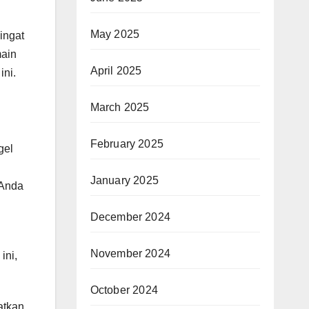
May 2025
ingat
main
April 2025
ni.
March 2025
February 2025
gel
January 2025
 Anda
December 2024
November 2024
ini,
October 2024
atkan