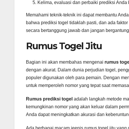
Kelima, evaluasi dan perbaiki prediksi Anda 
Memahami teknik-teknik ini dapat membantu Anda 
bahwa prediksi togel tidaklah pasti, dan ada fak
secara bertanggung jawab dan jangan bergantung
Rumus Togel Jitu
Bagian ini akan membahas mengenai
rumus togel
dengan akurat. Dalam dunia perjudian togel, pe
populer digunakan oleh para pemain. Dengan m
untuk memperoleh nomor yang tepat saat memasan
Rumus prediksi togel
adalah langkah metode mat
kemungkinan nomor yang akan keluar dalam perma
Anda dapat meningkatkan akurasi dan keberuntun
Ada berbagai macam jeenis rumus togel jitu yang 