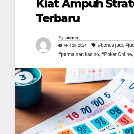
Kiat Ampuh Strat
Terbaru
By
admin
#bonus judi
,
#jud
APR 29, 2024
#permainan kasino
,
#Poker Online