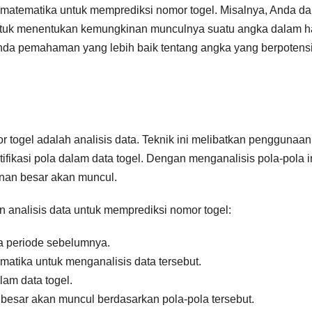
matematika untuk memprediksi nomor togel. Misalnya, Anda da
ntuk menentukan kemungkinan munculnya suatu angka dalam ha
Anda pemahaman yang lebih baik tentang angka yang berpotens
 togel adalah analisis data. Teknik ini melibatkan penggunaan
fikasi pola dalam data togel. Dengan menganalisis pola-pola in
nan besar akan muncul.
 analisis data untuk memprediksi nomor togel:
a periode sebelumnya.
atika untuk menganalisis data tersebut.
lam data togel.
besar akan muncul berdasarkan pola-pola tersebut.