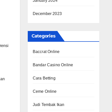
January 2024
December 2023
Categories
rensi
Baccrat Online
Bandar Casino Online
Cara Betting
gan
Ceme Online
Judi Tembak Ikan