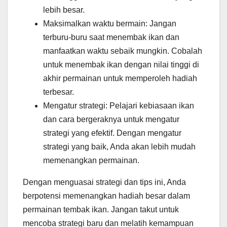
lebih besar.
Maksimalkan waktu bermain: Jangan
terburu-buru saat menembak ikan dan
manfaatkan waktu sebaik mungkin. Cobalah
untuk menembak ikan dengan nilai tinggi di
akhir permainan untuk memperoleh hadiah
terbesar.
Mengatur strategi: Pelajari kebiasaan ikan
dan cara bergeraknya untuk mengatur
strategi yang efektif. Dengan mengatur
strategi yang baik, Anda akan lebih mudah
memenangkan permainan.
Dengan menguasai strategi dan tips ini, Anda
berpotensi memenangkan hadiah besar dalam
permainan tembak ikan. Jangan takut untuk
mencoba strategi baru dan melatih kemampuan