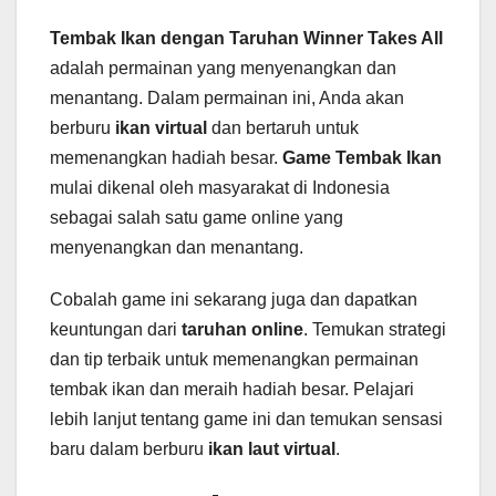
Tembak Ikan dengan Taruhan Winner Takes All
adalah permainan yang menyenangkan dan
menantang. Dalam permainan ini, Anda akan
berburu
ikan virtual
dan bertaruh untuk
memenangkan hadiah besar.
Game Tembak Ikan
mulai dikenal oleh masyarakat di Indonesia
sebagai salah satu game online yang
menyenangkan dan menantang.
Cobalah game ini sekarang juga dan dapatkan
keuntungan dari
taruhan online
. Temukan strategi
dan tip terbaik untuk memenangkan permainan
tembak ikan dan meraih hadiah besar. Pelajari
lebih lanjut tentang game ini dan temukan sensasi
baru dalam berburu
ikan laut virtual
.