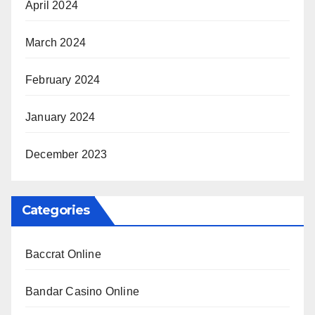
April 2024
March 2024
February 2024
January 2024
December 2023
Categories
Baccrat Online
Bandar Casino Online