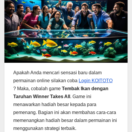
Apakah Anda mencari sensasi baru dalam
permainan online silakan coba
Login KOITOTO
? Maka, cobalah game
Tembak Ikan dengan
Taruhan Winner Takes All
. Game ini
menawarkan hadiah besar kepada para
pemenang. Bagian ini akan membahas cara-cara
memenangkan hadiah besar dalam permainan ini
menggunakan strategi terbaik.