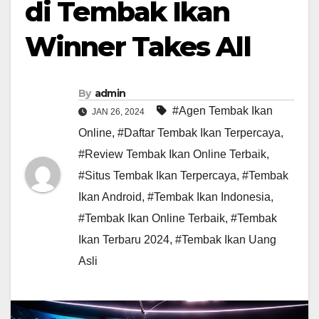
di Tembak Ikan
Winner Takes All
By
admin
#Agen Tembak Ikan
JAN 26, 2024
Online
,
#Daftar Tembak Ikan Terpercaya
,
#Review Tembak Ikan Online Terbaik
,
#Situs Tembak Ikan Terpercaya
,
#Tembak
Ikan Android
,
#Tembak Ikan Indonesia
,
#Tembak Ikan Online Terbaik
,
#Tembak
Ikan Terbaru 2024
,
#Tembak Ikan Uang
Asli