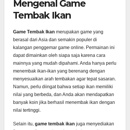
Mengenal Game
Tembak Ikan
Game Tembak Ikan
merupakan game yang
berasal dari Asia dan semakin populer di
kalangan penggemar game online. Permainan ini
dapat dimainkan oleh siapa saja karena cara
mainnya yang mudah dipahami. Anda hanya perlu
menembak ikan-ikan yang berenang dengan
menyesuaikan arah tembakan agar tepat sasaran.
Namun, perlu diingat bahwa setiap ikan memiliki
nilai yang berbeda, dan Anda akan mendapatkan
banyak koin jika berhasil menembak ikan dengan
nilai tertinggi.
Selain itu,
game tembak ikan
juga menyediakan