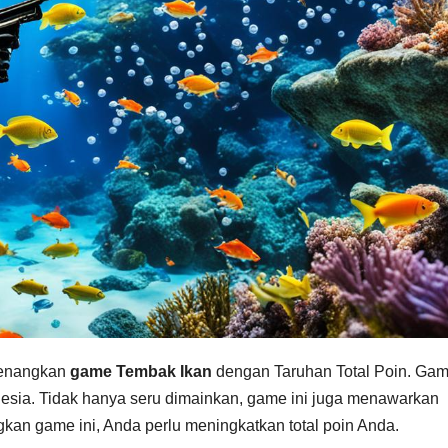
menangkan
game Tembak Ikan
dengan Taruhan Total Poin. Gam
esia. Tidak hanya seru dimainkan, game ini juga menawarkan
an game ini, Anda perlu meningkatkan total poin Anda.