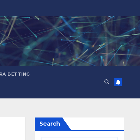
RA BETTING
Search