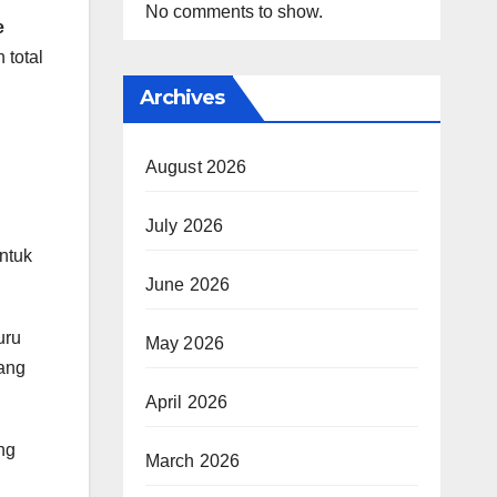
No comments to show.
e
 total
Archives
August 2026
July 2026
untuk
June 2026
uru
May 2026
yang
April 2026
ng
March 2026