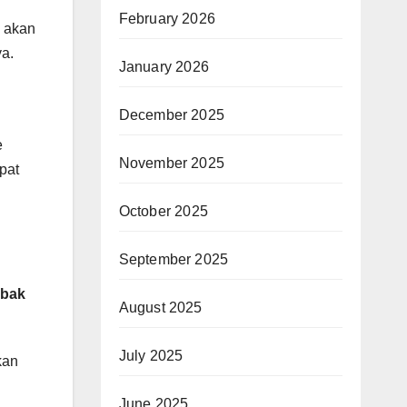
February 2026
g akan
ya.
January 2026
December 2025
e
November 2025
pat
October 2025
September 2025
bak
August 2025
July 2025
kan
June 2025