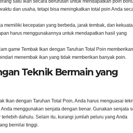
rang satu ikan secara berurutan untuk mendapatkan poin bonu
aktu dan usaha, tetapi bisa meningkatkan total poin Anda sec
ta memiliki kecepatan yang berbeda, jarak tembak, dan kekuata
 kapan harus menggunakannya untuk mendapatkan hasil yang
 dalam game Tembak Ikan dengan Taruhan Total Poin memberika
n hindari menembak ikan yang tidak memberikan banyak poin.
ngan Teknik Bermain yang
 Ikan dengan Taruhan Total Poin, Anda harus menguasai tekn
an Anda menggunakan senjata dengan benar. Gunakan senjata s
erlebih dahulu. Selain itu, kurangi jumlah peluru yang Anda
ng bernilai tinggi.