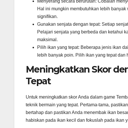
Menyerang secara berurutan: Cobalah menye
Hal ini mungkin membutuhkan lebih banyak w
signifikan.
Gunakan senjata dengan tepat: Setiap senja
Pelajari senjata yang berbeda dan ketahui
maksimal.
Pilih ikan yang tepat: Beberapa jenis ikan
lebih banyak poin. Pilih ikan yang tepat da
Meningkatkan Skor de
Tepat
Untuk meningkatkan skor Anda dalam game Tembak
teknik bermain yang tepat. Pertama-tama, pastik
bertahap dan pastikan Anda menembak ikan besar t
habiskan pada ikan kecil dan fokuslah pada ikan ya