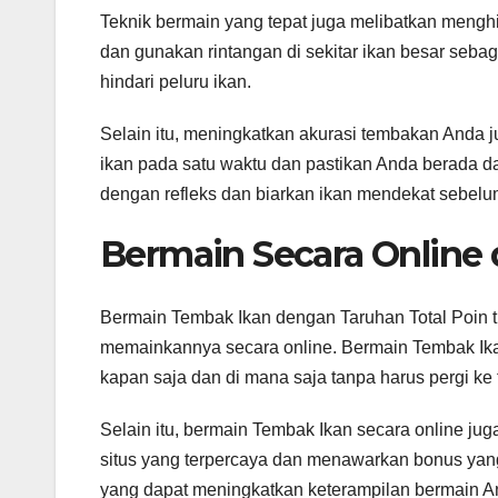
Teknik bermain yang tepat juga melibatkan menghi
dan gunakan rintangan di sekitar ikan besar seb
hindari peluru ikan.
Selain itu, meningkatkan akurasi tembakan Anda j
ikan pada satu waktu dan pastikan Anda berada 
dengan refleks dan biarkan ikan mendekat sebe
Bermain Secara Online
Bermain Tembak Ikan dengan Taruhan Total Poin ti
memainkannya secara online. Bermain Tembak Ikan
kapan saja dan di mana saja tanpa harus pergi ke 
Selain itu, bermain Tembak Ikan secara online j
situs yang terpercaya dan menawarkan bonus ya
yang dapat meningkatkan keterampilan bermain 