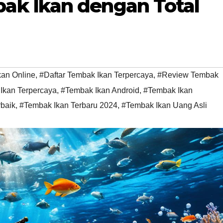
k Ikan dengan Total
an Online
,
#Daftar Tembak Ikan Terpercaya
,
#Review Tembak
Ikan Terpercaya
,
#Tembak Ikan Android
,
#Tembak Ikan
rbaik
,
#Tembak Ikan Terbaru 2024
,
#Tembak Ikan Uang Asli