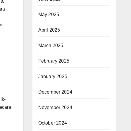
s.
ara
May 2025
n.
April 2025
March 2025
n
February 2025
January 2025
December 2024
ik-
ecara
November 2024
October 2024