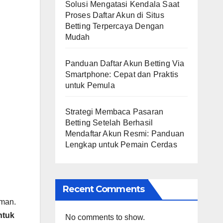
Solusi Mengatasi Kendala Saat
Proses Daftar Akun di Situs
Betting Terpercaya Dengan
Mudah
Panduan Daftar Akun Betting Via
Smartphone: Cepat dan Praktis
untuk Pemula
Strategi Membaca Pasaran
Betting Setelah Berhasil
Mendaftar Akun Resmi: Panduan
Lengkap untuk Pemain Cerdas
Recent Comments
aman.
ntuk
No comments to show.