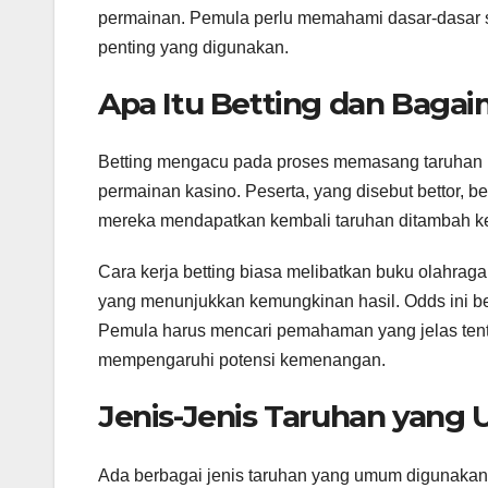
permainan. Pemula perlu memahami dasar-dasar seb
penting yang digunakan.
Apa Itu Betting dan Bagai
Betting mengacu pada proses memasang taruhan pad
permainan kasino. Peserta, yang disebut bettor, ber
mereka mendapatkan kembali taruhan ditambah k
Cara kerja betting biasa melibatkan buku olahrag
yang menunjukkan kemungkinan hasil. Odds ini be
Pemula harus mencari pemahaman yang jelas ten
mempengaruhi potensi kemenangan.
Jenis-Jenis Taruhan yan
Ada berbagai jenis taruhan yang umum digunakan 