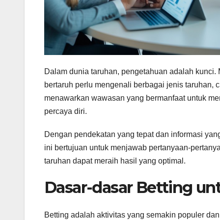
Dalam dunia taruhan, pengetahuan adalah kunci.
bertaruh perlu mengenali berbagai jenis taruhan, c
menawarkan wawasan yang bermanfaat untuk mem
percaya diri.
Dengan pendekatan yang tepat dan informasi yang
ini bertujuan untuk menjawab pertanyaan-pertan
taruhan dapat meraih hasil yang optimal.
Dasar-dasar Betting u
Betting adalah aktivitas yang semakin populer dan