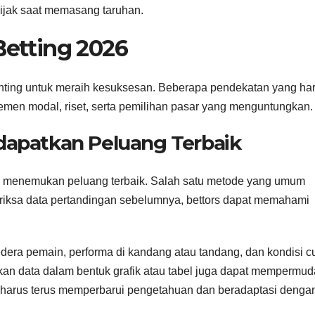
ijak saat memasang taruhan.
Betting 2026
penting untuk meraih kesuksesan. Beberapa pendekatan yang ha
emen modal, riset, serta pemilihan pasar yang menguntungkan.
dapatkan Peluang Terbaik
rs menemukan peluang terbaik. Salah satu metode yang umum
eriksa data pertandingan sebelumnya, bettors dapat memahami
dera pemain, performa di kandang atau tandang, dan kondisi c
kan data dalam bentuk grafik atau tabel juga dapat mempermu
s harus terus memperbarui pengetahuan dan beradaptasi dengan