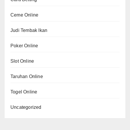
Ceme Online
Judi Tembak Ikan
Poker Online
Slot Online
Taruhan Online
Togel Online
Uncategorized