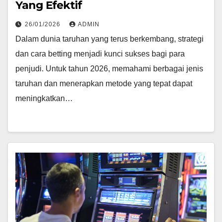
Yang Efektif
26/01/2026
ADMIN
Dalam dunia taruhan yang terus berkembang, strategi
dan cara betting menjadi kunci sukses bagi para
penjudi. Untuk tahun 2026, memahami berbagai jenis
taruhan dan menerapkan metode yang tepat dapat
meningkatkan…