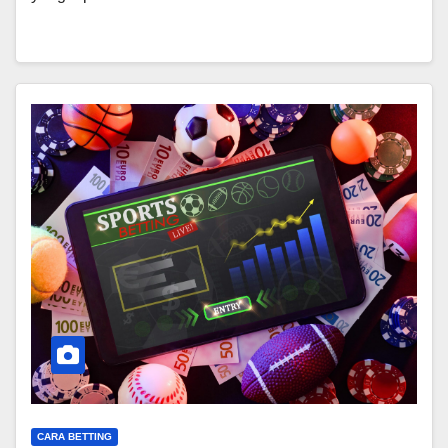
CARA BETTING