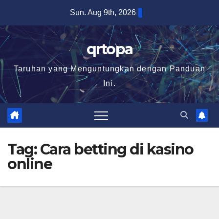
Skip
Sun. Aug 9th, 2026
to
content
qrtopa
Taruhan yang Menguntungkan dengan Panduan
Ini.
Tag:
Cara betting di kasino
online