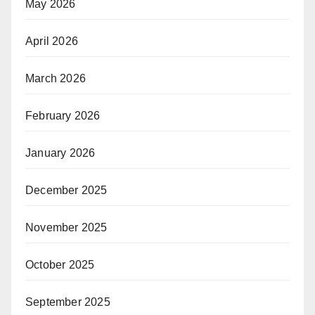
May 2026
April 2026
March 2026
February 2026
January 2026
December 2025
November 2025
October 2025
September 2025