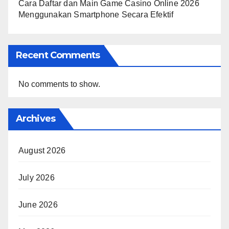
Cara Daftar dan Main Game Casino Online 2026
Menggunakan Smartphone Secara Efektif
Recent Comments
No comments to show.
Archives
August 2026
July 2026
June 2026