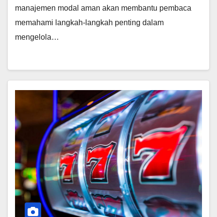
manajemen modal aman akan membantu pembaca
memahami langkah-langkah penting dalam
mengelola…