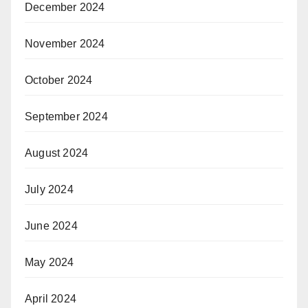
December 2024
November 2024
October 2024
September 2024
August 2024
July 2024
June 2024
May 2024
April 2024