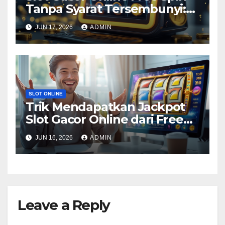
Tanpa Syarat Tersembunyi:
Panduan Lengkap untuk
JUN 17, 2026
ADMIN
Pemain Cerdas
SLOT ONLINE
Trik Mendapatkan Jackpot
Slot Gacor Online dari Free
Spin yang Efektif
JUN 16, 2026
ADMIN
Leave a Reply