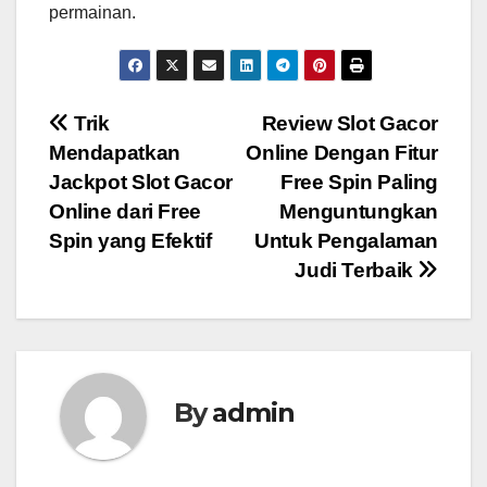
permainan.
Post
Trik
Review Slot Gacor
Mendapatkan
Online Dengan Fitur
navigation
Jackpot Slot Gacor
Free Spin Paling
Online dari Free
Menguntungkan
Spin yang Efektif
Untuk Pengalaman
Judi Terbaik
By
admin