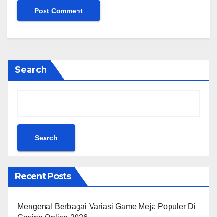
Search
Search
Recent Posts
Mengenal Berbagai Variasi Game Meja Populer Di