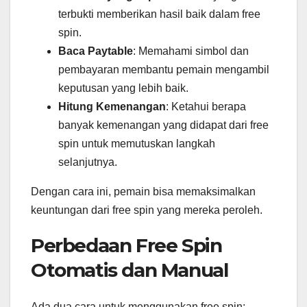
terbukti memberikan hasil baik dalam free
spin.
Baca Paytable
: Memahami simbol dan
pembayaran membantu pemain mengambil
keputusan yang lebih baik.
Hitung Kemenangan
: Ketahui berapa
banyak kemenangan yang didapat dari free
spin untuk memutuskan langkah
selanjutnya.
Dengan cara ini, pemain bisa memaksimalkan
keuntungan dari free spin yang mereka peroleh.
Perbedaan Free Spin
Otomatis dan Manual
Ada dua cara untuk menggunakan free spin: