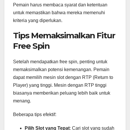
Pemain harus membaca syarat dan ketentuan
untuk memastikan bahwa mereka memenuhi
kriteria yang diperlukan.
Tips Memaksimalkan Fitur
Free Spin
Setelah mendapatkan free spin, penting untuk
memaksimalkan potensi kemenangan. Pemain
dapat memilih mesin slot dengan RTP (Return to
Player) yang tinggi. Mesin dengan RTP tinggi
biasanya memberikan peluang lebih baik untuk
menang.
Beberapa tips efektif:
Pilih Slot yang Tepat
: Cari slot yang sudah