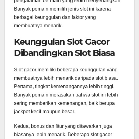
pengalaman bermain yang lebih menyenangkan.
Banyak pemain memilih jenis slot ini karena
berbagai keunggulan dan faktor yang
membuatnya menarik.
Keunggulan Slot Gacor
Dibandingkan Slot Biasa
Slot gacor memiliki beberapa keunggulan yang
membuatnya lebih menarik daripada slot biasa.
Pertama, tingkat kemenangannya lebih tinggi.
Banyak pemain merasakan bahwa slot ini lebih
sering memberikan kemenangan, baik berupa
jackpot kecil maupun besar.
Kedua, bonus dan fitur yang ditawarkan juga
biasanya lebih menarik. Beberapa slot gacor