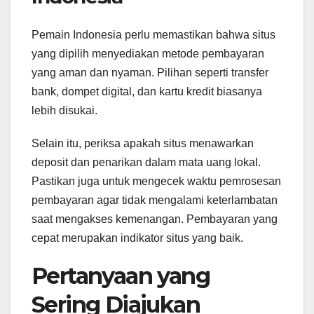
Pemain Indonesia perlu memastikan bahwa situs
yang dipilih menyediakan metode pembayaran
yang aman dan nyaman. Pilihan seperti transfer
bank, dompet digital, dan kartu kredit biasanya
lebih disukai.
Selain itu, periksa apakah situs menawarkan
deposit dan penarikan dalam mata uang lokal.
Pastikan juga untuk mengecek waktu pemrosesan
pembayaran agar tidak mengalami keterlambatan
saat mengakses kemenangan. Pembayaran yang
cepat merupakan indikator situs yang baik.
Pertanyaan yang
Sering Diajukan