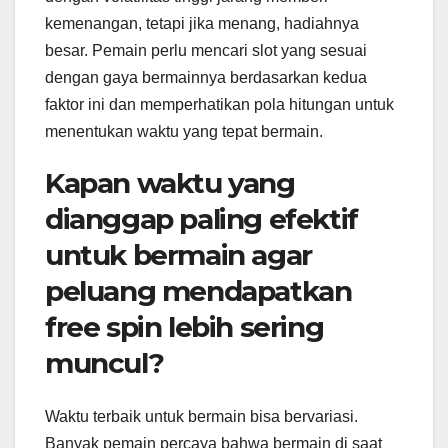
kemenangan, tetapi jika menang, hadiahnya
besar. Pemain perlu mencari slot yang sesuai
dengan gaya bermainnya berdasarkan kedua
faktor ini dan memperhatikan pola hitungan untuk
menentukan waktu yang tepat bermain.
Kapan waktu yang
dianggap paling efektif
untuk bermain agar
peluang mendapatkan
free spin lebih sering
muncul?
Waktu terbaik untuk bermain bisa bervariasi.
Banyak pemain percaya bahwa bermain di saat