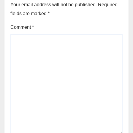
Your email address will not be published.
Required
fields are marked
*
Comment
*