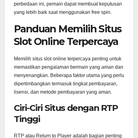
perbedaan ini, pemain dapat membuat keputusan
yang lebih baik saat menggunakan free spin.
Panduan Memilih Situs
Slot Online Terpercaya
Memilih situs slot online terpercaya penting untuk
memastikan pengalaman bermain yang aman dan
menyenangkan. Beberapa faktor utama yang perlu
dipertimbangkan termasuk tingkat pembayaran,
lisensi, dan metode pembayaran yang aman.
Ciri-Ciri Situs dengan RTP
Tinggi
RTP atau Return to Player adalah bagian penting