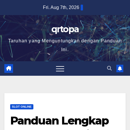
Skip
Fri. Aug 7th, 2026
to
content
qrtopa
Taruhan yang Menguntungkan dengan Panduan
Ini.
SLOT ONLINE
Panduan Lengkap