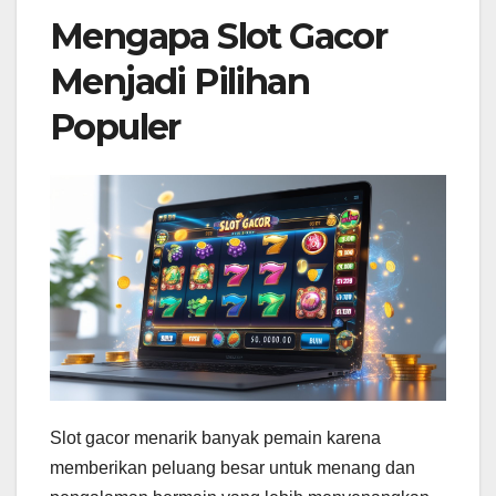
Mengapa Slot Gacor
Menjadi Pilihan
Populer
Slot gacor menarik banyak pemain karena
memberikan peluang besar untuk menang dan